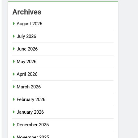
Archives
August 2026
July 2026
June 2026
May 2026
April 2026
March 2026
February 2026
January 2026
December 2025
November 2025