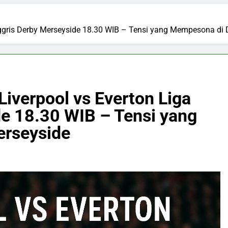
Inggris Derby Merseyside 18.30 WIB – Tensi yang Mempesona di
Liverpool vs Everton Liga
de 18.30 WIB – Tensi yang
rseyside