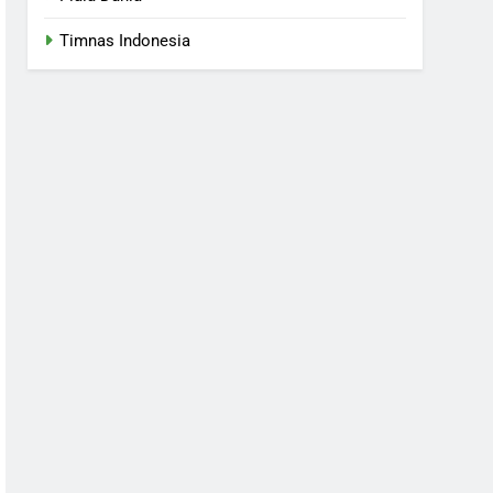
Timnas Indonesia