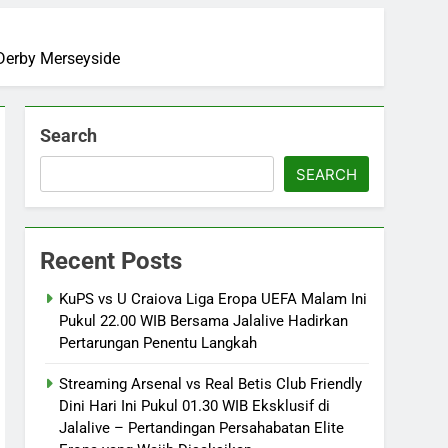
 Derby Merseyside
Search
SEARCH
Recent Posts
KuPS vs U Craiova Liga Eropa UEFA Malam Ini
Pukul 22.00 WIB Bersama Jalalive Hadirkan
Pertarungan Penentu Langkah
Streaming Arsenal vs Real Betis Club Friendly
Dini Hari Ini Pukul 01.30 WIB Eksklusif di
Jalalive – Pertandingan Persahabatan Elite