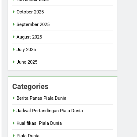
October 2025
September 2025
August 2025
July 2025
June 2025
Categories
Berita Panas Piala Dunia
Jadwal Pertandingan Piala Dunia
Kualifikasi Piala Dunia
Piala Dunia