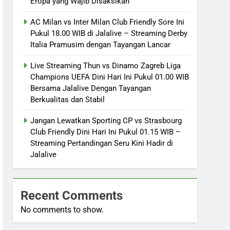
Eropa yang Wajib Disaksikan
AC Milan vs Inter Milan Club Friendly Sore Ini
Pukul 18.00 WIB di Jalalive – Streaming Derby
Italia Pramusim dengan Tayangan Lancar
Live Streaming Thun vs Dinamo Zagreb Liga
Champions UEFA Dini Hari Ini Pukul 01.00 WIB
Bersama Jalalive Dengan Tayangan
Berkualitas dan Stabil
Jangan Lewatkan Sporting CP vs Strasbourg
Club Friendly Dini Hari Ini Pukul 01.15 WIB –
Streaming Pertandingan Seru Kini Hadir di
Jalalive
Recent Comments
No comments to show.