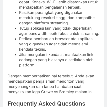
cepat. Koneksi Wi-Fi lebih disarankan untuk
mendapatkan pengalaman terbaik.
Pastikan perangkat yang digunakan
mendukung resolusi tinggi dan kompatibel
dengan platform streaming.
Tutup aplikasi lain yang tidak diperlukan
agar bandwidth lebih fokus untuk streaming.
Periksa pembaruan browser atau aplikasi
yang digunakan agar tidak mengalami
kendala teknis.
Jika mengalami kendala, manfaatkan link
cadangan yang biasanya disediakan oleh
platform.
Dengan memperhatikan hal tersebut, Anda akan
mendapatkan pengalaman menonton yang
menyenangkan dan tanpa hambatan saat
menyaksikan laga Crewe vs Bromley malam ini.
Frequently Asked Questions