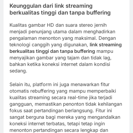
Keunggulan dari link streaming
berkualitas tinggi dan tanpa buffering
Kualitas gambar HD dan suara stereo jernih
menjadi penunjang utama dalam menghadirkan
pengalaman menonton yang maksimal. Dengan
teknologi canggih yang digunakan,
link streaming
berkualitas tinggi dan tanpa buffering
mampu
menyajikan gambar yang tajam dan tidak lag,
bahkan ketika koneksi internet dalam kondisi
sedang.
Selain itu, platform ini juga menawarkan fitur
otomatis rebuffering yang mampu memperbaiki
kualitas streaming secara real-time jika terjadi
gangguan, memastikan penonton tidak kehilangan
fokus saat pertandingan berlangsung. Fitur ini
sangat berguna bagi mereka yang mengandalkan
koneksi internet terbatas, tetapi tetap ingin
menonton pertandingan secara lengkap dan