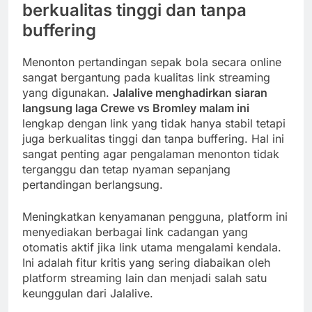
berkualitas tinggi dan tanpa
buffering
Menonton pertandingan sepak bola secara online
sangat bergantung pada kualitas link streaming
yang digunakan.
Jalalive menghadirkan siaran
langsung laga Crewe vs Bromley malam ini
lengkap dengan link yang tidak hanya stabil tetapi
juga berkualitas tinggi dan tanpa buffering. Hal ini
sangat penting agar pengalaman menonton tidak
terganggu dan tetap nyaman sepanjang
pertandingan berlangsung.
Meningkatkan kenyamanan pengguna, platform ini
menyediakan berbagai link cadangan yang
otomatis aktif jika link utama mengalami kendala.
Ini adalah fitur kritis yang sering diabaikan oleh
platform streaming lain dan menjadi salah satu
keunggulan dari Jalalive.