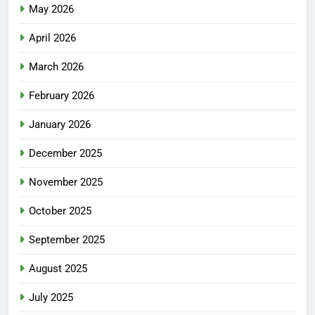
May 2026
April 2026
March 2026
February 2026
January 2026
December 2025
November 2025
October 2025
September 2025
August 2025
July 2025