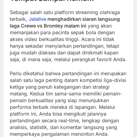
Sebagai salah satu platform streaming olahraga
terbaik,
Jalalive
menghadirkan siaran langsung
laga Crewe vs Bromley malam ini
yang akan
memanjakan para pecinta sepak bola dengan
akses video berkualitas tinggi. Acara ini tidak
hanya sekadar menyiarkan pertandingan, tetapi
juga mudah diakses dan dapat dinikmati kapan
saja, di mana saja, melalui perangkat favorit Anda.
Perlu diketahui bahwa pertandingan ini merupakan
salah satu laga penting dalam kompetisi liga-divisi
ketiga yang penuh ketegangan dan strategi
matang. Kedua tim sama-sama memiliki pemain-
pemain berkualitas yang siap menunjukkan
performa terbaik mereka di lapangan. Melalui
platform ini, Anda bisa mengikuti jalannya
pertandingan secara real-time, lengkap dengan
analisis, statistik, dan komentar langsung yang
memperkaya pengalaman menonton Anda.