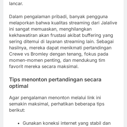
lancar.
Dalam pengalaman pribadi, banyak pengguna
melaporkan bahwa kualitas streaming dari Jalalive
ini sangat memuaskan, menghilangkan
kekhawatiran akan frustasi akibat buffering yang
sering ditemui di layanan streaming lain. Sebagai
hasilnya, mereka dapat menikmati pertandingan
Crewe vs Bromley dengan tenang, fokus pada
momen-momen penting, dan mendukung tim
favorit mereka secara maksimal.
Tips menonton pertandingan secara
optimal
Agar pengalaman menonton melalui link ini
semakin maksimal, perhatikan beberapa tips
berikut:
Gunakan koneksi internet yang stabil dan