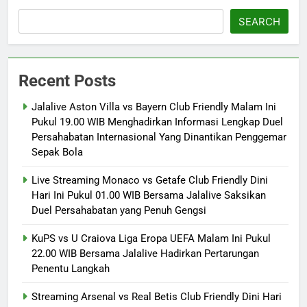
SEARCH
Recent Posts
Jalalive Aston Villa vs Bayern Club Friendly Malam Ini
Pukul 19.00 WIB Menghadirkan Informasi Lengkap Duel
Persahabatan Internasional Yang Dinantikan Penggemar
Sepak Bola
Live Streaming Monaco vs Getafe Club Friendly Dini
Hari Ini Pukul 01.00 WIB Bersama Jalalive Saksikan
Duel Persahabatan yang Penuh Gengsi
KuPS vs U Craiova Liga Eropa UEFA Malam Ini Pukul
22.00 WIB Bersama Jalalive Hadirkan Pertarungan
Penentu Langkah
Streaming Arsenal vs Real Betis Club Friendly Dini Hari