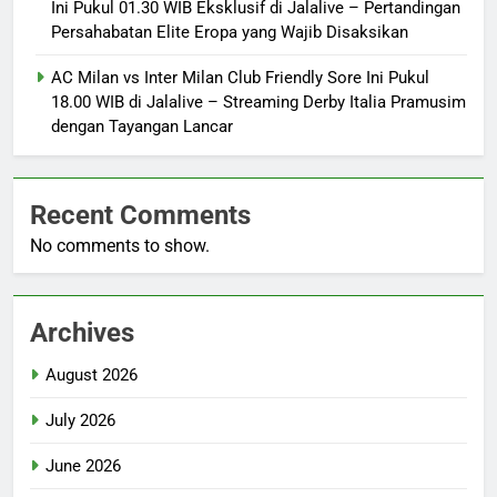
Ini Pukul 01.30 WIB Eksklusif di Jalalive – Pertandingan
Persahabatan Elite Eropa yang Wajib Disaksikan
AC Milan vs Inter Milan Club Friendly Sore Ini Pukul
18.00 WIB di Jalalive – Streaming Derby Italia Pramusim
dengan Tayangan Lancar
Recent Comments
No comments to show.
Archives
August 2026
July 2026
June 2026