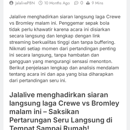
0
JalalivePBN
10 Months Ago
9 Mins
Jalalive menghadirkan siaran langsung laga Crewe
vs Bromley malam ini. Penggemar sepak bola
tidak perlu khawatir karena acara ini disiarkan
secara langsung dan lengkap dengan link
streaming berkualitas tinggi dan tanpa buffering.
Nikmati setiap momen dari pertandingan penting
ini secara langsung, tanpa hambatan dan
gangguan yang mengurangi sensasi menonton.
Berikut penjelasan lengkap dan analisis mendalam
tentang acara ini dan apa yang bisa diharapkan
dari pertandingan seru ini.
Jalalive menghadirkan siaran
langsung laga Crewe vs Bromley
malam ini – Saksikan
Pertarungan Seru Langsung di
Tempat Sampai Rumah!