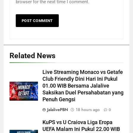
browser for the next time I comment.
Related News
Live Streaming Monaco vs Getafe
Club Friendly Dini Hari Ini Pukul
01.00 WIB Bersama Jalalive
Saksikan Duel Persahabatan yang
Penuh Gengsi
JalalivePBN
18 hours ago
0
KuPS vs U Craiova Liga Eropa
UEFA Malam Ini Pukul 22.00 WIB