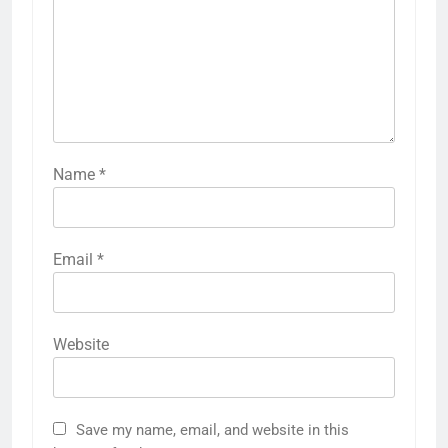
Name
*
Email
*
Website
Save my name, email, and website in this