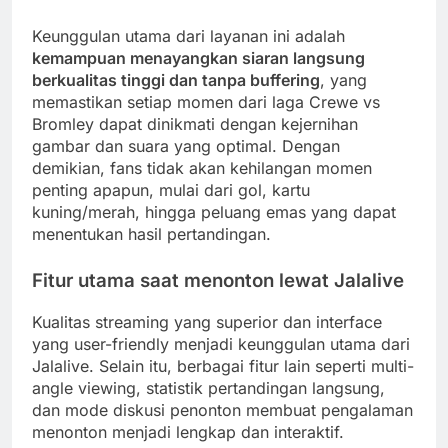
Keunggulan utama dari layanan ini adalah
kemampuan menayangkan siaran langsung
berkualitas tinggi dan tanpa buffering
, yang
memastikan setiap momen dari laga Crewe vs
Bromley dapat dinikmati dengan kejernihan
gambar dan suara yang optimal. Dengan
demikian, fans tidak akan kehilangan momen
penting apapun, mulai dari gol, kartu
kuning/merah, hingga peluang emas yang dapat
menentukan hasil pertandingan.
Fitur utama saat menonton lewat Jalalive
Kualitas streaming yang superior dan interface
yang user-friendly menjadi keunggulan utama dari
Jalalive. Selain itu, berbagai fitur lain seperti multi-
angle viewing, statistik pertandingan langsung,
dan mode diskusi penonton membuat pengalaman
menonton menjadi lengkap dan interaktif.