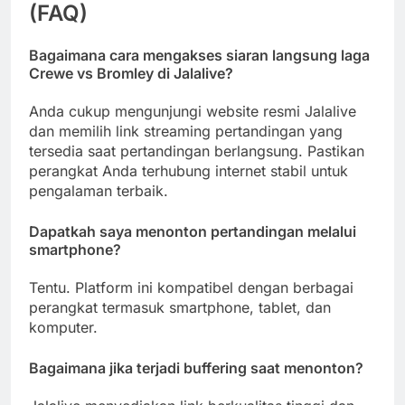
(FAQ)
Bagaimana cara mengakses siaran langsung laga
Crewe vs Bromley di Jalalive?
Anda cukup mengunjungi website resmi Jalalive
dan memilih link streaming pertandingan yang
tersedia saat pertandingan berlangsung. Pastikan
perangkat Anda terhubung internet stabil untuk
pengalaman terbaik.
Dapatkah saya menonton pertandingan melalui
smartphone?
Tentu. Platform ini kompatibel dengan berbagai
perangkat termasuk smartphone, tablet, dan
komputer.
Bagaimana jika terjadi buffering saat menonton?