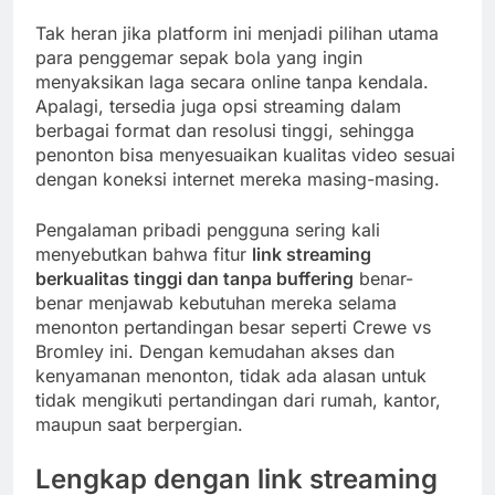
Tak heran jika platform ini menjadi pilihan utama
para penggemar sepak bola yang ingin
menyaksikan laga secara online tanpa kendala.
Apalagi, tersedia juga opsi streaming dalam
berbagai format dan resolusi tinggi, sehingga
penonton bisa menyesuaikan kualitas video sesuai
dengan koneksi internet mereka masing-masing.
Pengalaman pribadi pengguna sering kali
menyebutkan bahwa fitur
link streaming
berkualitas tinggi dan tanpa buffering
benar-
benar menjawab kebutuhan mereka selama
menonton pertandingan besar seperti Crewe vs
Bromley ini. Dengan kemudahan akses dan
kenyamanan menonton, tidak ada alasan untuk
tidak mengikuti pertandingan dari rumah, kantor,
maupun saat berpergian.
Lengkap dengan link streaming