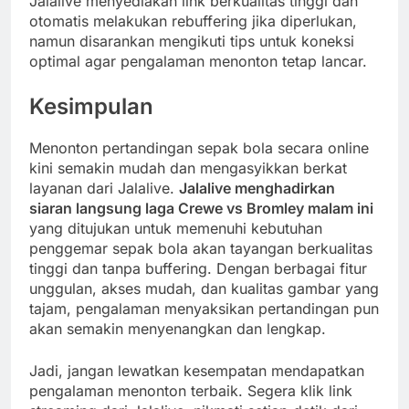
Jalalive menyediakan link berkualitas tinggi dan
otomatis melakukan rebuffering jika diperlukan,
namun disarankan mengikuti tips untuk koneksi
optimal agar pengalaman menonton tetap lancar.
Kesimpulan
Menonton pertandingan sepak bola secara online
kini semakin mudah dan mengasyikkan berkat
layanan dari Jalalive.
Jalalive menghadirkan
siaran langsung laga Crewe vs Bromley malam ini
yang ditujukan untuk memenuhi kebutuhan
penggemar sepak bola akan tayangan berkualitas
tinggi dan tanpa buffering. Dengan berbagai fitur
unggulan, akses mudah, dan kualitas gambar yang
tajam, pengalaman menyaksikan pertandingan pun
akan semakin menyenangkan dan lengkap.
Jadi, jangan lewatkan kesempatan mendapatkan
pengalaman menonton terbaik. Segera klik link