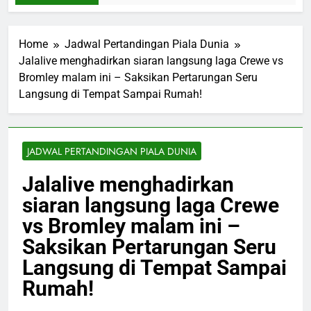
Home
Jadwal Pertandingan Piala Dunia
Jalalive menghadirkan siaran langsung laga Crewe vs
Bromley malam ini – Saksikan Pertarungan Seru
Langsung di Tempat Sampai Rumah!
JADWAL PERTANDINGAN PIALA DUNIA
Jalalive menghadirkan
siaran langsung laga Crewe
vs Bromley malam ini –
Saksikan Pertarungan Seru
Langsung di Tempat Sampai
Rumah!