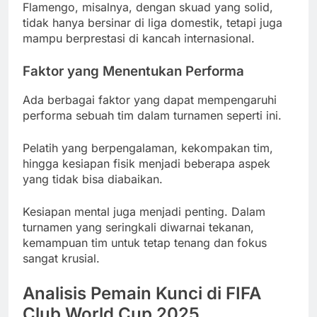
Flamengo, misalnya, dengan skuad yang solid,
tidak hanya bersinar di liga domestik, tetapi juga
mampu berprestasi di kancah internasional.
Faktor yang Menentukan Performa
Ada berbagai faktor yang dapat mempengaruhi
performa sebuah tim dalam turnamen seperti ini.
Pelatih yang berpengalaman, kekompakan tim,
hingga kesiapan fisik menjadi beberapa aspek
yang tidak bisa diabaikan.
Kesiapan mental juga menjadi penting. Dalam
turnamen yang seringkali diwarnai tekanan,
kemampuan tim untuk tetap tenang dan fokus
sangat krusial.
Analisis Pemain Kunci di FIFA
Club World Cup 2025