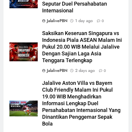
Seputar Duel Persahabatan
Internasional
JalalivePBN
1 day ago
0
Saksikan Keseruan Singapura vs
Indonesia Piala ASEAN Malam Ini
Pukul 20.00 WIB Melalui Jalalive
Dengan Sajian Laga Asia
Tenggara Terlengkap
JalalivePBN
2 days ago
0
Jalalive Aston Villa vs Bayern
Club Friendly Malam Ini Pukul
19.00 WIB Menghadirkan
Informasi Lengkap Duel
Persahabatan Internasional Yang
Dinantikan Penggemar Sepak
Bola