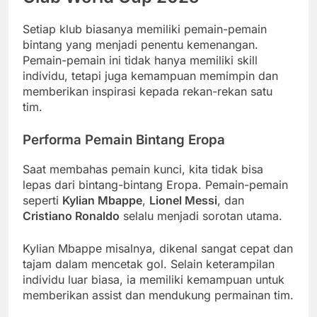
Setiap klub biasanya memiliki pemain-pemain
bintang yang menjadi penentu kemenangan.
Pemain-pemain ini tidak hanya memiliki skill
individu, tetapi juga kemampuan memimpin dan
memberikan inspirasi kepada rekan-rekan satu
tim.
Performa Pemain Bintang Eropa
Saat membahas pemain kunci, kita tidak bisa
lepas dari bintang-bintang Eropa. Pemain-pemain
seperti
Kylian Mbappe
,
Lionel Messi
, dan
Cristiano Ronaldo
selalu menjadi sorotan utama.
Kylian Mbappe misalnya, dikenal sangat cepat dan
tajam dalam mencetak gol. Selain keterampilan
individu luar biasa, ia memiliki kemampuan untuk
memberikan assist dan mendukung permainan tim.