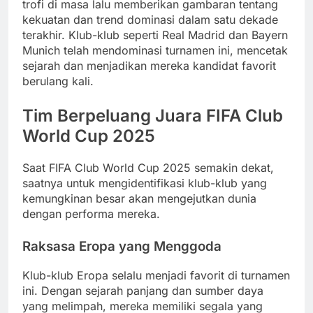
trofi di masa lalu memberikan gambaran tentang
kekuatan dan trend dominasi dalam satu dekade
terakhir. Klub-klub seperti Real Madrid dan Bayern
Munich telah mendominasi turnamen ini, mencetak
sejarah dan menjadikan mereka kandidat favorit
berulang kali.
Tim Berpeluang Juara FIFA Club
World Cup 2025
Saat FIFA Club World Cup 2025 semakin dekat,
saatnya untuk mengidentifikasi klub-klub yang
kemungkinan besar akan mengejutkan dunia
dengan performa mereka.
Raksasa Eropa yang Menggoda
Klub-klub Eropa selalu menjadi favorit di turnamen
ini. Dengan sejarah panjang dan sumber daya
yang melimpah, mereka memiliki segala yang