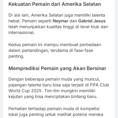
Kekuatan Pemain dari Amerika Selatan
Di sisi lain, Amerika Selatan juga memiliki talenta
hebat. Pemain seperti
Neymar
dan
Gabriel Jesus
telah menunjukkan kualitas tinggi di level klub dan
internasional.
Kedua pemain ini mampu membuat perbedaan
dalam pertandingan, terutama di fase-fase
penting.
Memprediksi Pemain yang Akan Bersinar
Dengan beberapa pemain muda yang muncul,
pajangan talenta baru bisa saja terjadi di FIFA Club
World Cup 2025. Tim-tim mungkin memiliki
kejutan yang bisa menciptakan bintang baru.
Perhatian terhadap pemain muda di kompetisi
lokal juga penting untuk melihat potensi mereka