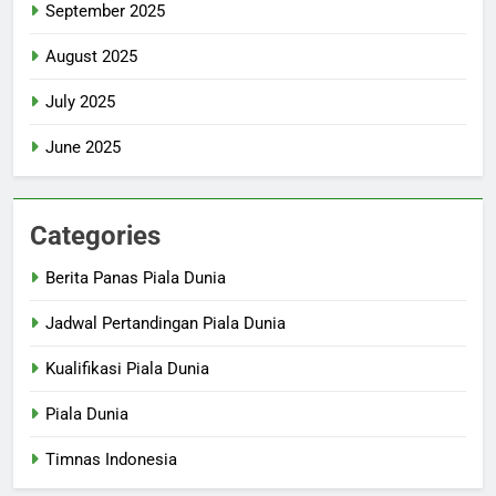
September 2025
August 2025
July 2025
June 2025
Categories
Berita Panas Piala Dunia
Jadwal Pertandingan Piala Dunia
Kualifikasi Piala Dunia
Piala Dunia
Timnas Indonesia