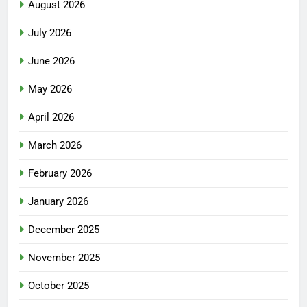
August 2026
July 2026
June 2026
May 2026
April 2026
March 2026
February 2026
January 2026
December 2025
November 2025
October 2025