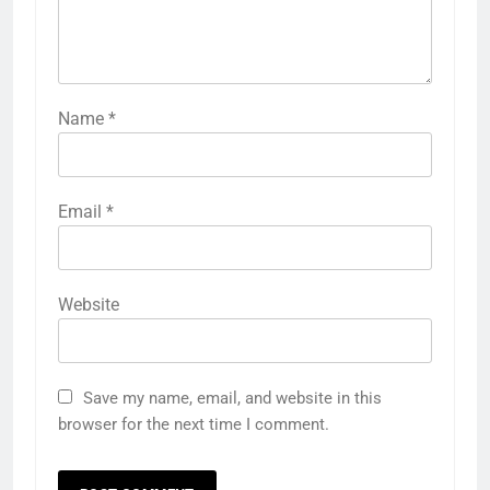
Name
*
Email
*
Website
Save my name, email, and website in this
browser for the next time I comment.