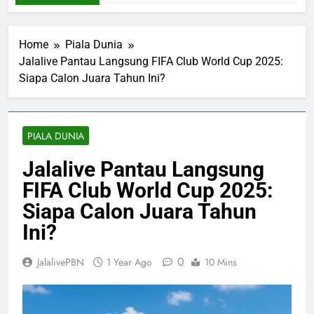
Home
Piala Dunia
Jalalive Pantau Langsung FIFA Club World Cup 2025:
Siapa Calon Juara Tahun Ini?
PIALA DUNIA
Jalalive Pantau Langsung
FIFA Club World Cup 2025:
Siapa Calon Juara Tahun
Ini?
0
JalalivePBN
1 Year Ago
10 Mins