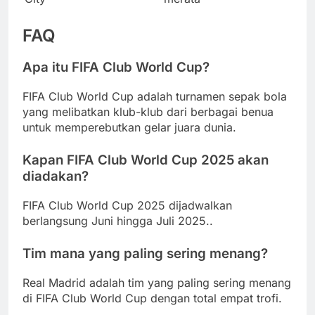
FAQ
Apa itu FIFA Club World Cup?
FIFA Club World Cup adalah turnamen sepak bola
yang melibatkan klub-klub dari berbagai benua
untuk memperebutkan gelar juara dunia.
Kapan FIFA Club World Cup 2025 akan
diadakan?
FIFA Club World Cup 2025 dijadwalkan
berlangsung Juni hingga Juli 2025..
Tim mana yang paling sering menang?
Real Madrid adalah tim yang paling sering menang
di FIFA Club World Cup dengan total empat trofi.