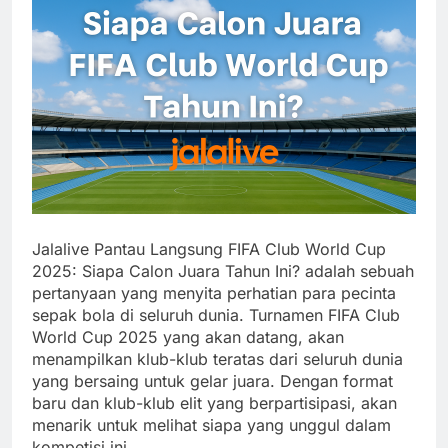
Jalalive Pantau Langsung FIFA Club World Cup
2025: Siapa Calon Juara Tahun Ini? adalah sebuah
pertanyaan yang menyita perhatian para pecinta
sepak bola di seluruh dunia. Turnamen FIFA Club
World Cup 2025 yang akan datang, akan
menampilkan klub-klub teratas dari seluruh dunia
yang bersaing untuk gelar juara. Dengan format
baru dan klub-klub elit yang berpartisipasi, akan
menarik untuk melihat siapa yang unggul dalam
kompetisi ini.