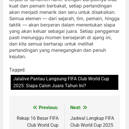
kuat dan pemain berbakat, setiap pertandingan
akan menjadi menarik dan seru untuk disaksikan.
Semua elemen — dari sejarah, tim, pemain, hingga
taktik — akan berperan dalam menentukan siapa
yang akan keluar sebagai juara. Setiap penggemar
pasti menunggu momen bersejarah di ajang ini,
dan kita semua berharap untuk melihat
pertandingan yang menegangkan dan penuh
kejutan.
Tagged:
Jalalive Pantau Langsung FIFA Club World Cup
2025: Siapa Calon Juara Tahun Ini?
Previous:
Next:
Post
navigation
Rekap 16 Besar FIFA
Jadwal Lengkap FIFA
Club World Cup
Club World Cup 2025