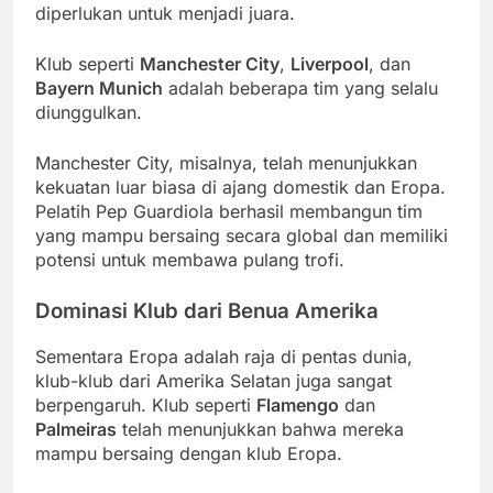
diperlukan untuk menjadi juara.
Klub seperti
Manchester City
,
Liverpool
, dan
Bayern Munich
adalah beberapa tim yang selalu
diunggulkan.
Manchester City, misalnya, telah menunjukkan
kekuatan luar biasa di ajang domestik dan Eropa.
Pelatih Pep Guardiola berhasil membangun tim
yang mampu bersaing secara global dan memiliki
potensi untuk membawa pulang trofi.
Dominasi Klub dari Benua Amerika
Sementara Eropa adalah raja di pentas dunia,
klub-klub dari Amerika Selatan juga sangat
berpengaruh. Klub seperti
Flamengo
dan
Palmeiras
telah menunjukkan bahwa mereka
mampu bersaing dengan klub Eropa.