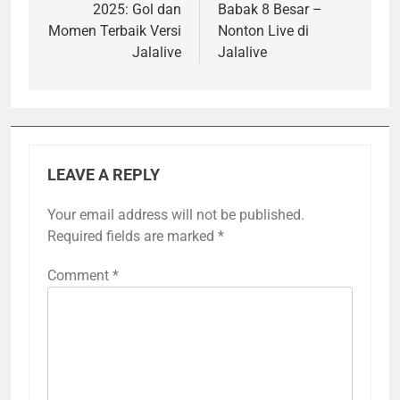
2025: Gol dan
Babak 8 Besar –
Momen Terbaik Versi
Nonton Live di
Jalalive
Jalalive
LEAVE A REPLY
Your email address will not be published.
Required fields are marked
*
Comment
*