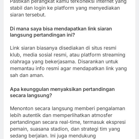
Pastikan perangkat kamu terkoneksi internet yang
stabil dan login ke platform yang menyediakan
siaran tersebut.
Di mana saya bisa mendapatkan link siaran
langsung pertandingan ini?
Link siaran biasanya disediakan di situs resmi
klub, media sosial resmi, atau platform streaming
olahraga yang bekerjasama. Disarankan untuk
memantau info resmi agar mendapatkan link yang
sah dan aman.
Apa keunggulan menyaksikan pertandingan
secara langsung?
Menonton secara langsung memberi pengalaman
lebih autentik dan memperlihatkan atmosfer
pertandingan secara real-time, termasuk ekspresi
pemain, suasana stadion, dan strategi tim yang
sedang berjalan. Ini juga mendukung