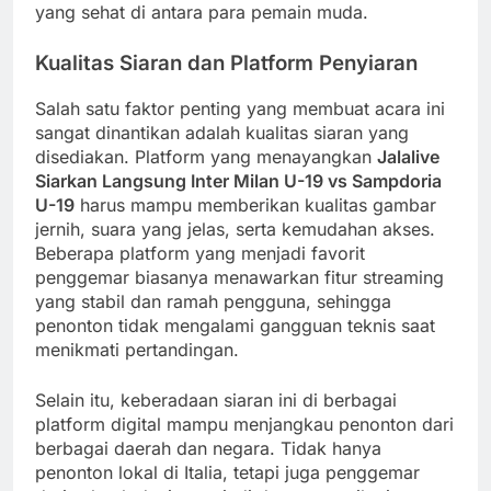
yang sehat di antara para pemain muda.
Kualitas Siaran dan Platform Penyiaran
Salah satu faktor penting yang membuat acara ini
sangat dinantikan adalah kualitas siaran yang
disediakan. Platform yang menayangkan
Jalalive
Siarkan Langsung Inter Milan U-19 vs Sampdoria
U-19
harus mampu memberikan kualitas gambar
jernih, suara yang jelas, serta kemudahan akses.
Beberapa platform yang menjadi favorit
penggemar biasanya menawarkan fitur streaming
yang stabil dan ramah pengguna, sehingga
penonton tidak mengalami gangguan teknis saat
menikmati pertandingan.
Selain itu, keberadaan siaran ini di berbagai
platform digital mampu menjangkau penonton dari
berbagai daerah dan negara. Tidak hanya
penonton lokal di Italia, tetapi juga penggemar