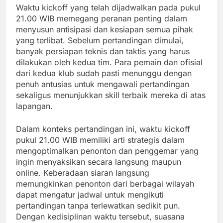
Waktu kickoff yang telah dijadwalkan pada pukul
21.00 WIB memegang peranan penting dalam
menyusun antisipasi dan kesiapan semua pihak
yang terlibat. Sebelum pertandingan dimulai,
banyak persiapan teknis dan taktis yang harus
dilakukan oleh kedua tim. Para pemain dan ofisial
dari kedua klub sudah pasti menunggu dengan
penuh antusias untuk mengawali pertandingan
sekaligus menunjukkan skill terbaik mereka di atas
lapangan.
Dalam konteks pertandingan ini, waktu kickoff
pukul 21.00 WIB memiliki arti strategis dalam
mengoptimalkan penonton dan penggemar yang
ingin menyaksikan secara langsung maupun
online. Keberadaan siaran langsung
memungkinkan penonton dari berbagai wilayah
dapat mengatur jadwal untuk mengikuti
pertandingan tanpa terlewatkan sedikit pun.
Dengan kedisiplinan waktu tersebut, suasana