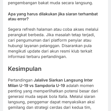
pengembangan bakat muda secara langsung.
Apa yang harus dilakukan jika siaran terhambat
atau error?
Segera refresh halaman atau coba akses melalui
perangkat berbeda. Jika masalah tetap terjadi,
cari pengumuman dari platform penyiar atau
hubungi layanan pelanggan. Disarankan pula
mengikuti update dari akun resmi klub terkait
informasi terbaru pertandingan.
Kesimpulan
Pertandingan
Jalalive Siarkan Langsung Inter
Milan U-19 vs Sampdoria U-19
adalah momen
penting yang memperlihatkan potensi besar dari
generasi muda sepak bola Italia. Melalui siaran
langsung, penggemar dapat menyaksikan aksi
gemilang dan strategi cerdas dari kedua tim,