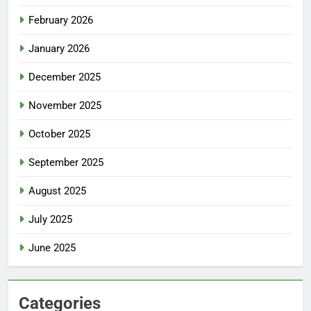
February 2026
January 2026
December 2025
November 2025
October 2025
September 2025
August 2025
July 2025
June 2025
Categories