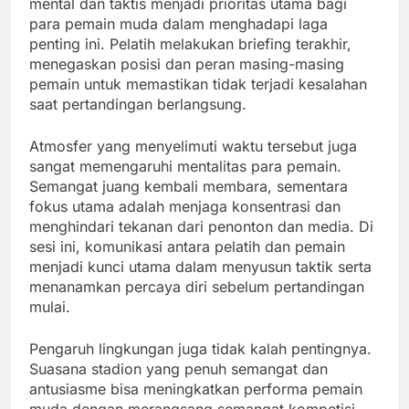
mental dan taktis menjadi prioritas utama bagi
para pemain muda dalam menghadapi laga
penting ini. Pelatih melakukan briefing terakhir,
menegaskan posisi dan peran masing-masing
pemain untuk memastikan tidak terjadi kesalahan
saat pertandingan berlangsung.
Atmosfer yang menyelimuti waktu tersebut juga
sangat memengaruhi mentalitas para pemain.
Semangat juang kembali membara, sementara
fokus utama adalah menjaga konsentrasi dan
menghindari tekanan dari penonton dan media. Di
sesi ini, komunikasi antara pelatih dan pemain
menjadi kunci utama dalam menyusun taktik serta
menanamkan percaya diri sebelum pertandingan
mulai.
Pengaruh lingkungan juga tidak kalah pentingnya.
Suasana stadion yang penuh semangat dan
antusiasme bisa meningkatkan performa pemain