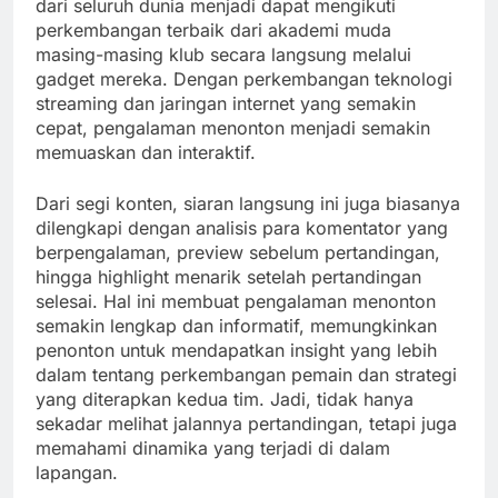
dari seluruh dunia menjadi dapat mengikuti
perkembangan terbaik dari akademi muda
masing-masing klub secara langsung melalui
gadget mereka. Dengan perkembangan teknologi
streaming dan jaringan internet yang semakin
cepat, pengalaman menonton menjadi semakin
memuaskan dan interaktif.
Dari segi konten, siaran langsung ini juga biasanya
dilengkapi dengan analisis para komentator yang
berpengalaman, preview sebelum pertandingan,
hingga highlight menarik setelah pertandingan
selesai. Hal ini membuat pengalaman menonton
semakin lengkap dan informatif, memungkinkan
penonton untuk mendapatkan insight yang lebih
dalam tentang perkembangan pemain dan strategi
yang diterapkan kedua tim. Jadi, tidak hanya
sekadar melihat jalannya pertandingan, tetapi juga
memahami dinamika yang terjadi di dalam
lapangan.