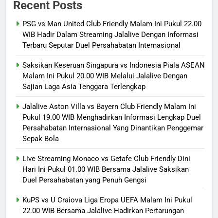
Recent Posts
PSG vs Man United Club Friendly Malam Ini Pukul 22.00
WIB Hadir Dalam Streaming Jalalive Dengan Informasi
Terbaru Seputar Duel Persahabatan Internasional
Saksikan Keseruan Singapura vs Indonesia Piala ASEAN
Malam Ini Pukul 20.00 WIB Melalui Jalalive Dengan
Sajian Laga Asia Tenggara Terlengkap
Jalalive Aston Villa vs Bayern Club Friendly Malam Ini
Pukul 19.00 WIB Menghadirkan Informasi Lengkap Duel
Persahabatan Internasional Yang Dinantikan Penggemar
Sepak Bola
Live Streaming Monaco vs Getafe Club Friendly Dini
Hari Ini Pukul 01.00 WIB Bersama Jalalive Saksikan
Duel Persahabatan yang Penuh Gengsi
KuPS vs U Craiova Liga Eropa UEFA Malam Ini Pukul
22.00 WIB Bersama Jalalive Hadirkan Pertarungan