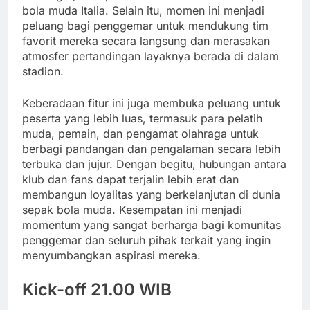
bola muda Italia. Selain itu, momen ini menjadi
peluang bagi penggemar untuk mendukung tim
favorit mereka secara langsung dan merasakan
atmosfer pertandingan layaknya berada di dalam
stadion.
Keberadaan fitur ini juga membuka peluang untuk
peserta yang lebih luas, termasuk para pelatih
muda, pemain, dan pengamat olahraga untuk
berbagi pandangan dan pengalaman secara lebih
terbuka dan jujur. Dengan begitu, hubungan antara
klub dan fans dapat terjalin lebih erat dan
membangun loyalitas yang berkelanjutan di dunia
sepak bola muda. Kesempatan ini menjadi
momentum yang sangat berharga bagi komunitas
penggemar dan seluruh pihak terkait yang ingin
menyumbangkan aspirasi mereka.
Kick-off 21.00 WIB