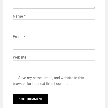
Name
*
Email
*
Website
Save my name, email, and website in this
browser for the next time I comment.