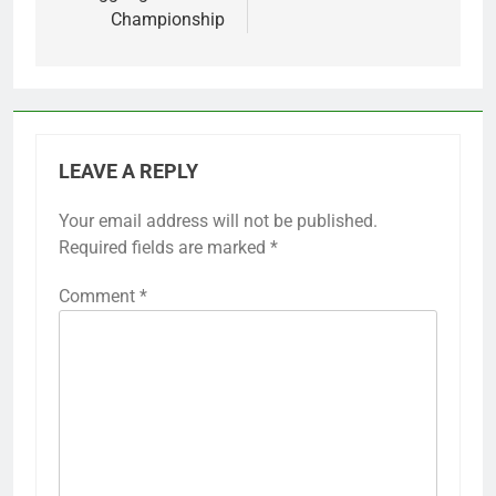
Championship
LEAVE A REPLY
Your email address will not be published.
Required fields are marked
*
Comment
*