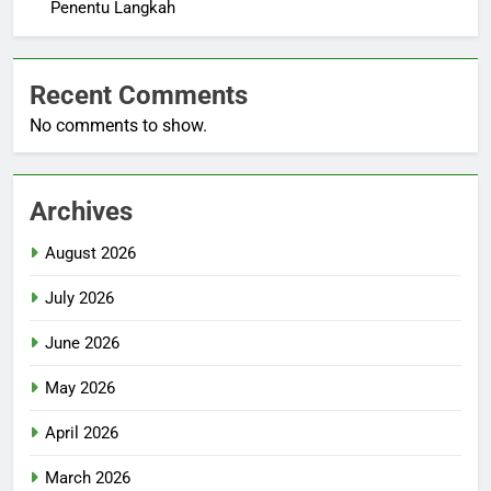
Penentu Langkah
Recent Comments
No comments to show.
Archives
August 2026
July 2026
June 2026
May 2026
April 2026
March 2026