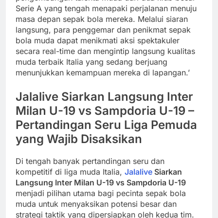
Serie A yang tengah menapaki perjalanan menuju
masa depan sepak bola mereka. Melalui siaran
langsung, para penggemar dan penikmat sepak
bola muda dapat menikmati aksi spektakuler
secara real-time dan mengintip langsung kualitas
muda terbaik Italia yang sedang berjuang
menunjukkan kemampuan mereka di lapangan.’
Jalalive Siarkan Langsung Inter
Milan U-19 vs Sampdoria U-19 –
Pertandingan Seru Liga Pemuda
yang Wajib Disaksikan
Di tengah banyak pertandingan seru dan
kompetitif di liga muda Italia,
Jalalive
Siarkan
Langsung Inter Milan U-19 vs Sampdoria U-19
menjadi pilihan utama bagi pecinta sepak bola
muda untuk menyaksikan potensi besar dan
strategi taktik yang dipersiapkan oleh kedua tim.