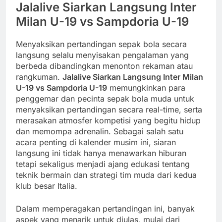
Jalalive Siarkan Langsung Inter
Milan U-19 vs Sampdoria U-19
Menyaksikan pertandingan sepak bola secara
langsung selalu menyisakan pengalaman yang
berbeda dibandingkan menonton rekaman atau
rangkuman.
Jalalive Siarkan Langsung Inter Milan
U-19 vs Sampdoria U-19
memungkinkan para
penggemar dan pecinta sepak bola muda untuk
menyaksikan pertandingan secara real-time, serta
merasakan atmosfer kompetisi yang begitu hidup
dan memompa adrenalin. Sebagai salah satu
acara penting di kalender musim ini, siaran
langsung ini tidak hanya menawarkan hiburan
tetapi sekaligus menjadi ajang edukasi tentang
teknik bermain dan strategi tim muda dari kedua
klub besar Italia.
Dalam memperagakan pertandingan ini, banyak
aspek yang menarik untuk diulas, mulai dari