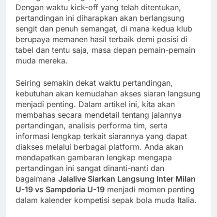
Dengan waktu kick-off yang telah ditentukan,
pertandingan ini diharapkan akan berlangsung
sengit dan penuh semangat, di mana kedua klub
berupaya memanen hasil terbaik demi posisi di
tabel dan tentu saja, masa depan pemain-pemain
muda mereka.
Seiring semakin dekat waktu pertandingan,
kebutuhan akan kemudahan akses siaran langsung
menjadi penting. Dalam artikel ini, kita akan
membahas secara mendetail tentang jalannya
pertandingan, analisis performa tim, serta
informasi lengkap terkait siarannya yang dapat
diakses melalui berbagai platform. Anda akan
mendapatkan gambaran lengkap mengapa
pertandingan ini sangat dinanti-nanti dan
bagaimana
Jalalive Siarkan Langsung Inter Milan
U-19 vs Sampdoria U-19
menjadi momen penting
dalam kalender kompetisi sepak bola muda Italia.