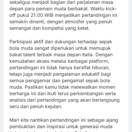
sekaligus menjadi bagian dari perjalanan masa
depan para pemain muda berbakat. Waktu kick-
off pukul 21.00 WIB menjadikan pertandingan ini
semakin dinanti, dengan atmosfer yang penuh
semangat dan kompetisi yang ketat.
Partisipasi aktif dan dukungan terhadap sepak
bola muda sangat diperlukan untuk memupuk
bakat talent terbaik masa depan Italia. Dengan
kemudahan akses melalui berbagai platform,
pertandingan ini tidak hanya bersifat hiburan,
tetapi juga menjadi pengalaman edukatif bagi
semua penggemar dan pengamat sepak bola
muda. Pastikan kamu tidak melewatkan momen
berharga ini dan ikuti terus perkembangan serta
analisis dari pertandingan yang akan berlangsung
seru dan penuh kejutan.
Mari kita nantikan pertandingan ini sebagai ajang
pembuktian dan inspirasi untuk generasi muda