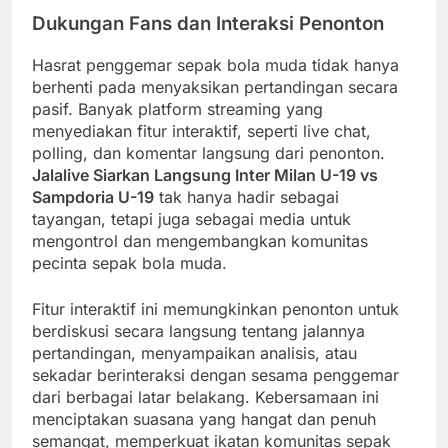
Dukungan Fans dan Interaksi Penonton
Hasrat penggemar sepak bola muda tidak hanya
berhenti pada menyaksikan pertandingan secara
pasif. Banyak platform streaming yang
menyediakan fitur interaktif, seperti live chat,
polling, dan komentar langsung dari penonton.
Jalalive Siarkan Langsung Inter Milan U-19 vs
Sampdoria U-19
tak hanya hadir sebagai
tayangan, tetapi juga sebagai media untuk
mengontrol dan mengembangkan komunitas
pecinta sepak bola muda.
Fitur interaktif ini memungkinkan penonton untuk
berdiskusi secara langsung tentang jalannya
pertandingan, menyampaikan analisis, atau
sekadar berinteraksi dengan sesama penggemar
dari berbagai latar belakang. Kebersamaan ini
menciptakan suasana yang hangat dan penuh
semangat, memperkuat ikatan komunitas sepak