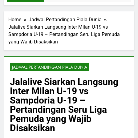
Home
Jadwal Pertandingan Piala Dunia
Jalalive Siarkan Langsung Inter Milan U-19 vs
Sampdoria U-19 – Pertandingan Seru Liga Pemuda
yang Wajib Disaksikan
JADWAL PERTANDINGAN PIALA DUNIA
Jalalive Siarkan Langsung
Inter Milan U-19 vs
Sampdoria U-19 –
Pertandingan Seru Liga
Pemuda yang Wajib
Disaksikan