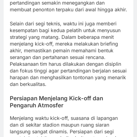
pertandingan semakin menegangkan dan
membuat penonton terpaku dari awal hingga akhir.
Selain dari segi teknis, waktu ini juga memberi
kesempatan bagi kedua pelatih untuk menyusun
strategi yang matang. Dalam beberapa menit
menjelang kick-off, mereka melakukan briefing
akhir, memastikan pemain memahami bentuk
serangan dan pertahanan sesuai rencana.
Pelaksanaan tim harus dilakukan dengan disiplin
dan fokus tinggi agar pertandingan berjalan sesuai
harapan dan menghasilkan tontonan yang menarik
dan berkualitas.
Persiapan Menjelang Kick-off dan
Pengaruh Atmosfer
Menjelang waktu kick-off, suasana di lapangan
dan di sekitar stadion maupun ruang siaran
langsung sangat dinamis. Persiapan dari segi