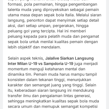
formasi, pola permainan, hingga pengembangan
talenta muda yang diproyeksikan sebagai pemain
utama masa depan sepak bola Italia. Melalui siaran
langsung, penonton dapat menyimak setiap detail
aksi, dari setiap umpan, pergerakan, hingga
peluang gol yang tercipta. Hal ini memberi
peluang kepada para pelatih muda dan pengamat
sepak bola untuk menilai kualitas pemain dengan
lebih objektif dan mendalam.
Selain aspek teknis,
Jalalive Siarkan Langsung
Inter Milan U-19 vs Sampdoria U-19
juga menjadi
momentum menguji ketahanan mental dan
dinamika tim. Pemain muda harus mampu tampil
konsisten dalam tekanan tinggi, menunjukkan
karakter dan semangat juang yang tinggi. Selain
itu, keberadaan siaran langsung ini mendukung
transfer ilmu dan pengalaman lintas generasi,
sehingga meningkatkan kualitas sepak bola muda
secara umum dan memupuk semangat kompetisi