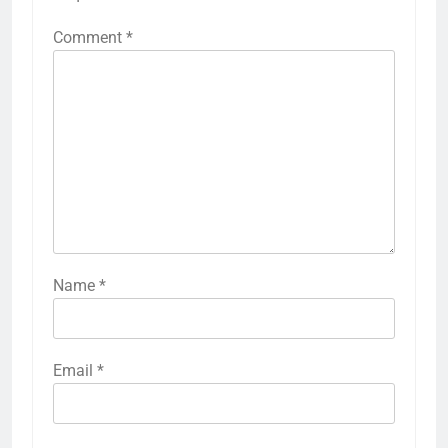
Comment
*
Name
*
Email
*