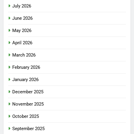
July 2026
June 2026
May 2026
April 2026
March 2026
February 2026
January 2026
December 2025
November 2025
October 2025
September 2025