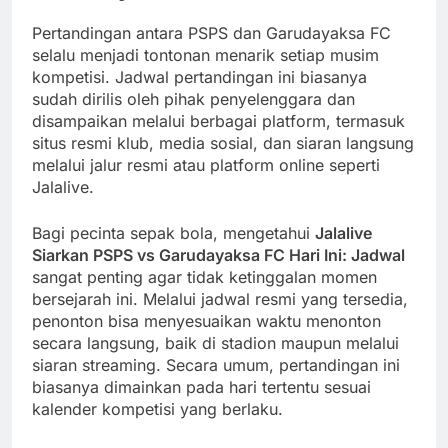
Pertandingan antara PSPS dan Garudayaksa FC
selalu menjadi tontonan menarik setiap musim
kompetisi. Jadwal pertandingan ini biasanya
sudah dirilis oleh pihak penyelenggara dan
disampaikan melalui berbagai platform, termasuk
situs resmi klub, media sosial, dan siaran langsung
melalui jalur resmi atau platform online seperti
Jalalive.
Bagi pecinta sepak bola, mengetahui
Jalalive
Siarkan PSPS vs Garudayaksa FC Hari Ini: Jadwal
sangat penting agar tidak ketinggalan momen
bersejarah ini. Melalui jadwal resmi yang tersedia,
penonton bisa menyesuaikan waktu menonton
secara langsung, baik di stadion maupun melalui
siaran streaming. Secara umum, pertandingan ini
biasanya dimainkan pada hari tertentu sesuai
kalender kompetisi yang berlaku.