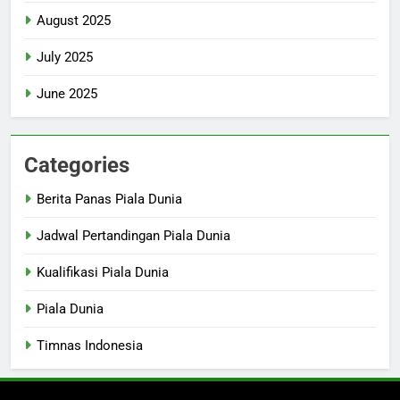
August 2025
July 2025
June 2025
Categories
Berita Panas Piala Dunia
Jadwal Pertandingan Piala Dunia
Kualifikasi Piala Dunia
Piala Dunia
Timnas Indonesia