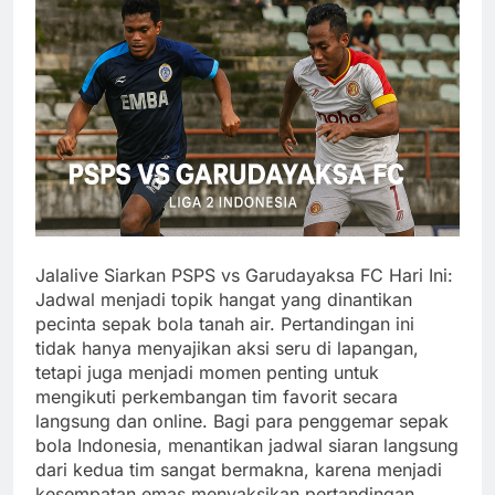
Jalalive Siarkan PSPS vs Garudayaksa FC Hari Ini:
Jadwal menjadi topik hangat yang dinantikan
pecinta sepak bola tanah air. Pertandingan ini
tidak hanya menyajikan aksi seru di lapangan,
tetapi juga menjadi momen penting untuk
mengikuti perkembangan tim favorit secara
langsung dan online. Bagi para penggemar sepak
bola Indonesia, menantikan jadwal siaran langsung
dari kedua tim sangat bermakna, karena menjadi
kesempatan emas menyaksikan pertandingan