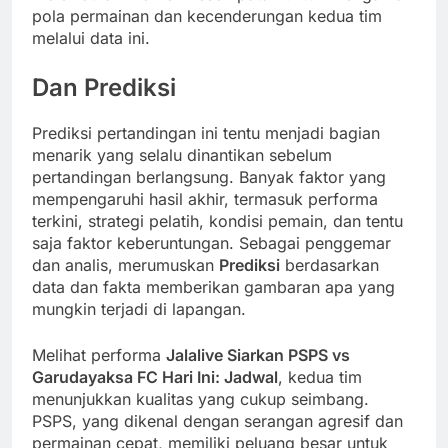
pola permainan dan kecenderungan kedua tim
melalui data ini.
Dan Prediksi
Prediksi pertandingan ini tentu menjadi bagian
menarik yang selalu dinantikan sebelum
pertandingan berlangsung. Banyak faktor yang
mempengaruhi hasil akhir, termasuk performa
terkini, strategi pelatih, kondisi pemain, dan tentu
saja faktor keberuntungan. Sebagai penggemar
dan analis, merumuskan
Prediksi
berdasarkan
data dan fakta memberikan gambaran apa yang
mungkin terjadi di lapangan.
Melihat performa
Jalalive Siarkan PSPS vs
Garudayaksa FC Hari Ini: Jadwal
, kedua tim
menunjukkan kualitas yang cukup seimbang.
PSPS, yang dikenal dengan serangan agresif dan
permainan cepat, memiliki peluang besar untuk