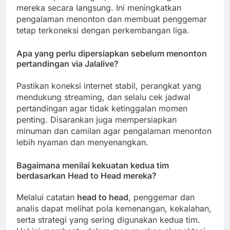
mereka secara langsung. Ini meningkatkan
pengalaman menonton dan membuat penggemar
tetap terkoneksi dengan perkembangan liga.
Apa yang perlu dipersiapkan sebelum menonton
pertandingan via
Jalalive
?
Pastikan koneksi internet stabil, perangkat yang
mendukung streaming, dan selalu cek jadwal
pertandingan agar tidak ketinggalan momen
penting. Disarankan juga mempersiapkan
minuman dan camilan agar pengalaman menonton
lebih nyaman dan menyenangkan.
Bagaimana menilai kekuatan kedua tim
berdasarkan
Head to Head
mereka?
Melalui catatan
head to head
, penggemar dan
analis dapat melihat pola kemenangan, kekalahan,
serta strategi yang sering digunakan kedua tim.