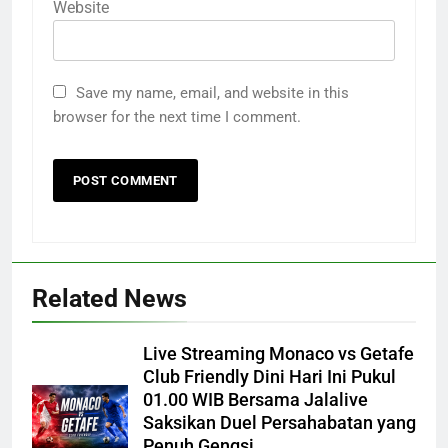
Website
Save my name, email, and website in this
browser for the next time I comment.
Related News
Live Streaming Monaco vs Getafe
Club Friendly Dini Hari Ini Pukul
01.00 WIB Bersama Jalalive
Saksikan Duel Persahabatan yang
Penuh Gengsi