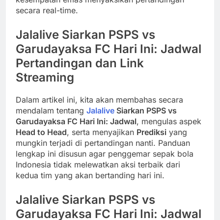
secara real-time.
Jalalive Siarkan PSPS vs
Garudayaksa FC Hari Ini: Jadwal
Pertandingan dan Link
Streaming
Dalam artikel ini, kita akan membahas secara
mendalam tentang
Jalalive
Siarkan PSPS vs
Garudayaksa FC Hari Ini: Jadwal
, mengulas aspek
Head to Head
, serta menyajikan
Prediksi
yang
mungkin terjadi di pertandingan nanti. Panduan
lengkap ini disusun agar penggemar sepak bola
Indonesia tidak melewatkan aksi terbaik dari
kedua tim yang akan bertanding hari ini.
Jalalive Siarkan PSPS vs
Garudayaksa FC Hari Ini: Jadwal