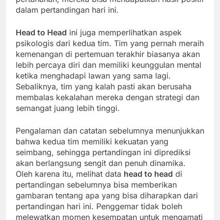
dalam pertandingan hari ini.
Head to Head
ini juga memperlihatkan aspek
psikologis dari kedua tim. Tim yang pernah meraih
kemenangan di pertemuan terakhir biasanya akan
lebih percaya diri dan memiliki keunggulan mental
ketika menghadapi lawan yang sama lagi.
Sebaliknya, tim yang kalah pasti akan berusaha
membalas kekalahan mereka dengan strategi dan
semangat juang lebih tinggi.
Pengalaman dan catatan sebelumnya menunjukkan
bahwa kedua tim memiliki kekuatan yang
seimbang, sehingga pertandingan ini diprediksi
akan berlangsung sengit dan penuh dinamika.
Oleh karena itu, melihat data
head to head
di
pertandingan sebelumnya bisa memberikan
gambaran tentang apa yang bisa diharapkan dari
pertandingan hari ini. Penggemar tidak boleh
melewatkan momen kesempatan untuk mengamati