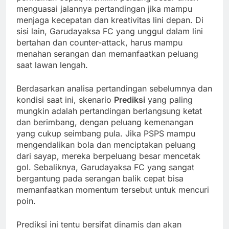
menguasai jalannya pertandingan jika mampu
menjaga kecepatan dan kreativitas lini depan. Di
sisi lain, Garudayaksa FC yang unggul dalam lini
bertahan dan counter-attack, harus mampu
menahan serangan dan memanfaatkan peluang
saat lawan lengah.
Berdasarkan analisa pertandingan sebelumnya dan
kondisi saat ini, skenario
Prediksi
yang paling
mungkin adalah pertandingan berlangsung ketat
dan berimbang, dengan peluang kemenangan
yang cukup seimbang pula. Jika PSPS mampu
mengendalikan bola dan menciptakan peluang
dari sayap, mereka berpeluang besar mencetak
gol. Sebaliknya, Garudayaksa FC yang sangat
bergantung pada serangan balik cepat bisa
memanfaatkan momentum tersebut untuk mencuri
poin.
Prediksi ini tentu bersifat dinamis dan akan