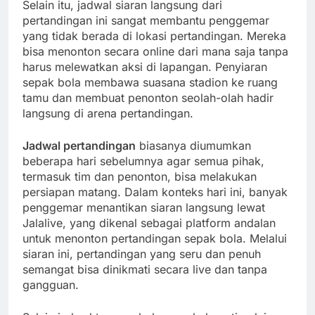
Selain itu, jadwal siaran langsung dari
pertandingan ini sangat membantu penggemar
yang tidak berada di lokasi pertandingan. Mereka
bisa menonton secara online dari mana saja tanpa
harus melewatkan aksi di lapangan. Penyiaran
sepak bola membawa suasana stadion ke ruang
tamu dan membuat penonton seolah-olah hadir
langsung di arena pertandingan.
Jadwal pertandingan
biasanya diumumkan
beberapa hari sebelumnya agar semua pihak,
termasuk tim dan penonton, bisa melakukan
persiapan matang. Dalam konteks hari ini, banyak
penggemar menantikan siaran langsung lewat
Jalalive, yang dikenal sebagai platform andalan
untuk menonton pertandingan sepak bola. Melalui
siaran ini, pertandingan yang seru dan penuh
semangat bisa dinikmati secara live dan tanpa
gangguan.