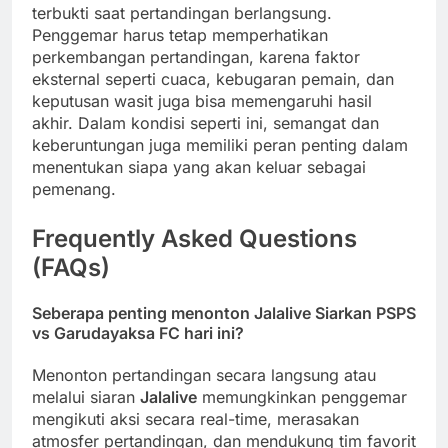
terbukti saat pertandingan berlangsung.
Penggemar harus tetap memperhatikan
perkembangan pertandingan, karena faktor
eksternal seperti cuaca, kebugaran pemain, dan
keputusan wasit juga bisa memengaruhi hasil
akhir. Dalam kondisi seperti ini, semangat dan
keberuntungan juga memiliki peran penting dalam
menentukan siapa yang akan keluar sebagai
pemenang.
Frequently Asked Questions
(FAQs)
Seberapa penting menonton
Jalalive Siarkan PSPS
vs Garudayaksa FC
hari ini?
Menonton pertandingan secara langsung atau
melalui siaran
Jalalive
memungkinkan penggemar
mengikuti aksi secara real-time, merasakan
atmosfer pertandingan, dan mendukung tim favorit