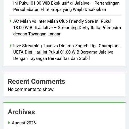
Ini Pukul 01.30 WIB Eksklusif di Jalalive – Pertandingan
Persahabatan Elite Eropa yang Wajib Disaksikan
AC Milan vs Inter Milan Club Friendly Sore Ini Pukul
18.00 WIB di Jalalive – Streaming Derby Italia Pramusim
dengan Tayangan Lancar
Live Streaming Thun vs Dinamo Zagreb Liga Champions
UEFA Dini Hari Ini Pukul 01.00 WIB Bersama Jalalive
Dengan Tayangan Berkualitas dan Stabil
Recent Comments
No comments to show.
Archives
August 2026