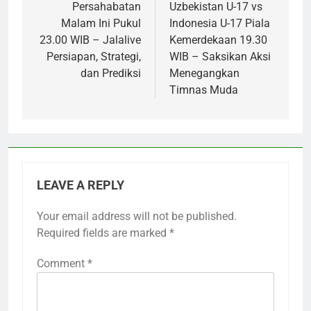
Persahabatan
Uzbekistan U-17 vs
Malam Ini Pukul
Indonesia U-17 Piala
23.00 WIB – Jalalive
Kemerdekaan 19.30
Persiapan, Strategi,
WIB – Saksikan Aksi
dan Prediksi
Menegangkan
Timnas Muda
LEAVE A REPLY
Your email address will not be published.
Required fields are marked
*
Comment
*