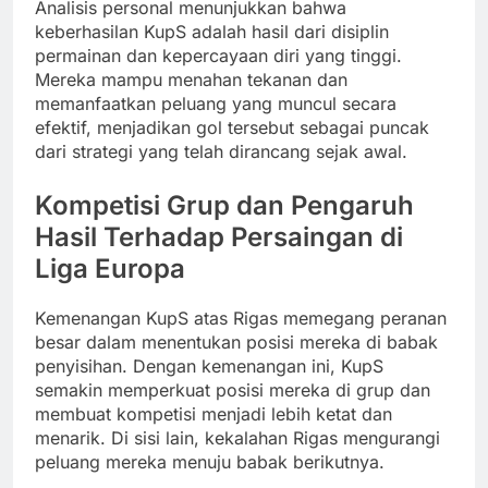
Analisis personal menunjukkan bahwa
keberhasilan KupS adalah hasil dari disiplin
permainan dan kepercayaan diri yang tinggi.
Mereka mampu menahan tekanan dan
memanfaatkan peluang yang muncul secara
efektif, menjadikan gol tersebut sebagai puncak
dari strategi yang telah dirancang sejak awal.
Kompetisi Grup dan Pengaruh
Hasil Terhadap Persaingan di
Liga Europa
Kemenangan KupS atas Rigas memegang peranan
besar dalam menentukan posisi mereka di babak
penyisihan. Dengan kemenangan ini, KupS
semakin memperkuat posisi mereka di grup dan
membuat kompetisi menjadi lebih ketat dan
menarik. Di sisi lain, kekalahan Rigas mengurangi
peluang mereka menuju babak berikutnya.