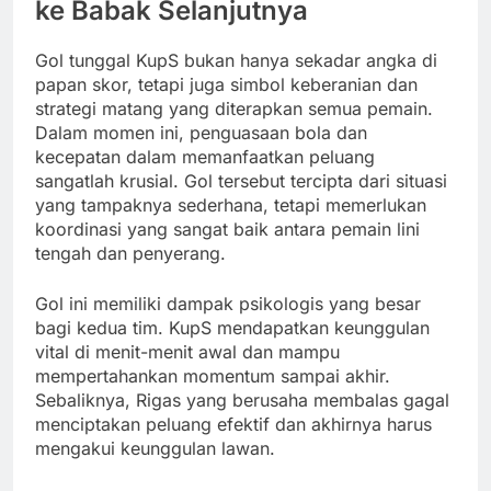
ke Babak Selanjutnya
Gol tunggal KupS bukan hanya sekadar angka di
papan skor, tetapi juga simbol keberanian dan
strategi matang yang diterapkan semua pemain.
Dalam momen ini, penguasaan bola dan
kecepatan dalam memanfaatkan peluang
sangatlah krusial. Gol tersebut tercipta dari situasi
yang tampaknya sederhana, tetapi memerlukan
koordinasi yang sangat baik antara pemain lini
tengah dan penyerang.
Gol ini memiliki dampak psikologis yang besar
bagi kedua tim. KupS mendapatkan keunggulan
vital di menit-menit awal dan mampu
mempertahankan momentum sampai akhir.
Sebaliknya, Rigas yang berusaha membalas gagal
menciptakan peluang efektif dan akhirnya harus
mengakui keunggulan lawan.