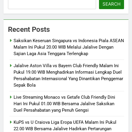
SEARCH
Recent Posts
Saksikan Keseruan Singapura vs Indonesia Piala ASEAN
Malam Ini Pukul 20.00 WIB Melalui Jalalive Dengan
Sajian Laga Asia Tenggara Terlengkap
Jalalive Aston Villa vs Bayern Club Friendly Malam Ini
Pukul 19.00 WIB Menghadirkan Informasi Lengkap Duel
Persahabatan Internasional Yang Dinantikan Penggemar
Sepak Bola
Live Streaming Monaco vs Getafe Club Friendly Dini
Hari Ini Pukul 01.00 WIB Bersama Jalalive Saksikan
Duel Persahabatan yang Penuh Gengsi
KuPS vs U Craiova Liga Eropa UEFA Malam Ini Pukul
22.00 WIB Bersama Jalalive Hadirkan Pertarungan