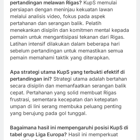
pertandingan melawan Rigas?
KupS memulai
persiapan dengan meninjau kekuatan lawan
melalui analisis video, fokus pada aspek
pertahanan dan serangan balik. Pelatih
menekankan disiplin dan komitmen mental kepada
pemain untuk mengantisipasi tekanan dari Rigas.
Latihan intensif dilakukan dalam beberapa hari
sebelum pertandingan untuk memastikan semua
pemain memahami taktik yang diterapkan.
Apa strategi utama KupS yang terbukti efektif di
pertandingan ini?
Strategi utama adalah bertahan
secara disiplin dan memanfaatkan serangan balik
cepat. Pertahanan yang solid membuat Rigas
frustrasi, sementara kecepatan dan ketepatan
umpan di lini serang membuka peluang penting
yang berujung pada gol tunggal.
Bagaimana hasil ini mempengaruhi posisi KupS di
tabel grup Liga Europa?
Hasil ini memperkuat