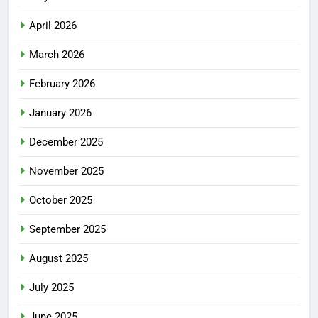
April 2026
March 2026
February 2026
January 2026
December 2025
November 2025
October 2025
September 2025
August 2025
July 2025
June 2025