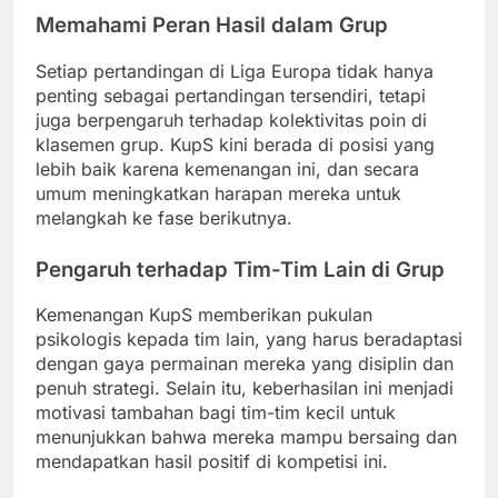
Memahami Peran Hasil dalam Grup
Setiap pertandingan di Liga Europa tidak hanya
penting sebagai pertandingan tersendiri, tetapi
juga berpengaruh terhadap kolektivitas poin di
klasemen grup. KupS kini berada di posisi yang
lebih baik karena kemenangan ini, dan secara
umum meningkatkan harapan mereka untuk
melangkah ke fase berikutnya.
Pengaruh terhadap Tim-Tim Lain di Grup
Kemenangan KupS memberikan pukulan
psikologis kepada tim lain, yang harus beradaptasi
dengan gaya permainan mereka yang disiplin dan
penuh strategi. Selain itu, keberhasilan ini menjadi
motivasi tambahan bagi tim-tim kecil untuk
menunjukkan bahwa mereka mampu bersaing dan
mendapatkan hasil positif di kompetisi ini.