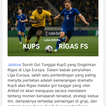
Jalalive
Soroti Gol Tunggal KupS yang Singkirkan
Rigas di Liga Europa. Dalam babak penyisihan
Liga Europa, salah satu pertandingan yang paling
menyita perhatian adalah kemenangan dramatis
KupS atas Rigas melalui gol tunggal yang vital.
Artikel ini akan mengupas secara mendalam
tentang momen bersejarah tersebut, strategi kedua
tim, dampaknya terhadap persaingan di grup, dan