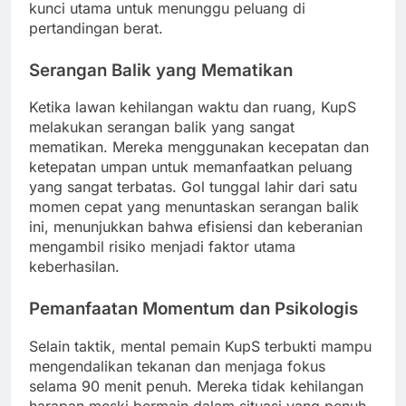
kunci utama untuk menunggu peluang di
pertandingan berat.
Serangan Balik yang Mematikan
Ketika lawan kehilangan waktu dan ruang, KupS
melakukan serangan balik yang sangat
mematikan. Mereka menggunakan kecepatan dan
ketepatan umpan untuk memanfaatkan peluang
yang sangat terbatas. Gol tunggal lahir dari satu
momen cepat yang menuntaskan serangan balik
ini, menunjukkan bahwa efisiensi dan keberanian
mengambil risiko menjadi faktor utama
keberhasilan.
Pemanfaatan Momentum dan Psikologis
Selain taktik, mental pemain KupS terbukti mampu
mengendalikan tekanan dan menjaga fokus
selama 90 menit penuh. Mereka tidak kehilangan