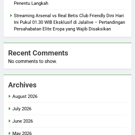
Penentu Langkah
Streaming Arsenal vs Real Betis Club Friendly Dini Hari
Ini Pukul 01.30 WIB Eksklusif di Jalalive – Pertandingan
Persahabatan Elite Eropa yang Wajib Disaksikan
Recent Comments
No comments to show.
Archives
August 2026
July 2026
June 2026
May 2026