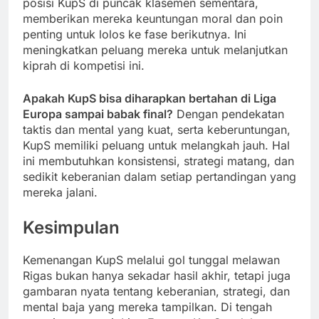
posisi KupS di puncak klasemen sementara,
memberikan mereka keuntungan moral dan poin
penting untuk lolos ke fase berikutnya. Ini
meningkatkan peluang mereka untuk melanjutkan
kiprah di kompetisi ini.
Apakah KupS bisa diharapkan bertahan di Liga
Europa sampai babak final?
Dengan pendekatan
taktis dan mental yang kuat, serta keberuntungan,
KupS memiliki peluang untuk melangkah jauh. Hal
ini membutuhkan konsistensi, strategi matang, dan
sedikit keberanian dalam setiap pertandingan yang
mereka jalani.
Kesimpulan
Kemenangan KupS melalui gol tunggal melawan
Rigas bukan hanya sekadar hasil akhir, tetapi juga
gambaran nyata tentang keberanian, strategi, dan
mental baja yang mereka tampilkan. Di tengah