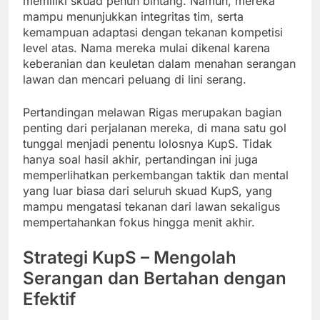
memiliki skuad penuh bintang. Namun, mereka
mampu menunjukkan integritas tim, serta
kemampuan adaptasi dengan tekanan kompetisi
level atas. Nama mereka mulai dikenal karena
keberanian dan keuletan dalam menahan serangan
lawan dan mencari peluang di lini serang.
Pertandingan melawan Rigas merupakan bagian
penting dari perjalanan mereka, di mana satu gol
tunggal menjadi penentu lolosnya KupS. Tidak
hanya soal hasil akhir, pertandingan ini juga
memperlihatkan perkembangan taktik dan mental
yang luar biasa dari seluruh skuad KupS, yang
mampu mengatasi tekanan dari lawan sekaligus
mempertahankan fokus hingga menit akhir.
Strategi KupS – Mengolah
Serangan dan Bertahan dengan
Efektif