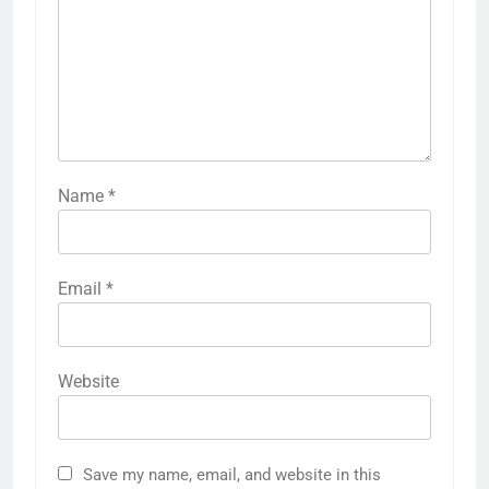
Name
*
Email
*
Website
Save my name, email, and website in this