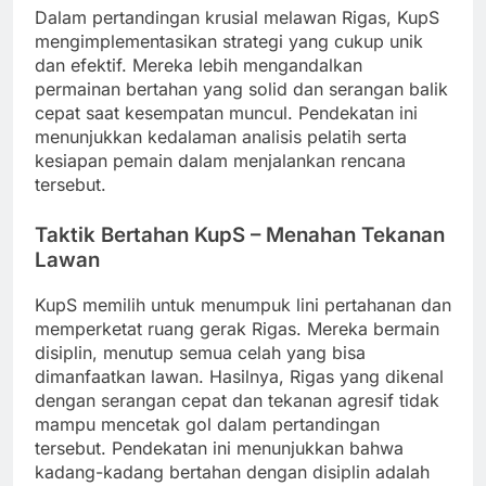
Dalam pertandingan krusial melawan Rigas, KupS
mengimplementasikan strategi yang cukup unik
dan efektif. Mereka lebih mengandalkan
permainan bertahan yang solid dan serangan balik
cepat saat kesempatan muncul. Pendekatan ini
menunjukkan kedalaman analisis pelatih serta
kesiapan pemain dalam menjalankan rencana
tersebut.
Taktik Bertahan KupS – Menahan Tekanan
Lawan
KupS memilih untuk menumpuk lini pertahanan dan
memperketat ruang gerak Rigas. Mereka bermain
disiplin, menutup semua celah yang bisa
dimanfaatkan lawan. Hasilnya, Rigas yang dikenal
dengan serangan cepat dan tekanan agresif tidak
mampu mencetak gol dalam pertandingan
tersebut. Pendekatan ini menunjukkan bahwa
kadang-kadang bertahan dengan disiplin adalah