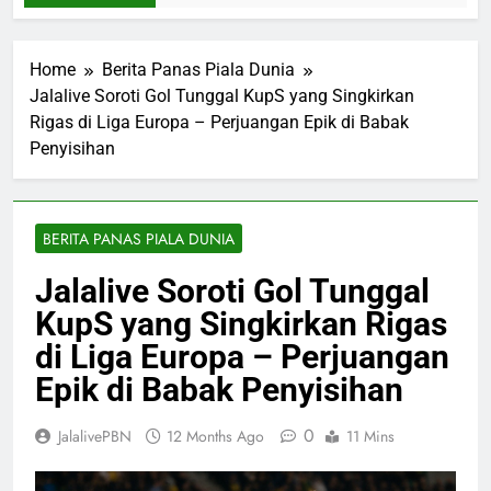
Home
Berita Panas Piala Dunia
Jalalive Soroti Gol Tunggal KupS yang Singkirkan
Rigas di Liga Europa – Perjuangan Epik di Babak
Penyisihan
BERITA PANAS PIALA DUNIA
Jalalive Soroti Gol Tunggal
KupS yang Singkirkan Rigas
di Liga Europa – Perjuangan
Epik di Babak Penyisihan
0
JalalivePBN
12 Months Ago
11 Mins