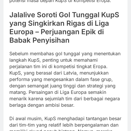
potensi masa depan KupS di kompetisi Eropa.
Jalalive Soroti Gol Tunggal KupS
yang Singkirkan Rigas di Liga
Europa – Perjuangan Epik di
Babak Penyisihan
Sebelum membahas gol tunggal yang menentukan
langkah KupS, penting untuk memahami
perjalanan tim ini di kompetisi tingkat Eropa.
KupS, yang berasal dari Latvia, menunjukkan
performa yang mengesankan dalam fase grup,
dengan semangat juang tinggi dan strategi yang
matang. Persaingan di Liga Europa semakin
menarik karena sejumlah tim dari berbagai negara
berlaga dengan ambisi besar.
Di awal musim, KupS menghadapi tantangan besar
dari tim-tim yang relatif lebih berpengalaman dan