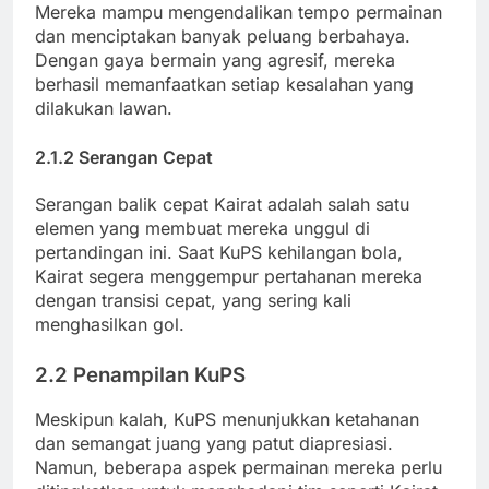
Mereka mampu mengendalikan tempo permainan
dan menciptakan banyak peluang berbahaya.
Dengan gaya bermain yang agresif, mereka
berhasil memanfaatkan setiap kesalahan yang
dilakukan lawan.
2.1.2 Serangan Cepat
Serangan balik cepat Kairat adalah salah satu
elemen yang membuat mereka unggul di
pertandingan ini. Saat KuPS kehilangan bola,
Kairat segera menggempur pertahanan mereka
dengan transisi cepat, yang sering kali
menghasilkan gol.
2.2 Penampilan KuPS
Meskipun kalah, KuPS menunjukkan ketahanan
dan semangat juang yang patut diapresiasi.
Namun, beberapa aspek permainan mereka perlu