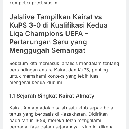
kompetisi prestisius ini.
Jalalive Tampilkan Kairat vs
KuPS 3-0 di Kualifikasi Kedua
Liga Champions UEFA –
Pertarungan Seru yang
Menggugah Semangat
Sebelum kita memasuki analisis mendalam tentang
pertandingan antara Kairat dan KuPS, penting
untuk memahami konteks yang lebih luas
mengenai kedua klub ini.
1.1 Sejarah Singkat Kairat Almaty
Kairat Almaty adalah salah satu klub sepak bola
tertua yang berbasis di Kazakhstan. Didirikan
pada tahun 1954, mereka telah mengalami
berbagai fase dalam sejarahnya. Klub ini dikenal