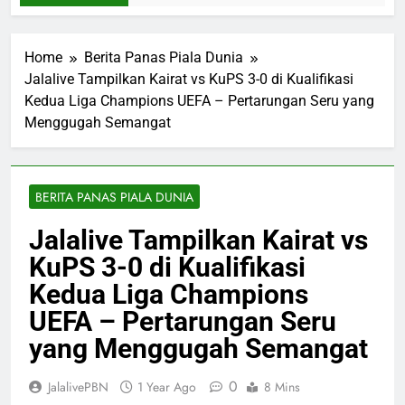
Home
Berita Panas Piala Dunia
Jalalive Tampilkan Kairat vs KuPS 3-0 di Kualifikasi
Kedua Liga Champions UEFA – Pertarungan Seru yang
Menggugah Semangat
BERITA PANAS PIALA DUNIA
Jalalive Tampilkan Kairat vs
KuPS 3-0 di Kualifikasi
Kedua Liga Champions
UEFA – Pertarungan Seru
yang Menggugah Semangat
0
JalalivePBN
1 Year Ago
8 Mins