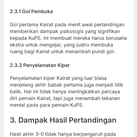
2.3.1 Gol Pembuka
Gol pertama Kairat pada menit awal pertandingan
memberikan dampak psikologis yang signifikan
kepada KuPS. Ini membuat mereka harus berusaha
ekstra untuk mengejar, yang justru membuka
ruang bagi Kairat untuk menambah pundi gol.
2.3.2 Penyelamatan Kiper
Penyelamatan kiper Kairat yang luar biasa
menjelang akhir babak pertama juga menjadi titik
balik. Hal ini tidak hanya meningkatkan percaya
diri pemain Kairat, tapi juga menambah tekanan
mental pada para pemain KuPS.
3. Dampak Hasil Pertandingan
Hasil akhir 3-0 tidak hanya berpengaruh pada