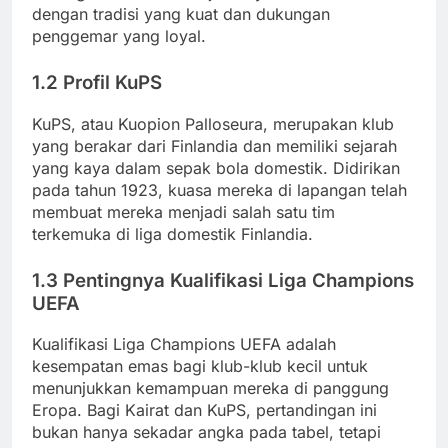
dengan tradisi yang kuat dan dukungan
penggemar yang loyal.
1.2 Profil KuPS
KuPS, atau Kuopion Palloseura, merupakan klub
yang berakar dari Finlandia dan memiliki sejarah
yang kaya dalam sepak bola domestik. Didirikan
pada tahun 1923, kuasa mereka di lapangan telah
membuat mereka menjadi salah satu tim
terkemuka di liga domestik Finlandia.
1.3 Pentingnya Kualifikasi Liga Champions
UEFA
Kualifikasi Liga Champions UEFA adalah
kesempatan emas bagi klub-klub kecil untuk
menunjukkan kemampuan mereka di panggung
Eropa. Bagi Kairat dan KuPS, pertandingan ini
bukan hanya sekadar angka pada tabel, tetapi