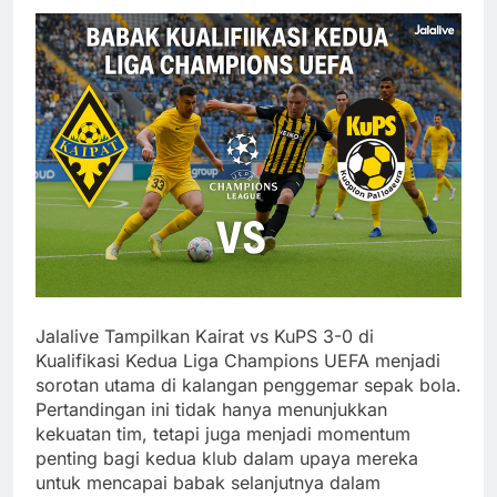
Jalalive Tampilkan Kairat vs KuPS 3-0 di
Kualifikasi Kedua Liga Champions UEFA menjadi
sorotan utama di kalangan penggemar sepak bola.
Pertandingan ini tidak hanya menunjukkan
kekuatan tim, tetapi juga menjadi momentum
penting bagi kedua klub dalam upaya mereka
untuk mencapai babak selanjutnya dalam