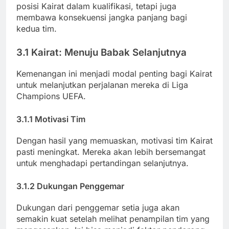
posisi Kairat dalam kualifikasi, tetapi juga
membawa konsekuensi jangka panjang bagi
kedua tim.
3.1 Kairat: Menuju Babak Selanjutnya
Kemenangan ini menjadi modal penting bagi Kairat
untuk melanjutkan perjalanan mereka di Liga
Champions UEFA.
3.1.1 Motivasi Tim
Dengan hasil yang memuaskan, motivasi tim Kairat
pasti meningkat. Mereka akan lebih bersemangat
untuk menghadapi pertandingan selanjutnya.
3.1.2 Dukungan Penggemar
Dukungan dari penggemar setia juga akan
semakin kuat setelah melihat penampilan tim yang