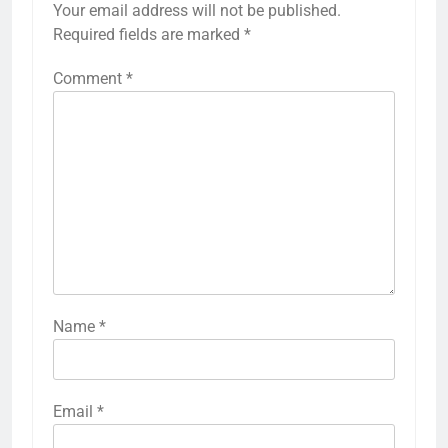
Your email address will not be published.
Required fields are marked
*
Comment
*
Name
*
Email
*