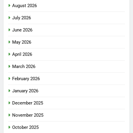
August 2026
July 2026
June 2026
May 2026
April 2026
March 2026
February 2026
January 2026
December 2025
November 2025
October 2025