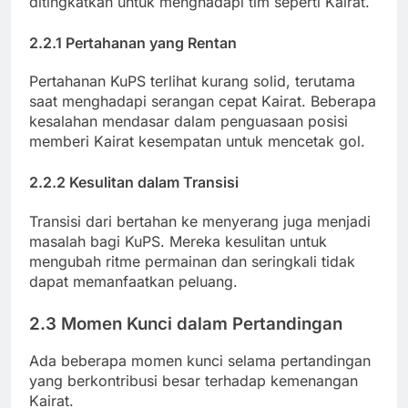
ditingkatkan untuk menghadapi tim seperti Kairat.
2.2.1 Pertahanan yang Rentan
Pertahanan KuPS terlihat kurang solid, terutama
saat menghadapi serangan cepat Kairat. Beberapa
kesalahan mendasar dalam penguasaan posisi
memberi Kairat kesempatan untuk mencetak gol.
2.2.2 Kesulitan dalam Transisi
Transisi dari bertahan ke menyerang juga menjadi
masalah bagi KuPS. Mereka kesulitan untuk
mengubah ritme permainan dan seringkali tidak
dapat memanfaatkan peluang.
2.3 Momen Kunci dalam Pertandingan
Ada beberapa momen kunci selama pertandingan
yang berkontribusi besar terhadap kemenangan
Kairat.