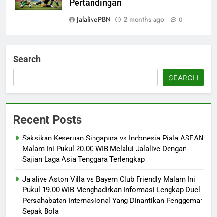
Pertandingan
JalalivePBN
2 months ago
0
Search
SEARCH
Recent Posts
Saksikan Keseruan Singapura vs Indonesia Piala ASEAN
Malam Ini Pukul 20.00 WIB Melalui Jalalive Dengan
Sajian Laga Asia Tenggara Terlengkap
Jalalive Aston Villa vs Bayern Club Friendly Malam Ini
Pukul 19.00 WIB Menghadirkan Informasi Lengkap Duel
Persahabatan Internasional Yang Dinantikan Penggemar
Sepak Bola