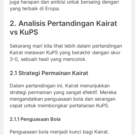
juga harapan dan ambisi untuk bersaing dengan
yang terbaik di Eropa.
2. Analisis Pertandingan Kairat
vs KuPS
Sekarang mari kita lihat lebih dalam pertandingan
Kairat melawan KuPS yang berakhir dengan skor
3-0, sebuah hasil yang mencolok.
2.1 Strategi Permainan Kairat
Dalam pertandingan ini, Kairat menunjukkan
strategi permainan yang sangat efektif. Mereka
mengandalkan penguasaan bola dan serangan
cepat untuk membongkar pertahanan KuPS.
2.1.1 Penguasaan Bola
Penguasaan bola menjadi kunci bagi Kairat.