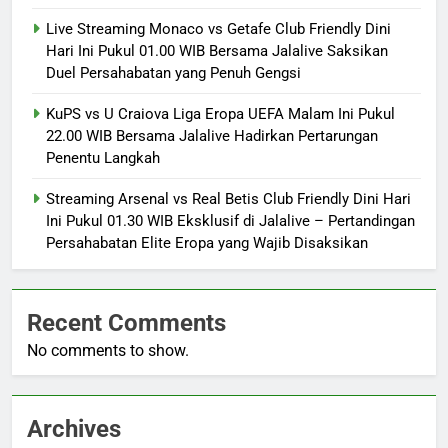
Live Streaming Monaco vs Getafe Club Friendly Dini
Hari Ini Pukul 01.00 WIB Bersama Jalalive Saksikan
Duel Persahabatan yang Penuh Gengsi
KuPS vs U Craiova Liga Eropa UEFA Malam Ini Pukul
22.00 WIB Bersama Jalalive Hadirkan Pertarungan
Penentu Langkah
Streaming Arsenal vs Real Betis Club Friendly Dini Hari
Ini Pukul 01.30 WIB Eksklusif di Jalalive – Pertandingan
Persahabatan Elite Eropa yang Wajib Disaksikan
Recent Comments
No comments to show.
Archives