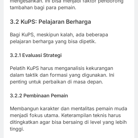
mengesankan. Ini bisa menjadi faktor pendorong
tambahan bagi para pemain.
3.2 KuPS: Pelajaran Berharga
Bagi KuPS, meskipun kalah, ada beberapa
pelajaran berharga yang bisa dipetik.
3.2.1 Evaluasi Strategi
Pelatih KuPS harus menganalisis kekurangan
dalam taktik dan formasi yang digunakan. Ini
penting untuk perbaikan di masa depan.
3.2.2 Pembinaan Pemain
Membangun karakter dan mentalitas pemain muda
menjadi fokus utama. Keterampilan teknis harus
ditingkatkan agar bisa bersaing di level yang lebih
tinggi.