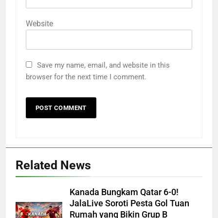
Website
Save my name, email, and website in this
browser for the next time I comment.
Related News
Kanada Bungkam Qatar 6-0!
JalaLive Soroti Pesta Gol Tuan
Rumah yang Bikin Grup B