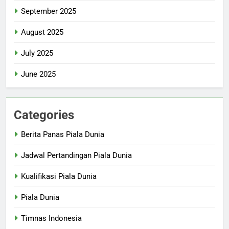
September 2025
August 2025
July 2025
June 2025
Categories
Berita Panas Piala Dunia
Jadwal Pertandingan Piala Dunia
Kualifikasi Piala Dunia
Piala Dunia
Timnas Indonesia