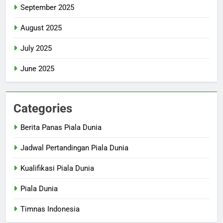
September 2025
August 2025
July 2025
June 2025
Categories
Berita Panas Piala Dunia
Jadwal Pertandingan Piala Dunia
Kualifikasi Piala Dunia
Piala Dunia
Timnas Indonesia