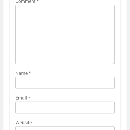
Comment
*
Name
*
Email
*
Website