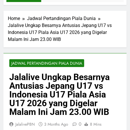
Home
Jadwal Pertandingan Piala Dunia
Jalalive Ungkap Besarnya Antusias Jepang U17 vs
Indonesia U17 Piala Asia U17 2026 yang Digelar
Malam Ini Jam 23.00 WIB
JADWAL PERTANDINGAN PIALA DUNIA
Jalalive Ungkap Besarnya
Antusias Jepang U17 vs
Indonesia U17 Piala Asia
U17 2026 yang Digelar
Malam Ini Jam 23.00 WIB
0
JalalivePBN
3 Months Ago
8 Mins