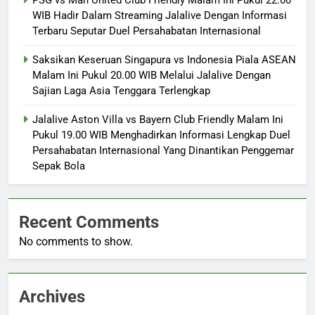
PSG vs Man United Club Friendly Malam Ini Pukul 22.00
WIB Hadir Dalam Streaming Jalalive Dengan Informasi
Terbaru Seputar Duel Persahabatan Internasional
Saksikan Keseruan Singapura vs Indonesia Piala ASEAN
Malam Ini Pukul 20.00 WIB Melalui Jalalive Dengan
Sajian Laga Asia Tenggara Terlengkap
Jalalive Aston Villa vs Bayern Club Friendly Malam Ini
Pukul 19.00 WIB Menghadirkan Informasi Lengkap Duel
Persahabatan Internasional Yang Dinantikan Penggemar
Sepak Bola
Recent Comments
No comments to show.
Archives