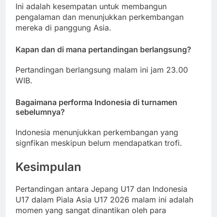
Ini adalah kesempatan untuk membangun
pengalaman dan menunjukkan perkembangan
mereka di panggung Asia.
Kapan dan di mana pertandingan berlangsung?
Pertandingan berlangsung malam ini jam 23.00
WIB.
Bagaimana performa Indonesia di turnamen
sebelumnya?
Indonesia menunjukkan perkembangan yang
signfikan meskipun belum mendapatkan trofi.
Kesimpulan
Pertandingan antara Jepang U17 dan Indonesia
U17 dalam Piala Asia U17 2026 malam ini adalah
momen yang sangat dinantikan oleh para