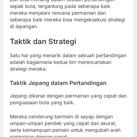
sepak bola, tergantung pada seberapa baik
mereka menjalani rencana permainan dan
seberapa baik mereka bisa mengeksekusi strategi
di lapangan.
Taktik dan Strategi
Satu hal yang menarik dalam sebuah pertandingan
adalah bagaimana kedua tim merencanakan
strategi mereka.
Taktik Jepang dalam Pertandingan
Jepang dikenal dengan permainan yang cepat dan
penguasaan bola yang baik.
Mereka cenderung bermain di sayap dengan
umpan-umpan pendek yang cepat dan akurat,
serta kemampuan pemain untuk mengubah arah
permainan dengan cepat.