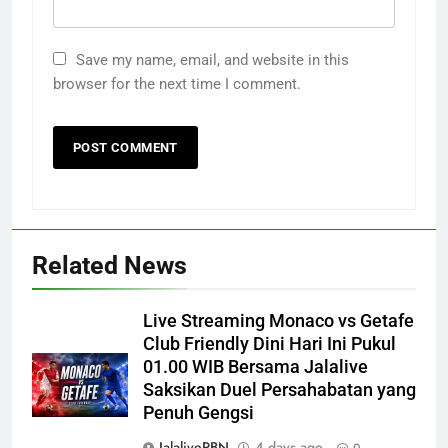
Save my name, email, and website in this
browser for the next time I comment.
Related News
Live Streaming Monaco vs Getafe
Club Friendly Dini Hari Ini Pukul
01.00 WIB Bersama Jalalive
Saksikan Duel Persahabatan yang
Penuh Gengsi
JalalivePBN
4 days ago