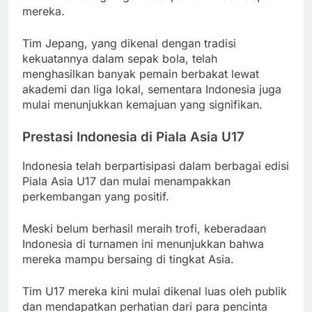
mereka.
Tim Jepang, yang dikenal dengan tradisi
kekuatannya dalam sepak bola, telah
menghasilkan banyak pemain berbakat lewat
akademi dan liga lokal, sementara Indonesia juga
mulai menunjukkan kemajuan yang signifikan.
Prestasi Indonesia di Piala Asia U17
Indonesia telah berpartisipasi dalam berbagai edisi
Piala Asia U17 dan mulai menampakkan
perkembangan yang positif.
Meski belum berhasil meraih trofi, keberadaan
Indonesia di turnamen ini menunjukkan bahwa
mereka mampu bersaing di tingkat Asia.
Tim U17 mereka kini mulai dikenal luas oleh publik
dan mendapatkan perhatian dari para pencinta