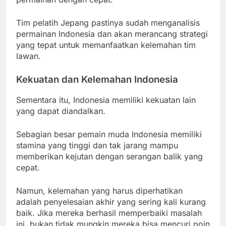
Tim pelatih Jepang pastinya sudah menganalisis
permainan Indonesia dan akan merancang strategi
yang tepat untuk memanfaatkan kelemahan tim
lawan.
Kekuatan dan Kelemahan Indonesia
Sementara itu, Indonesia memiliki kekuatan lain
yang dapat diandalkan.
Sebagian besar pemain muda Indonesia memiliki
stamina yang tinggi dan tak jarang mampu
memberikan kejutan dengan serangan balik yang
cepat.
Namun, kelemahan yang harus diperhatikan
adalah penyelesaian akhir yang sering kali kurang
baik. Jika mereka berhasil memperbaiki masalah
ini, bukan tidak mungkin mereka bisa mencuri poin