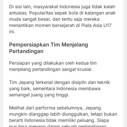
Di sisi lain, masyarakat Indonesia juga tidak kalah
antusias. Popularitas sepak bola di kalangan anak
muda sangat besar, dan tentu saja mereka
menantikan momen bersejarah di Piala Asia U17
ini.
Pempersiapkan Tim Menjelang
Pertandingan
Persiapan yang dilakukan oleh kedua tim
menjelang pertandingan sangat krusial.
Tim Jepang terkenal dengan disiplin dan teknik
yang baik, sementara Indonesia membawa
semangat juang yang tinggi.
Melihat dari performa sebelumnya, Jepang
mungkin dianggap lebih diunggulkan, tetapi bukan
berarti Indonesia tidak memiliki peluang. Siapa
pun bisa menang dalam sebuah pertandingan