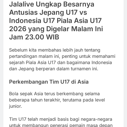
Jalalive Ungkap Besarnya
Antusias Jepang U17 vs
Indonesia U17 Piala Asia U17
2026 yang Digelar Malam Ini
Jam 23.00 WIB
Sebelum kita membahas lebih jauh tentang
pertandingan malam ini, penting untuk memahami
sejarah Piala Asia U17 dan bagaimana Indonesia
dan Jepang berperan dalam turnamen ini.
Perkembangan Tim U17 di Asia
Bola sepak Asia terus berkembang selama
beberapa tahun terakhir, terutama pada level
junior.
Tim U17 telah menjadi basis bagi negara-negara
untuk membangun generasi pemain masa depan