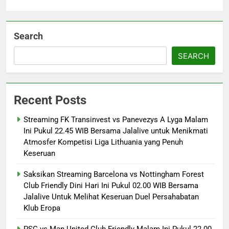
Search
SEARCH
Recent Posts
Streaming FK Transinvest vs Panevezys A Lyga Malam
Ini Pukul 22.45 WIB Bersama Jalalive untuk Menikmati
Atmosfer Kompetisi Liga Lithuania yang Penuh
Keseruan
Saksikan Streaming Barcelona vs Nottingham Forest
Club Friendly Dini Hari Ini Pukul 02.00 WIB Bersama
Jalalive Untuk Melihat Keseruan Duel Persahabatan
Klub Eropa