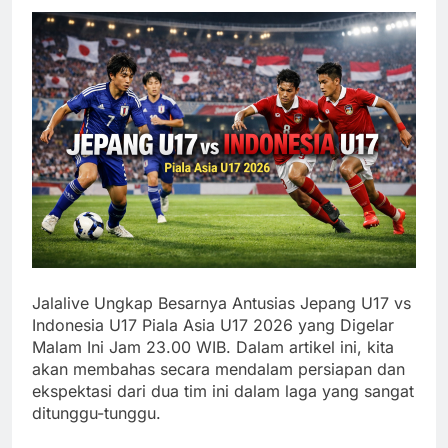
Jalalive Ungkap Besarnya Antusias Jepang U17 vs
Indonesia U17 Piala Asia U17 2026 yang Digelar
Malam Ini Jam 23.00 WIB. Dalam artikel ini, kita
akan membahas secara mendalam persiapan dan
ekspektasi dari dua tim ini dalam laga yang sangat
ditunggu-tunggu.