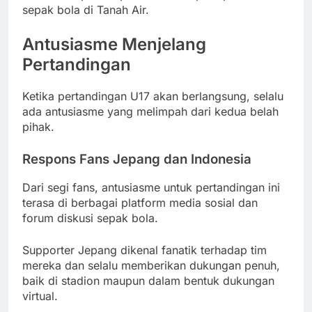
sepak bola di Tanah Air.
Antusiasme Menjelang
Pertandingan
Ketika pertandingan U17 akan berlangsung, selalu
ada antusiasme yang melimpah dari kedua belah
pihak.
Respons Fans Jepang dan Indonesia
Dari segi fans, antusiasme untuk pertandingan ini
terasa di berbagai platform media sosial dan
forum diskusi sepak bola.
Supporter Jepang dikenal fanatik terhadap tim
mereka dan selalu memberikan dukungan penuh,
baik di stadion maupun dalam bentuk dukungan
virtual.