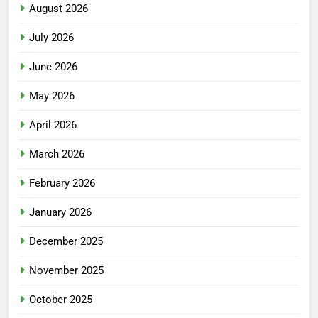
August 2026
July 2026
June 2026
May 2026
April 2026
March 2026
February 2026
January 2026
December 2025
November 2025
October 2025