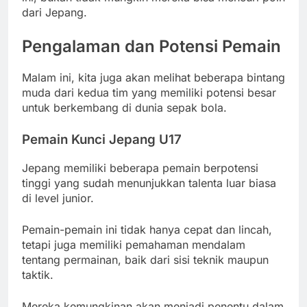
dari Jepang.
Pengalaman dan Potensi Pemain
Malam ini, kita juga akan melihat beberapa bintang
muda dari kedua tim yang memiliki potensi besar
untuk berkembang di dunia sepak bola.
Pemain Kunci Jepang U17
Jepang memiliki beberapa pemain berpotensi
tinggi yang sudah menunjukkan talenta luar biasa
di level junior.
Pemain-pemain ini tidak hanya cepat dan lincah,
tetapi juga memiliki pemahaman mendalam
tentang permainan, baik dari sisi teknik maupun
taktik.
Mereka kemungkinan akan menjadi penentu dalam