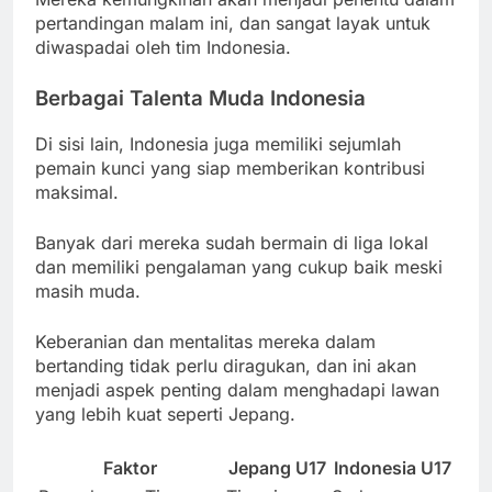
pertandingan malam ini, dan sangat layak untuk
diwaspadai oleh tim Indonesia.
Berbagai Talenta Muda Indonesia
Di sisi lain, Indonesia juga memiliki sejumlah
pemain kunci yang siap memberikan kontribusi
maksimal.
Banyak dari mereka sudah bermain di liga lokal
dan memiliki pengalaman yang cukup baik meski
masih muda.
Keberanian dan mentalitas mereka dalam
bertanding tidak perlu diragukan, dan ini akan
menjadi aspek penting dalam menghadapi lawan
yang lebih kuat seperti Jepang.
Faktor
Jepang U17
Indonesia U17