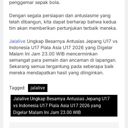
penggemar sepak bola.
Dengan segala persiapan dan antusiasme yang
telah dibangun, kita dapat berharap bahwa kedua
tim akan memberikan pertunjukan terbaik mereka.
Jalalive
Ungkap Besarnya Antusias Jepang U17 vs
Indonesia U17 Piala Asia U17 2026 yang Digelar
Malam Ini Jam 23.00 WIB mencerminkan
semangat para pemain dan ancaman di lapangan.
Sekarang semua tergantung pada seberapa baik
mereka mendapatkan hasil yang diinginkan.
Tagged:
jalalive
Jalalive Ungkap Besarnya Antusias Jepang U17
vs Indonesia U17 Piala Asia U17 2026 yang
Digelar Malam Ini Jam 23.00 WIB