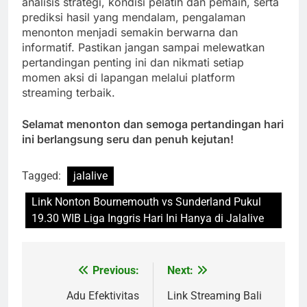
analisis strategi, kondisi pelatih dan pemain, serta
prediksi hasil yang mendalam, pengalaman
menonton menjadi semakin berwarna dan
informatif. Pastikan jangan sampai melewatkan
pertandingan penting ini dan nikmati setiap
momen aksi di lapangan melalui platform
streaming terbaik.
Selamat menonton dan semoga pertandingan hari
ini berlangsung seru dan penuh kejutan!
Tagged:
jalalive
Link Nonton Bournemouth vs Sunderland Pukul
19.30 WIB Liga Inggris Hari Ini Hanya di Jalalive
Previous:
Next:
Post
navigation
Adu Efektivitas
Link Streaming Bali