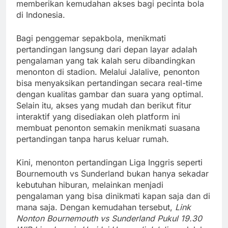
memberikan kemudahan akses bagi pecinta bola
di Indonesia.
Bagi penggemar sepakbola, menikmati
pertandingan langsung dari depan layar adalah
pengalaman yang tak kalah seru dibandingkan
menonton di stadion. Melalui Jalalive, penonton
bisa menyaksikan pertandingan secara real-time
dengan kualitas gambar dan suara yang optimal.
Selain itu, akses yang mudah dan berikut fitur
interaktif yang disediakan oleh platform ini
membuat penonton semakin menikmati suasana
pertandingan tanpa harus keluar rumah.
Kini, menonton pertandingan Liga Inggris seperti
Bournemouth vs Sunderland bukan hanya sekadar
kebutuhan hiburan, melainkan menjadi
pengalaman yang bisa dinikmati kapan saja dan di
mana saja. Dengan kemudahan tersebut,
Link
Nonton Bournemouth vs Sunderland Pukul 19.30