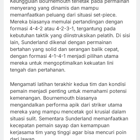
Keunggulan Bournemouth terletak pada permainan
menyerang yang dinamis dan mampu
memanfaatkan peluang dari situasi set-piece.
Mereka biasanya memulai pertandingan dengan
formasi 4-4-2 atau 4-2-3-1, tergantung pada
kebutuhan taktik yang diinstruksikan pelatih. Di sisi
lain, Sunderland dikenal dengan permainan
bertahan yang solid dan serangan balik cepat,
dengan formasi 4-1-4-1 menjadi pilihan utama
mereka untuk mengoptimalkan kekuatan lini
tengah dan pertahanan.
Mengamati latihan terakhir kedua tim dan kondisi
pemain menjadi penting untuk memahami potensi
kemenangan. Bournemouth biasanya
mengandalkan performa apik dari striker utama
mereka yang mampu mencetak gol krusial dalam
situasi sulit. Sementara Sunderland memanfaatkan
kecepatan pemain sayap dan kemampuan
kerjasama tim yang tinggi agar bisa mencuri poin
dari lawan.