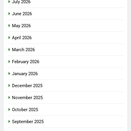
July 2026
June 2026
May 2026
April 2026
March 2026
February 2026
January 2026
December 2025
November 2025
October 2025
September 2025