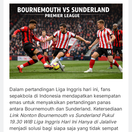
Dalam pertandingan Liga Inggris hari ini, fans
sepakbola di Indonesia mendapatkan kesempatan
emas untuk menyaksikan pertandingan panas
antara Bournemouth dan Sunderland. Ketersediaan
Link Nonton Bournemouth vs Sunderland Pukul
19.30 WIB Liga Inggris Hari Ini Hanya di Jalalive
menjadi solusi bagi siapa saja yang tidak sempat