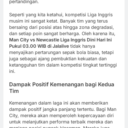
pertandingan.
Seperti yang kita ketahui, kompetisi Liga Inggris
musim ini sangat ketat. Banyak tim yang terus
bersaing dari posisi atas hingga zona degradasi,
dan setiap poin sangat berharga. Oleh karena itu,
Man City vs Newcastle Liga Inggris Dini Hari Ini
Pukul 03.00 WIB di Jalalive
tidak hanya
menyajikan pertarungan sepak bola biasa, tetapi
juga sebagai ajang pembuktian kekuatan dan
ketangguhan tim dalam kompetisi tingkat tertinggi
ini.
Dampak Positif Kemenangan bagi Kedua
Tim
Kemenangan dalam laga ini akan memberikan
dampak positif jangka panjang tertentu. Bagi Man
City, mereka akan memperoleh kepercayaan diri
untuk melanjutkan performa terbaik mereka dan