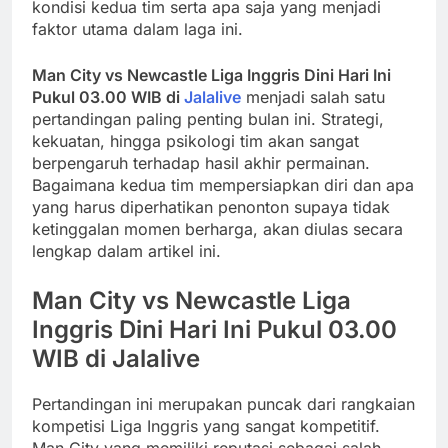
kondisi kedua tim serta apa saja yang menjadi
faktor utama dalam laga ini.
Man City vs Newcastle Liga Inggris Dini Hari Ini
Pukul 03.00 WIB di
Jalalive
menjadi salah satu
pertandingan paling penting bulan ini. Strategi,
kekuatan, hingga psikologi tim akan sangat
berpengaruh terhadap hasil akhir permainan.
Bagaimana kedua tim mempersiapkan diri dan apa
yang harus diperhatikan penonton supaya tidak
ketinggalan momen berharga, akan diulas secara
lengkap dalam artikel ini.
Man City vs Newcastle Liga
Inggris Dini Hari Ini Pukul 03.00
WIB di Jalalive
Pertandingan ini merupakan puncak dari rangkaian
kompetisi Liga Inggris yang sangat kompetitif.