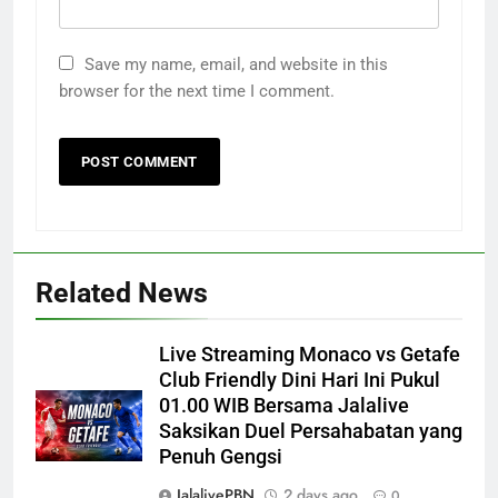
Save my name, email, and website in this
browser for the next time I comment.
Related News
Live Streaming Monaco vs Getafe
Club Friendly Dini Hari Ini Pukul
01.00 WIB Bersama Jalalive
Saksikan Duel Persahabatan yang
Penuh Gengsi
JalalivePBN
2 days ago
0