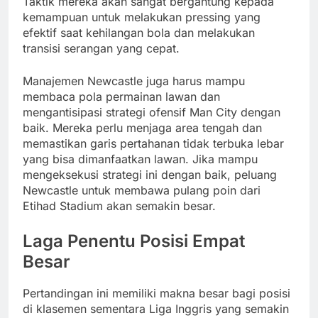
Taktik mereka akan sangat bergantung kepada
kemampuan untuk melakukan pressing yang
efektif saat kehilangan bola dan melakukan
transisi serangan yang cepat.
Manajemen Newcastle juga harus mampu
membaca pola permainan lawan dan
mengantisipasi strategi ofensif Man City dengan
baik. Mereka perlu menjaga area tengah dan
memastikan garis pertahanan tidak terbuka lebar
yang bisa dimanfaatkan lawan. Jika mampu
mengeksekusi strategi ini dengan baik, peluang
Newcastle untuk membawa pulang poin dari
Etihad Stadium akan semakin besar.
Laga Penentu Posisi Empat
Besar
Pertandingan ini memiliki makna besar bagi posisi
di klasemen sementara Liga Inggris yang semakin