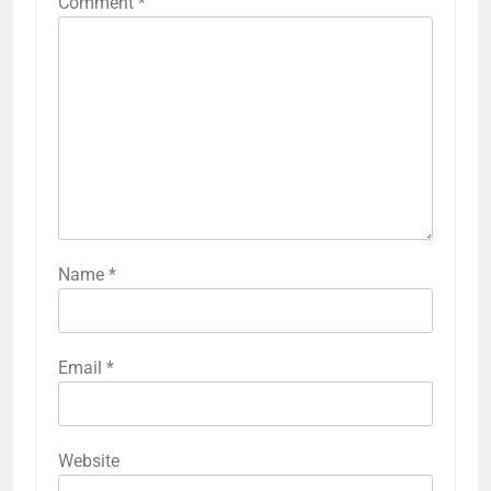
Comment
*
Name
*
Email
*
Website