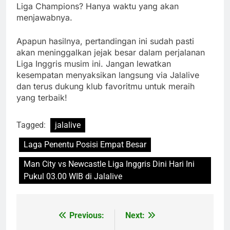
Liga Champions? Hanya waktu yang akan
menjawabnya.
Apapun hasilnya, pertandingan ini sudah pasti
akan meninggalkan jejak besar dalam perjalanan
Liga Inggris musim ini. Jangan lewatkan
kesempatan menyaksikan langsung via Jalalive
dan terus dukung klub favoritmu untuk meraih
yang terbaik!
Tagged:
jalalive
Laga Penentu Posisi Empat Besar
Man City vs Newcastle Liga Inggris Dini Hari Ini
Pukul 03.00 WIB di Jalalive
Previous:
Next:
Post