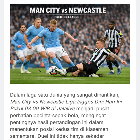
Dalam laga satu dunia yang sangat dinantikan,
Man City vs Newcastle Liga Inggris Dini Hari Ini
Pukul 03.00 WIB di Jalalive
menjadi pusat
perhatian pecinta sepak bola, mengingat
pentingnya hasil pertandingan ini dalam
menentukan posisi kedua tim di klasemen
sementara. Duel ini tidak hanya sekadar