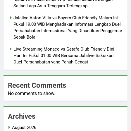
Sajian Laga Asia Tenggara Terlengkap
Jalalive Aston Villa vs Bayern Club Friendly Malam Ini
Pukul 19.00 WIB Menghadirkan Informasi Lengkap Duel
Persahabatan Internasional Yang Dinantikan Penggemar
Sepak Bola
Live Streaming Monaco vs Getafe Club Friendly Dini
Hari Ini Pukul 01.00 WIB Bersama Jalalive Saksikan
Duel Persahabatan yang Penuh Gengsi
Recent Comments
No comments to show.
Archives
August 2026