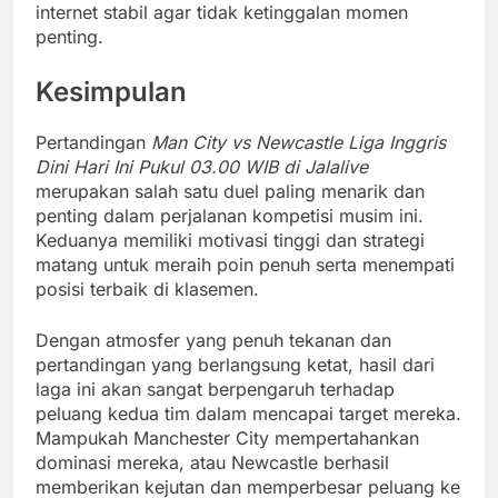
internet stabil agar tidak ketinggalan momen
penting.
Kesimpulan
Pertandingan
Man City vs Newcastle Liga Inggris
Dini Hari Ini Pukul 03.00 WIB di Jalalive
merupakan salah satu duel paling menarik dan
penting dalam perjalanan kompetisi musim ini.
Keduanya memiliki motivasi tinggi dan strategi
matang untuk meraih poin penuh serta menempati
posisi terbaik di klasemen.
Dengan atmosfer yang penuh tekanan dan
pertandingan yang berlangsung ketat, hasil dari
laga ini akan sangat berpengaruh terhadap
peluang kedua tim dalam mencapai target mereka.
Mampukah Manchester City mempertahankan
dominasi mereka, atau Newcastle berhasil
memberikan kejutan dan memperbesar peluang ke