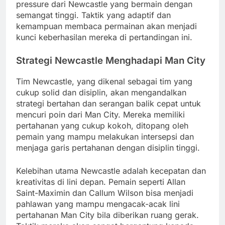
pressure dari Newcastle yang bermain dengan
semangat tinggi. Taktik yang adaptif dan
kemampuan membaca permainan akan menjadi
kunci keberhasilan mereka di pertandingan ini.
Strategi Newcastle Menghadapi Man City
Tim Newcastle, yang dikenal sebagai tim yang
cukup solid dan disiplin, akan mengandalkan
strategi bertahan dan serangan balik cepat untuk
mencuri poin dari Man City. Mereka memiliki
pertahanan yang cukup kokoh, ditopang oleh
pemain yang mampu melakukan intersepsi dan
menjaga garis pertahanan dengan disiplin tinggi.
Kelebihan utama Newcastle adalah kecepatan dan
kreativitas di lini depan. Pemain seperti Allan
Saint-Maximin dan Callum Wilson bisa menjadi
pahlawan yang mampu mengacak-acak lini
pertahanan Man City bila diberikan ruang gerak.