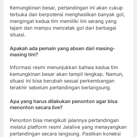
Kemungkinan besar, pertandingan ini akan cukup
terbuka dan berpotensi menghasilkan banyak gol,
mengingat kedua tim memiliki lini serang yang
tajam dan mampu mencetak gol dari berbagai
situasi.
Apakah ada pemain yang absen dari masing-
masing tim?
Informasi resmi menunjukkan bahwa kedua tim
kemungkinan besar akan tampil lengkap. Namun,
situasi ini bisa berubah sesuai perkembangan
terakhir sebelum pertandingan berlangsung.
Apa yang harus dilakukan penonton agar bisa
menonton secara live?
Penonton bisa mengikuti jalannya pertandingan
melalui platform resmi Jalalive yang menayangkan
pertandingan secara langsung. Pastikan koneksi