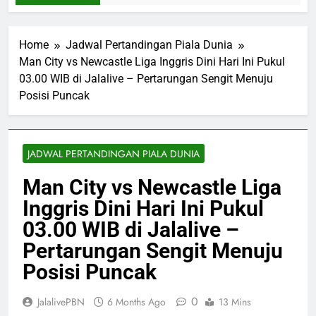
Home
Jadwal Pertandingan Piala Dunia
Man City vs Newcastle Liga Inggris Dini Hari Ini Pukul
03.00 WIB di Jalalive – Pertarungan Sengit Menuju
Posisi Puncak
JADWAL PERTANDINGAN PIALA DUNIA
Man City vs Newcastle Liga
Inggris Dini Hari Ini Pukul
03.00 WIB di Jalalive –
Pertarungan Sengit Menuju
Posisi Puncak
0
JalalivePBN
6 Months Ago
13 Mins