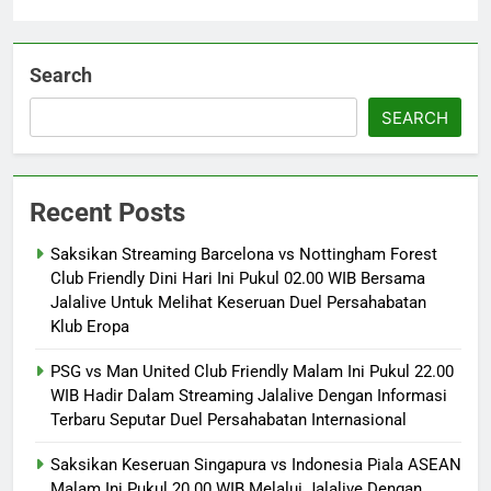
Search
SEARCH
Recent Posts
Saksikan Streaming Barcelona vs Nottingham Forest
Club Friendly Dini Hari Ini Pukul 02.00 WIB Bersama
Jalalive Untuk Melihat Keseruan Duel Persahabatan
Klub Eropa
PSG vs Man United Club Friendly Malam Ini Pukul 22.00
WIB Hadir Dalam Streaming Jalalive Dengan Informasi
Terbaru Seputar Duel Persahabatan Internasional
Saksikan Keseruan Singapura vs Indonesia Piala ASEAN
Malam Ini Pukul 20.00 WIB Melalui Jalalive Dengan