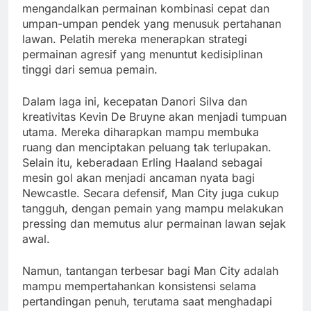
mengandalkan permainan kombinasi cepat dan
umpan-umpan pendek yang menusuk pertahanan
lawan. Pelatih mereka menerapkan strategi
permainan agresif yang menuntut kedisiplinan
tinggi dari semua pemain.
Dalam laga ini, kecepatan Danori Silva dan
kreativitas Kevin De Bruyne akan menjadi tumpuan
utama. Mereka diharapkan mampu membuka
ruang dan menciptakan peluang tak terlupakan.
Selain itu, keberadaan Erling Haaland sebagai
mesin gol akan menjadi ancaman nyata bagi
Newcastle. Secara defensif, Man City juga cukup
tangguh, dengan pemain yang mampu melakukan
pressing dan memutus alur permainan lawan sejak
awal.
Namun, tantangan terbesar bagi Man City adalah
mampu mempertahankan konsistensi selama
pertandingan penuh, terutama saat menghadapi