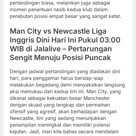
pertandingan biasa, melainkan juga sebagai
momen penentuan nasib kedua klub dalam
perebutan posisi empat besar yang sangat ketat.
Man City vs Newcastle Liga
Inggris Dini Hari Ini Pukul 03.00
WIB di Jalalive – Pertarungan
Sengit Menuju Posisi Puncak
Dengan jadwal pertandingan yang diadakan dini
hari, para penggemar harus bersiap-siap
melakukan begadang demi menyaksikan langsung
aksi memukau dari kedua tim ini. Man City, yang
dikenal sebagai kekuatan besar Manchester
dengan skuad yang lengkap dan permainan
ofensif yang agresif, akan berhadapan dengan
Newcastle, tim yang sedang menunjukkan
penampilan meningkat dan memiliki potensi
kejutan. Jadi, mari kita bahas secara mendalam