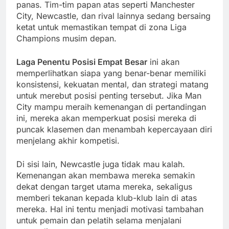
panas. Tim-tim papan atas seperti Manchester
City, Newcastle, dan rival lainnya sedang bersaing
ketat untuk memastikan tempat di zona Liga
Champions musim depan.
Laga Penentu Posisi Empat Besar
ini akan
memperlihatkan siapa yang benar-benar memiliki
konsistensi, kekuatan mental, dan strategi matang
untuk merebut posisi penting tersebut. Jika Man
City mampu meraih kemenangan di pertandingan
ini, mereka akan memperkuat posisi mereka di
puncak klasemen dan menambah kepercayaan diri
menjelang akhir kompetisi.
Di sisi lain, Newcastle juga tidak mau kalah.
Kemenangan akan membawa mereka semakin
dekat dengan target utama mereka, sekaligus
memberi tekanan kepada klub-klub lain di atas
mereka. Hal ini tentu menjadi motivasi tambahan
untuk pemain dan pelatih selama menjalani