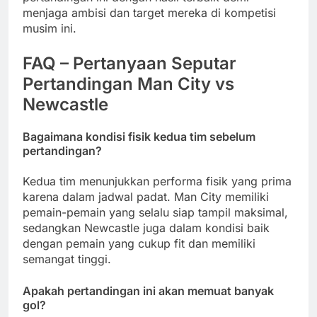
menjaga ambisi dan target mereka di kompetisi
musim ini.
FAQ – Pertanyaan Seputar
Pertandingan Man City vs
Newcastle
Bagaimana kondisi fisik kedua tim sebelum
pertandingan?
Kedua tim menunjukkan performa fisik yang prima
karena dalam jadwal padat. Man City memiliki
pemain-pemain yang selalu siap tampil maksimal,
sedangkan Newcastle juga dalam kondisi baik
dengan pemain yang cukup fit dan memiliki
semangat tinggi.
Apakah pertandingan ini akan memuat banyak
gol?