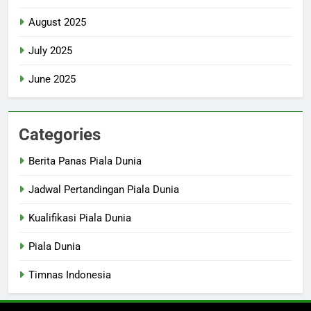
August 2025
July 2025
June 2025
Categories
Berita Panas Piala Dunia
Jadwal Pertandingan Piala Dunia
Kualifikasi Piala Dunia
Piala Dunia
Timnas Indonesia