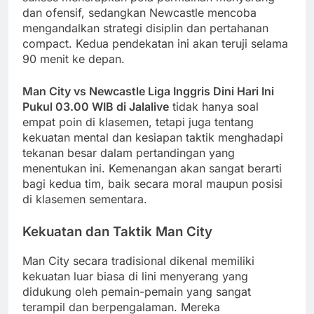
dan ofensif, sedangkan Newcastle mencoba
mengandalkan strategi disiplin dan pertahanan
compact. Kedua pendekatan ini akan teruji selama
90 menit ke depan.
Man City vs Newcastle Liga Inggris Dini Hari Ini
Pukul 03.00 WIB di Jalalive
tidak hanya soal
empat poin di klasemen, tetapi juga tentang
kekuatan mental dan kesiapan taktik menghadapi
tekanan besar dalam pertandingan yang
menentukan ini. Kemenangan akan sangat berarti
bagi kedua tim, baik secara moral maupun posisi
di klasemen sementara.
Kekuatan dan Taktik Man City
Man City secara tradisional dikenal memiliki
kekuatan luar biasa di lini menyerang yang
didukung oleh pemain-pemain yang sangat
terampil dan berpengalaman. Mereka