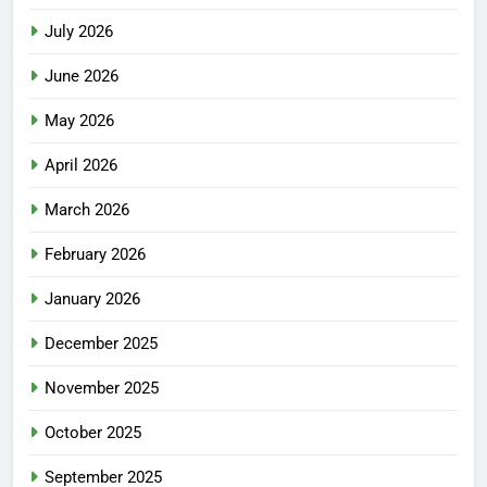
July 2026
June 2026
May 2026
April 2026
March 2026
February 2026
January 2026
December 2025
November 2025
October 2025
September 2025