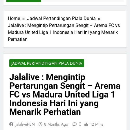
Home
Jadwal Pertandingan Piala Dunia
Jalalive : Mengintip Pertarungan Sengit – Arema FC vs
Madura United Liga 1 Indonesia Hari Ini yang Menarik
Perhatian
JADWAL PERTANDINGAN PIALA DUNIA
Jalalive : Mengintip
Pertarungan Sengit – Arema
FC vs Madura United Liga 1
Indonesia Hari Ini yang
Menarik Perhatian
0
JalalivePBN
8 Months Ago
12 Mins