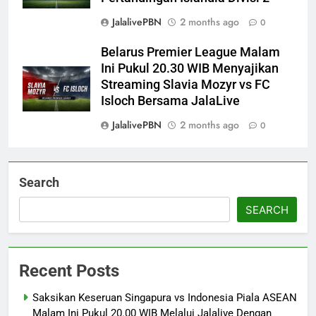
JalalivePBN
2 months ago
0
Belarus Premier League Malam
Ini Pukul 20.30 WIB Menyajikan
Streaming Slavia Mozyr vs FC
Isloch Bersama JalaLive
JalalivePBN
2 months ago
0
Search
SEARCH
Recent Posts
Saksikan Keseruan Singapura vs Indonesia Piala ASEAN
Malam Ini Pukul 20.00 WIB Melalui Jalalive Dengan