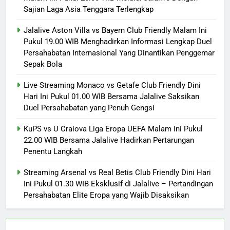
Sajian Laga Asia Tenggara Terlengkap
Jalalive Aston Villa vs Bayern Club Friendly Malam Ini
Pukul 19.00 WIB Menghadirkan Informasi Lengkap Duel
Persahabatan Internasional Yang Dinantikan Penggemar
Sepak Bola
Live Streaming Monaco vs Getafe Club Friendly Dini
Hari Ini Pukul 01.00 WIB Bersama Jalalive Saksikan
Duel Persahabatan yang Penuh Gengsi
KuPS vs U Craiova Liga Eropa UEFA Malam Ini Pukul
22.00 WIB Bersama Jalalive Hadirkan Pertarungan
Penentu Langkah
Streaming Arsenal vs Real Betis Club Friendly Dini Hari
Ini Pukul 01.30 WIB Eksklusif di Jalalive – Pertandingan
Persahabatan Elite Eropa yang Wajib Disaksikan