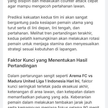
yang disiplin dan melakukan counter attack cepat
agar mampu mengecoh pertahanan lawan.
Prediksi kekuatan kedua tim ini akan sangat
bergantung pada kesiapan pemain utama yang
turut serta di lini depan, lini tengah, dan
pertahanan. Melihat tren pertandingan terakhir,
kedua pelatih kemungkinan akan melakukan rotasi
pemain untuk menjaga stamina dan menyesuaikan
strategi sesuai kebutuhan di lapangan.
Faktor Kunci yang Menentukan Hasil
Pertandingan
Dalam pertarungan sengit seperti
Arema FC vs
Madura United Liga 1 Indonesia Hari Ini
, faktor
kunci seringkali terletak pada eksekusi akhir,
ketenangan di area lawan, dan ketepatan dalam
memanfaatkan peluang yang ada. Keberanian
pemain dalam melakukan tembakan jarak jauh
serta kemampuan menjaga fokus selama 90 menit