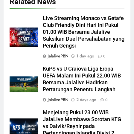
Related News
Live Streaming Monaco vs Getafe
Club Friendly Dini Hari Ini Pukul
01.00 WIB Bersama Jalalive
Saksikan Duel Persahabatan yang
Penuh Gengsi
JalalivePBN
1 day ago
0
KuPS vs U Craiova Liga Eropa
UEFA Malam Ini Pukul 22.00 WIB
Bersama Jalalive Hadirkan
Pertarungan Penentu Langkah
JalalivePBN
2 days ago
0
Menjelang Pukul 23.00 WIB
JalaLive Membawa Sorotan KFG
vs Dalvik/Reynir pada
Pertandingan Islandia Divisi 2