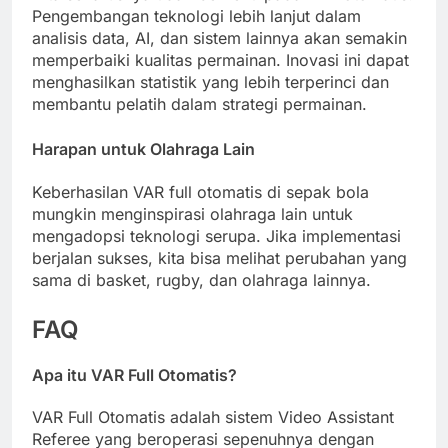
Pengembangan teknologi lebih lanjut dalam
analisis data, AI, dan sistem lainnya akan semakin
memperbaiki kualitas permainan. Inovasi ini dapat
menghasilkan statistik yang lebih terperinci dan
membantu pelatih dalam strategi permainan.
Harapan untuk Olahraga Lain
Keberhasilan VAR full otomatis di sepak bola
mungkin menginspirasi olahraga lain untuk
mengadopsi teknologi serupa. Jika implementasi
berjalan sukses, kita bisa melihat perubahan yang
sama di basket, rugby, dan olahraga lainnya.
FAQ
Apa itu VAR Full Otomatis?
VAR Full Otomatis adalah sistem Video Assistant
Referee yang beroperasi sepenuhnya dengan