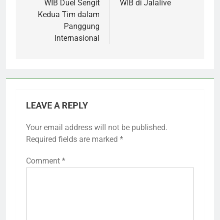
WIB Duel Sengit
WIB di Jalalive
Kedua Tim dalam
Panggung
Internasional
LEAVE A REPLY
Your email address will not be published.
Required fields are marked
*
Comment
*