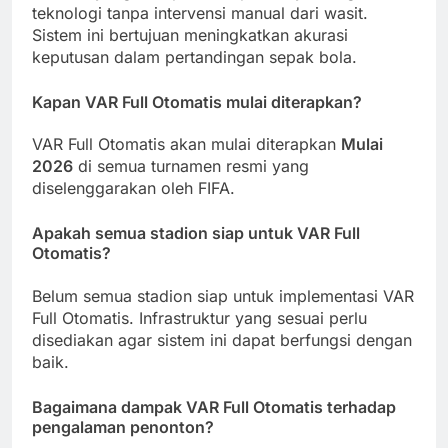
teknologi tanpa intervensi manual dari wasit.
Sistem ini bertujuan meningkatkan akurasi
keputusan dalam pertandingan sepak bola.
Kapan VAR Full Otomatis mulai diterapkan?
VAR Full Otomatis akan mulai diterapkan
Mulai
2026
di semua turnamen resmi yang
diselenggarakan oleh FIFA.
Apakah semua stadion siap untuk VAR Full
Otomatis?
Belum semua stadion siap untuk implementasi VAR
Full Otomatis. Infrastruktur yang sesuai perlu
disediakan agar sistem ini dapat berfungsi dengan
baik.
Bagaimana dampak VAR Full Otomatis terhadap
pengalaman penonton?