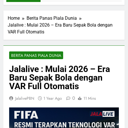
Home
Berita Panas Piala Dunia
Jalalive : Mulai 2026 – Era Baru Sepak Bola dengan
VAR Full Otomatis
BERITA PANAS PIALA DUNIA
Jalalive : Mulai 2026 – Era
Baru Sepak Bola dengan
VAR Full Otomatis
0
JalalivePBN
1 Year Ago
11 Mins