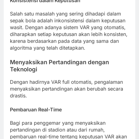
Konsistensi dalam Keputusan
Salah satu masalah yang sering dihadapi dalam
sepak bola adalah inkonsistensi dalam keputusan
wasit. Dengan adanya sistem VAR yang otomatis,
diharapkan setiap keputusan akan lebih konsisten,
karena berdasarkan pada data yang sama dan
algoritma yang telah ditetapkan.
Menyaksikan Pertandingan dengan
Teknologi
Dengan hadirnya VAR full otomatis, pengalaman
menyaksikan pertandingan akan berubah secara
drastis.
Pembaruan Real-Time
Bagi para penggemar yang menyaksikan
pertandingan di stadion atau dari rumah,
pembaruan real-time tentang keputusan VAR akan