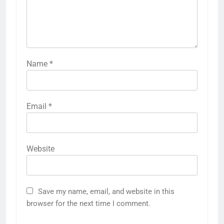
Name
*
Email
*
Website
Save my name, email, and website in this
browser for the next time I comment.