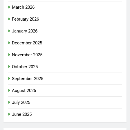
March 2026
February 2026
January 2026
December 2025
November 2025
October 2025
September 2025
August 2025
July 2025
June 2025