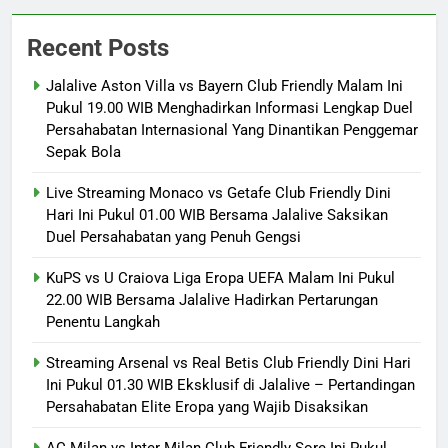
Recent Posts
Jalalive Aston Villa vs Bayern Club Friendly Malam Ini
Pukul 19.00 WIB Menghadirkan Informasi Lengkap Duel
Persahabatan Internasional Yang Dinantikan Penggemar
Sepak Bola
Live Streaming Monaco vs Getafe Club Friendly Dini
Hari Ini Pukul 01.00 WIB Bersama Jalalive Saksikan
Duel Persahabatan yang Penuh Gengsi
KuPS vs U Craiova Liga Eropa UEFA Malam Ini Pukul
22.00 WIB Bersama Jalalive Hadirkan Pertarungan
Penentu Langkah
Streaming Arsenal vs Real Betis Club Friendly Dini Hari
Ini Pukul 01.30 WIB Eksklusif di Jalalive – Pertandingan
Persahabatan Elite Eropa yang Wajib Disaksikan