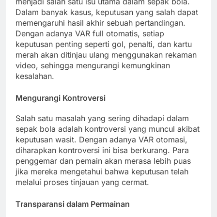
menjadi salah satu isu utama dalam sepak bola.
Dalam banyak kasus, keputusan yang salah dapat
memengaruhi hasil akhir sebuah pertandingan.
Dengan adanya VAR full otomatis, setiap
keputusan penting seperti gol, penalti, dan kartu
merah akan ditinjau ulang menggunakan rekaman
video, sehingga mengurangi kemungkinan
kesalahan.
Mengurangi Kontroversi
Salah satu masalah yang sering dihadapi dalam
sepak bola adalah kontroversi yang muncul akibat
keputusan wasit. Dengan adanya VAR otomasi,
diharapkan kontroversi ini bisa berkurang. Para
penggemar dan pemain akan merasa lebih puas
jika mereka mengetahui bahwa keputusan telah
melalui proses tinjauan yang cermat.
Transparansi dalam Permainan