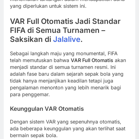
yang diperlukan untuk sistem ini.
VAR Full Otomatis Jadi Standar
FIFA di Semua Turnamen –
Saksikan di
Jalalive
.
Sebagai langkah maju yang monumental, FIFA
telah memutuskan bahwa
VAR Full Otomatis
akan
menjadi standar di semua turnamen resmi. Ini
adalah fase baru dalam sejarah sepak bola yang
tidak hanya menjanjikan keadilan tetapi juga
pengalaman menonton yang lebih menarik bagi
para penggemar.
Keunggulan VAR Otomatis
Dengan sistem VAR yang sepenuhnya otomatis,
ada beberapa keunggulan yang akan terlihat saat
bermain sepak bola.