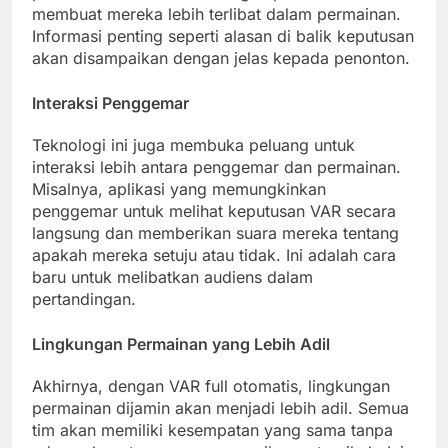
membuat mereka lebih terlibat dalam permainan.
Informasi penting seperti alasan di balik keputusan
akan disampaikan dengan jelas kepada penonton.
Interaksi Penggemar
Teknologi ini juga membuka peluang untuk
interaksi lebih antara penggemar dan permainan.
Misalnya, aplikasi yang memungkinkan
penggemar untuk melihat keputusan VAR secara
langsung dan memberikan suara mereka tentang
apakah mereka setuju atau tidak. Ini adalah cara
baru untuk melibatkan audiens dalam
pertandingan.
Lingkungan Permainan yang Lebih Adil
Akhirnya, dengan VAR full otomatis, lingkungan
permainan dijamin akan menjadi lebih adil. Semua
tim akan memiliki kesempatan yang sama tanpa