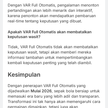
Dengan VAR Full Otomatis, pengalaman menonton
pertandingan akan lebih menarik dan interaktif,
karena penonton akan mendapatkan pembaruan
real-time tentang keputusan yang dibuat.
Apakah VAR Full Otomatis akan membatalkan
keputusan wasit?
Tidak, VAR Full Otomatis tidak akan membatalkan
keputusan wasit, tetapi akan memberi mereka
informasi tambahan untuk mempertimbangkan
kembali keputusan penting yang telah diambil.
Kesimpulan
Dengan penerapan VAR Full Otomatis yang
dijadwalkan
Mulai 2026
, sepak bola bersiap untuk
memasuki era baru yang lebih adil dan transparan.
Transformasi ini tak hanya akan memengaruhi cara
permainan dimainkan, tetapi juga akan