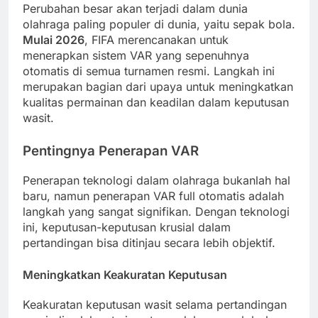
Perubahan besar akan terjadi dalam dunia
olahraga paling populer di dunia, yaitu sepak bola.
Mulai 2026
, FIFA merencanakan untuk
menerapkan sistem VAR yang sepenuhnya
otomatis di semua turnamen resmi. Langkah ini
merupakan bagian dari upaya untuk meningkatkan
kualitas permainan dan keadilan dalam keputusan
wasit.
Pentingnya Penerapan VAR
Penerapan teknologi dalam olahraga bukanlah hal
baru, namun penerapan VAR full otomatis adalah
langkah yang sangat signifikan. Dengan teknologi
ini, keputusan-keputusan krusial dalam
pertandingan bisa ditinjau secara lebih objektif.
Meningkatkan Keakuratan Keputusan
Keakuratan keputusan wasit selama pertandingan