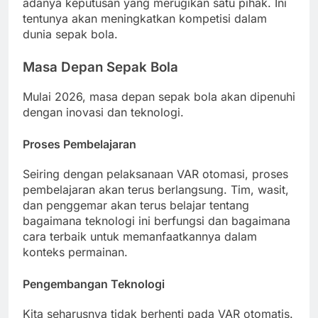
adanya keputusan yang merugikan satu pihak. Ini
tentunya akan meningkatkan kompetisi dalam
dunia sepak bola.
Masa Depan Sepak Bola
Mulai 2026, masa depan sepak bola akan dipenuhi
dengan inovasi dan teknologi.
Proses Pembelajaran
Seiring dengan pelaksanaan VAR otomasi, proses
pembelajaran akan terus berlangsung. Tim, wasit,
dan penggemar akan terus belajar tentang
bagaimana teknologi ini berfungsi dan bagaimana
cara terbaik untuk memanfaatkannya dalam
konteks permainan.
Pengembangan Teknologi
Kita seharusnya tidak berhenti pada VAR otomatis.