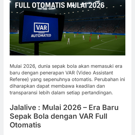
Mulai 2026, dunia sepak bola akan memasuki era
baru dengan penerapan VAR (Video Assistant
Referee) yang sepenuhnya otomatis. Perubahan ini
diharapkan dapat membawa keadilan dan
transparansi lebih dalam setiap pertandingan.
Jalalive : Mulai 2026 – Era Baru
Sepak Bola dengan VAR Full
Otomatis