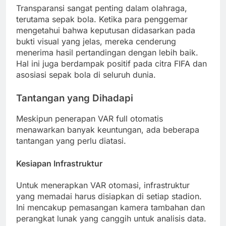
Transparansi sangat penting dalam olahraga,
terutama sepak bola. Ketika para penggemar
mengetahui bahwa keputusan didasarkan pada
bukti visual yang jelas, mereka cenderung
menerima hasil pertandingan dengan lebih baik.
Hal ini juga berdampak positif pada citra FIFA dan
asosiasi sepak bola di seluruh dunia.
Tantangan yang Dihadapi
Meskipun penerapan VAR full otomatis
menawarkan banyak keuntungan, ada beberapa
tantangan yang perlu diatasi.
Kesiapan Infrastruktur
Untuk menerapkan VAR otomasi, infrastruktur
yang memadai harus disiapkan di setiap stadion.
Ini mencakup pemasangan kamera tambahan dan
perangkat lunak yang canggih untuk analisis data.