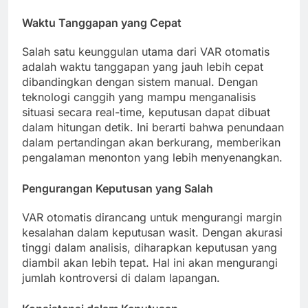
Waktu Tanggapan yang Cepat
Salah satu keunggulan utama dari VAR otomatis
adalah waktu tanggapan yang jauh lebih cepat
dibandingkan dengan sistem manual. Dengan
teknologi canggih yang mampu menganalisis
situasi secara real-time, keputusan dapat dibuat
dalam hitungan detik. Ini berarti bahwa penundaan
dalam pertandingan akan berkurang, memberikan
pengalaman menonton yang lebih menyenangkan.
Pengurangan Keputusan yang Salah
VAR otomatis dirancang untuk mengurangi margin
kesalahan dalam keputusan wasit. Dengan akurasi
tinggi dalam analisis, diharapkan keputusan yang
diambil akan lebih tepat. Hal ini akan mengurangi
jumlah kontroversi di dalam lapangan.