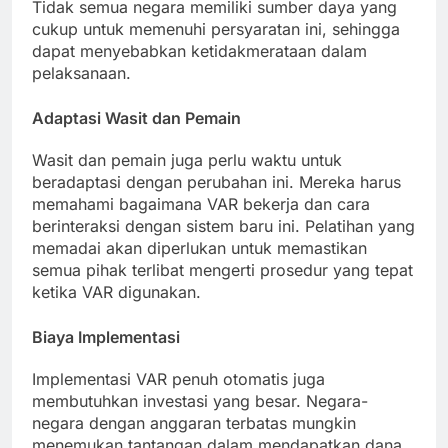
Tidak semua negara memiliki sumber daya yang
cukup untuk memenuhi persyaratan ini, sehingga
dapat menyebabkan ketidakmerataan dalam
pelaksanaan.
Adaptasi Wasit dan Pemain
Wasit dan pemain juga perlu waktu untuk
beradaptasi dengan perubahan ini. Mereka harus
memahami bagaimana VAR bekerja dan cara
berinteraksi dengan sistem baru ini. Pelatihan yang
memadai akan diperlukan untuk memastikan
semua pihak terlibat mengerti prosedur yang tepat
ketika VAR digunakan.
Biaya Implementasi
Implementasi VAR penuh otomatis juga
membutuhkan investasi yang besar. Negara-
negara dengan anggaran terbatas mungkin
menemukan tantangan dalam mendapatkan dana