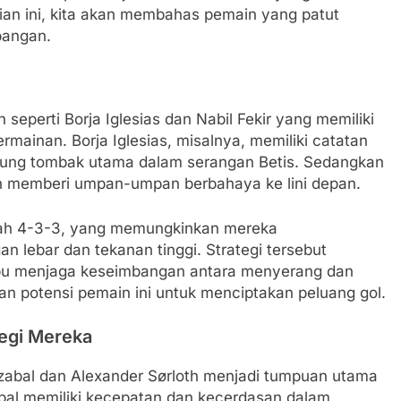
an ini, kita akan membahas pemain yang patut
pangan.
seperti Borja Iglesias dan Nabil Fekir yang memiliki
mainan. Borja Iglesias, misalnya, memiliki catatan
jung tombak utama dalam serangan Betis. Sedangkan
n memberi umpan-umpan berbahaya ke lini depan.
lah 4-3-3, yang memungkinkan mereka
 lebar dan tekanan tinggi. Strategi tersebut
pu menjaga keseimbangan antara menyerang dan
n potensi pemain ini untuk menciptakan peluang gol.
tegi Mereka
rzabal dan Alexander Sørloth menjadi tumpuan utama
al memiliki kecepatan dan kecerdasan dalam