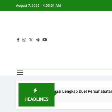
Skip
August 7, 2026
4:05:02 AM
to
content
adirkan Informasi Lengkap Duel Persahabatan Internasional Y
HEADLINES