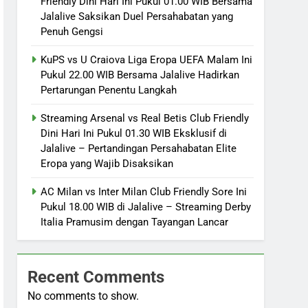
Friendly Dini Hari Ini Pukul 01.00 WIB Bersama
Jalalive Saksikan Duel Persahabatan yang
Penuh Gengsi
KuPS vs U Craiova Liga Eropa UEFA Malam Ini
Pukul 22.00 WIB Bersama Jalalive Hadirkan
Pertarungan Penentu Langkah
Streaming Arsenal vs Real Betis Club Friendly
Dini Hari Ini Pukul 01.30 WIB Eksklusif di
Jalalive – Pertandingan Persahabatan Elite
Eropa yang Wajib Disaksikan
AC Milan vs Inter Milan Club Friendly Sore Ini
Pukul 18.00 WIB di Jalalive – Streaming Derby
Italia Pramusim dengan Tayangan Lancar
Recent Comments
No comments to show.