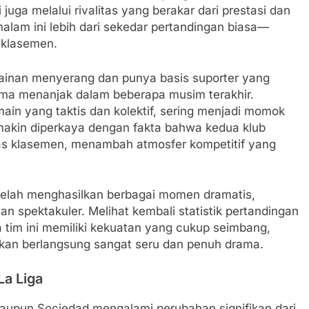
juga melalui rivalitas yang berakar dari prestasi dan
malam ini lebih dari sekedar pertandingan biasa—
i klasemen.
rmainan menyerang dan punya basis suporter yang
orma menanjak dalam beberapa musim terakhir.
in yang taktis dan kolektif, sering menjadi momok
 semakin diperkaya dengan fakta bahwa kedua klub
atas klasemen, menambah atmosfer kompetitif yang
d telah menghasilkan berbagai momen dramatis,
an spektakuler. Melihat kembali statistik pertandingan
tim ini memiliki kekuatan yang cukup seimbang,
 akan berlangsung sangat seru dan penuh drama.
La Liga
maupun Sociedad mengalami perubahan signifikan dari