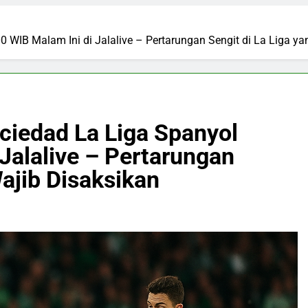
0 WIB Malam Ini di Jalalive – Pertarungan Sengit di La Liga y
ciedad La Liga Spanyol
Jalalive – Pertarungan
Wajib Disaksikan