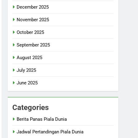
December 2025
November 2025
October 2025
September 2025
August 2025
July 2025
June 2025
Categories
Berita Panas Piala Dunia
Jadwal Pertandingan Piala Dunia