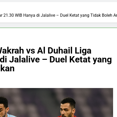
ar 21.30 WIB Hanya di Jalalive – Duel Ketat yang Tidak Boleh
akrah vs Al Duhail Liga
i Jalalive – Duel Ketat yang
tkan