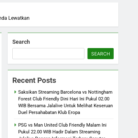
 Anda Lewatkan
Search
SEARCH
Recent Posts
Saksikan Streaming Barcelona vs Nottingham
Forest Club Friendly Dini Hari Ini Pukul 02.00
WIB Bersama Jalalive Untuk Melihat Keseruan
Duel Persahabatan Klub Eropa
PSG vs Man United Club Friendly Malam Ini
Pukul 22.00 WIB Hadir Dalam Streaming