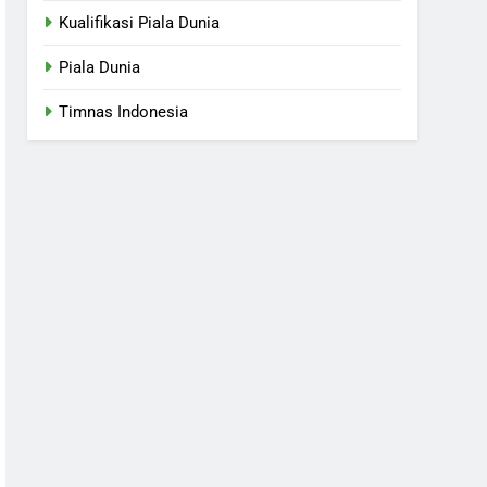
Kualifikasi Piala Dunia
Piala Dunia
Timnas Indonesia