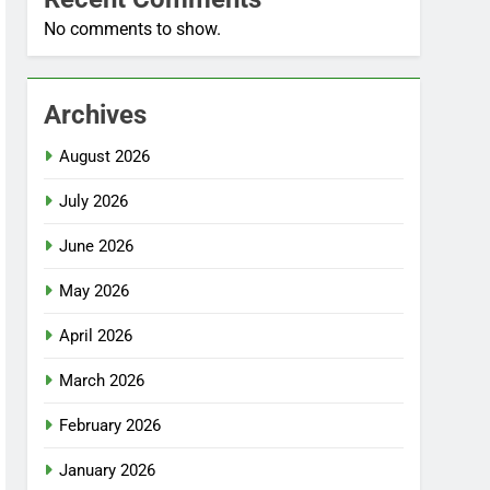
No comments to show.
Archives
August 2026
July 2026
June 2026
May 2026
April 2026
March 2026
February 2026
January 2026