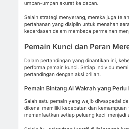
umpan-umpan akurat ke depan.
Selain strategi menyerang, mereka juga te
pertahanan yang disiplin untuk menahan sera
kecerdasan dalam membaca permainan menja
Pemain Kunci dan Peran Mere
Dalam pertandingan yang dinantikan ini, keb
performa pemain kunci. Setiap individu memi
pertandingan dengan aksi brilian.
Pemain Bintang Al Wakrah yang Perlu
Salah satu pemain yang wajib diwaspadai dar
dikenal memiliki kecepatan dan kemampuan 
memanfaatkan setiap peluang kecil menjadi