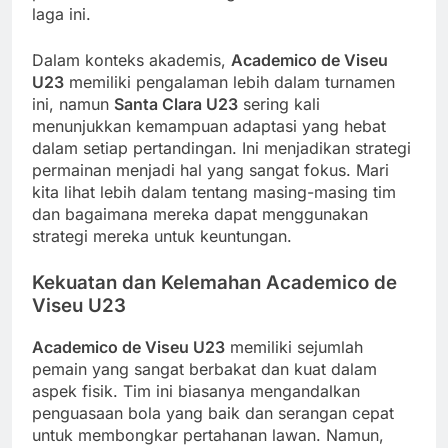
laga ini.
Dalam konteks akademis,
Academico de Viseu
U23
memiliki pengalaman lebih dalam turnamen
ini, namun
Santa Clara U23
sering kali
menunjukkan kemampuan adaptasi yang hebat
dalam setiap pertandingan. Ini menjadikan strategi
permainan menjadi hal yang sangat fokus. Mari
kita lihat lebih dalam tentang masing-masing tim
dan bagaimana mereka dapat menggunakan
strategi mereka untuk keuntungan.
Kekuatan dan Kelemahan Academico de
Viseu U23
Academico de Viseu U23
memiliki sejumlah
pemain yang sangat berbakat dan kuat dalam
aspek fisik. Tim ini biasanya mengandalkan
penguasaan bola yang baik dan serangan cepat
untuk membongkar pertahanan lawan. Namun,