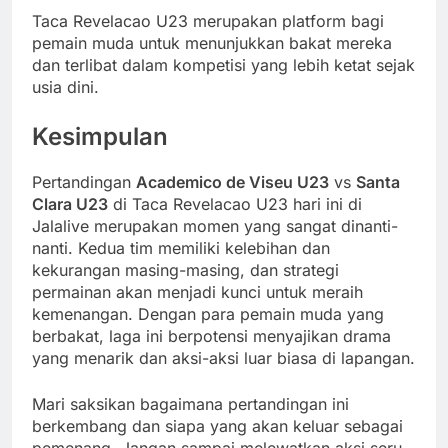
Taca Revelacao U23 merupakan platform bagi
pemain muda untuk menunjukkan bakat mereka
dan terlibat dalam kompetisi yang lebih ketat sejak
usia dini.
Kesimpulan
Pertandingan
Academico de Viseu U23
vs
Santa
Clara U23
di Taca Revelacao U23 hari ini di
Jalalive merupakan momen yang sangat dinanti-
nanti. Kedua tim memiliki kelebihan dan
kekurangan masing-masing, dan strategi
permainan akan menjadi kunci untuk meraih
kemenangan. Dengan para pemain muda yang
berbakat, laga ini berpotensi menyajikan drama
yang menarik dan aksi-aksi luar biasa di lapangan.
Mari saksikan bagaimana pertandingan ini
berkembang dan siapa yang akan keluar sebagai