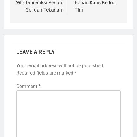
WIB Diprediksi Penuh
Bahas Kans Kedua
Gol dan Tekanan
Tim
LEAVE A REPLY
Your email address will not be published.
Required fields are marked
*
Comment
*