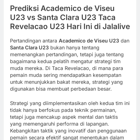
Prediksi Academico de Viseu
U23 vs Santa Clara U23 Taca
Revelacao U23 Hari Ini di Jalalive
Pertandingan antara
Academico de Viseu U23
dan
Santa Clara U23
bukan hanya tentang
memenangkan pertandingan, tetapi juga tentang
bagaimana kedua pelatih mengatur strategi tim
muda mereka. Di Taca Revelacao, di mana para
pemain muda sering mendapatkan kesempatan
untuk menunjukkan bakat mereka, strategi yang
digunakan bisa membuat perbedaan besar.
Strategi yang diimplementasikan oleh kedua tim ini
tidak hanya berfokus pada teknik permainan,
tetapi juga mencakup aspek mental dan taktis
yang memengaruhi performa di lapangan.
Kebangkitan taktik yang inovatif dan penggunaan
pemain secara efektif sangat menentukan dalam