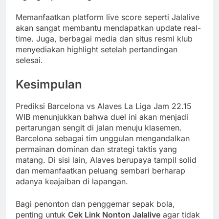
Memanfaatkan platform live score seperti Jalalive
akan sangat membantu mendapatkan update real-
time. Juga, berbagai media dan situs resmi klub
menyediakan highlight setelah pertandingan
selesai.
Kesimpulan
Prediksi Barcelona vs Alaves La Liga Jam 22.15
WIB menunjukkan bahwa duel ini akan menjadi
pertarungan sengit di jalan menuju klasemen.
Barcelona sebagai tim unggulan mengandalkan
permainan dominan dan strategi taktis yang
matang. Di sisi lain, Alaves berupaya tampil solid
dan memanfaatkan peluang sembari berharap
adanya keajaiban di lapangan.
Bagi penonton dan penggemar sepak bola,
penting untuk
Cek Link Nonton Jalalive
agar tidak