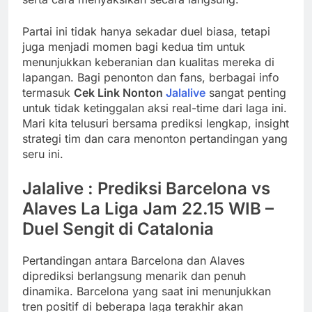
Partai ini tidak hanya sekadar duel biasa, tetapi
juga menjadi momen bagi kedua tim untuk
menunjukkan keberanian dan kualitas mereka di
lapangan. Bagi penonton dan fans, berbagai info
termasuk
Cek Link Nonton
Jalalive
sangat penting
untuk tidak ketinggalan aksi real-time dari laga ini.
Mari kita telusuri bersama prediksi lengkap, insight
strategi tim dan cara menonton pertandingan yang
seru ini.
Jalalive : Prediksi Barcelona vs
Alaves La Liga Jam 22.15 WIB –
Duel Sengit di Catalonia
Pertandingan antara Barcelona dan Alaves
diprediksi berlangsung menarik dan penuh
dinamika. Barcelona yang saat ini menunjukkan
tren positif di beberapa laga terakhir akan