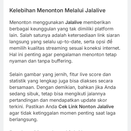
Kelebihan Menonton Melalui Jalalive
Menonton menggunakan
Jalalive
memberikan
berbagai keunggulan yang tak dimiliki platform
lain. Salah satunya adalah ketersediaan link siaran
langsung yang selalu up-to-date, serta opsi để
memilih kualitas streaming sesuai koneksi internet.
Hal ini penting agar pengalaman menonton tetap
nyaman dan tanpa buffering.
Selain gambar yang jernih, fitur live score dan
statistik yang lengkap juga bisa diakses secara
bersamaan. Dengan demikian, bahkan jika Anda
sedang sibuk, tetap bisa mengikuti jalannya
pertandingan dan mendapatkan update skor
terkini. Pastikan Anda
Cek Link Nonton Jalalive
agar tidak ketinggalan momen penting saat laga
berlangsung.