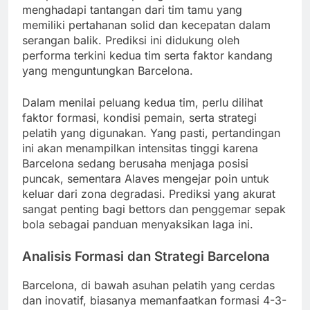
menghadapi tantangan dari tim tamu yang
memiliki pertahanan solid dan kecepatan dalam
serangan balik. Prediksi ini didukung oleh
performa terkini kedua tim serta faktor kandang
yang menguntungkan Barcelona.
Dalam menilai peluang kedua tim, perlu dilihat
faktor formasi, kondisi pemain, serta strategi
pelatih yang digunakan. Yang pasti, pertandingan
ini akan menampilkan intensitas tinggi karena
Barcelona sedang berusaha menjaga posisi
puncak, sementara Alaves mengejar poin untuk
keluar dari zona degradasi. Prediksi yang akurat
sangat penting bagi bettors dan penggemar sepak
bola sebagai panduan menyaksikan laga ini.
Analisis Formasi dan Strategi Barcelona
Barcelona, di bawah asuhan pelatih yang cerdas
dan inovatif, biasanya memanfaatkan formasi 4-3-