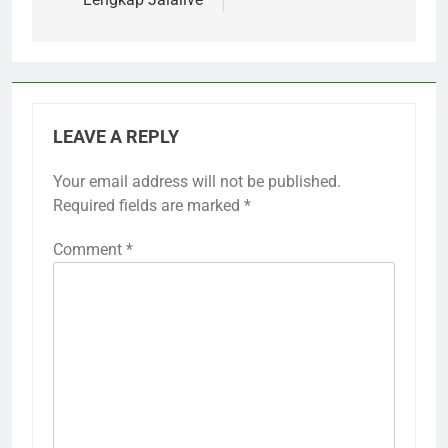
LEAVE A REPLY
Your email address will not be published.
Required fields are marked
*
Comment
*