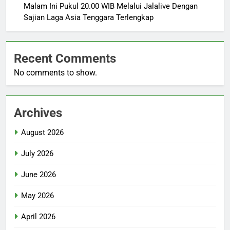
Malam Ini Pukul 20.00 WIB Melalui Jalalive Dengan
Sajian Laga Asia Tenggara Terlengkap
Recent Comments
No comments to show.
Archives
August 2026
July 2026
June 2026
May 2026
April 2026