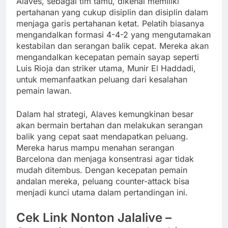
Alaves, sebagai tim tamu, dikenal memiliki
pertahanan yang cukup disiplin dan disiplin dalam
menjaga garis pertahanan ketat. Pelatih biasanya
mengandalkan formasi 4-4-2 yang mengutamakan
kestabilan dan serangan balik cepat. Mereka akan
mengandalkan kecepatan pemain sayap seperti
Luis Rioja dan striker utama, Munir El Haddadi,
untuk memanfaatkan peluang dari kesalahan
pemain lawan.
Dalam hal strategi, Alaves kemungkinan besar
akan bermain bertahan dan melakukan serangan
balik yang cepat saat mendapatkan peluang.
Mereka harus mampu menahan serangan
Barcelona dan menjaga konsentrasi agar tidak
mudah ditembus. Dengan kecepatan pemain
andalan mereka, peluang counter-attack bisa
menjadi kunci utama dalam pertandingan ini.
Cek Link Nonton Jalalive –