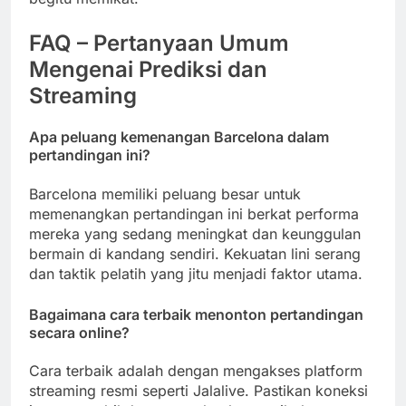
FAQ – Pertanyaan Umum
Mengenai Prediksi dan
Streaming
Apa peluang kemenangan Barcelona dalam
pertandingan ini?
Barcelona memiliki peluang besar untuk
memenangkan pertandingan ini berkat performa
mereka yang sedang meningkat dan keunggulan
bermain di kandang sendiri. Kekuatan lini serang
dan taktik pelatih yang jitu menjadi faktor utama.
Bagaimana cara terbaik menonton pertandingan
secara online?
Cara terbaik adalah dengan mengakses platform
streaming resmi seperti Jalalive. Pastikan koneksi