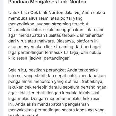
Panduan Mengakses Link Nonton
Untuk bisa
Cek Link Nonton Jalalive
, Anda cukup
membuka situs resmi atau portal yang
menyediakan layanan streaming tersebut.
Disarankan untuk selalu menggunakan link resmi
agar mendapatkan kualitas terbaik dan terhindar
dari virus atau malware. Biasanya, platform ini
akan menyediakan link streaming dari berbagai
laga pertandingan termasuk La Liga, dan cukup
klik sesuai jadwal pertandingan.
Selain itu, pastikan perangkat Anda terkoneksi
internet yang stabil dan cepat untuk mendapatkan
pengalaman menonton yang optimal. Sebaiknya,
lakukan cek terlebih dahulu sebelum pertandingan
agar tidak terjebak dengan kendala teknis saat
laga mulai. Dengan menonton melalui link resmi
ini, Anda akan mendapatkan pengalaman
menyaksikan pertandingan secara langsung yang
begitu memikat.