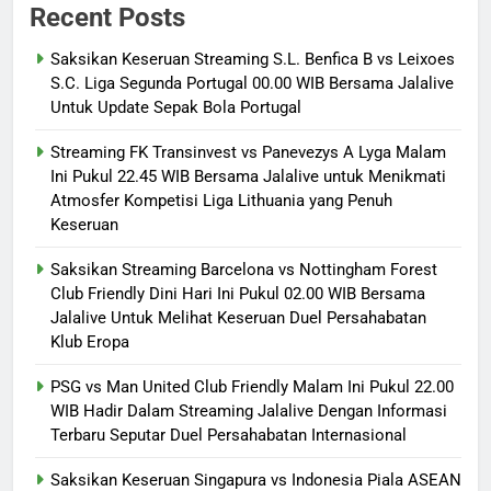
Recent Posts
Saksikan Keseruan Streaming S.L. Benfica B vs Leixoes
S.C. Liga Segunda Portugal 00.00 WIB Bersama Jalalive
Untuk Update Sepak Bola Portugal
Streaming FK Transinvest vs Panevezys A Lyga Malam
Ini Pukul 22.45 WIB Bersama Jalalive untuk Menikmati
Atmosfer Kompetisi Liga Lithuania yang Penuh
Keseruan
Saksikan Streaming Barcelona vs Nottingham Forest
Club Friendly Dini Hari Ini Pukul 02.00 WIB Bersama
Jalalive Untuk Melihat Keseruan Duel Persahabatan
Klub Eropa
PSG vs Man United Club Friendly Malam Ini Pukul 22.00
WIB Hadir Dalam Streaming Jalalive Dengan Informasi
Terbaru Seputar Duel Persahabatan Internasional
Saksikan Keseruan Singapura vs Indonesia Piala ASEAN