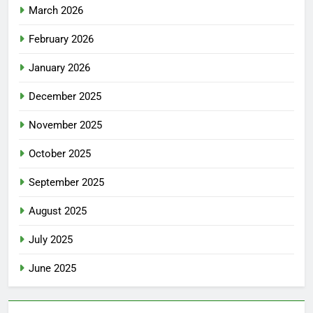
March 2026
February 2026
January 2026
December 2025
November 2025
October 2025
September 2025
August 2025
July 2025
June 2025