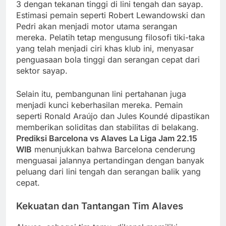
3 dengan tekanan tinggi di lini tengah dan sayap.
Estimasi pemain seperti Robert Lewandowski dan
Pedri akan menjadi motor utama serangan
mereka. Pelatih tetap mengusung filosofi tiki-taka
yang telah menjadi ciri khas klub ini, menyasar
penguasaan bola tinggi dan serangan cepat dari
sektor sayap.
Selain itu, pembangunan lini pertahanan juga
menjadi kunci keberhasilan mereka. Pemain
seperti Ronald Araújo dan Jules Koundé dipastikan
memberikan soliditas dan stabilitas di belakang.
Prediksi Barcelona vs Alaves La Liga Jam 22.15
WIB
menunjukkan bahwa Barcelona cenderung
menguasai jalannya pertandingan dengan banyak
peluang dari lini tengah dan serangan balik yang
cepat.
Kekuatan dan Tantangan Tim Alaves