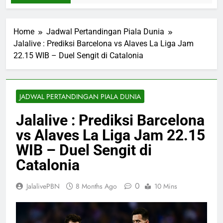
Home
Jadwal Pertandingan Piala Dunia
Jalalive : Prediksi Barcelona vs Alaves La Liga Jam
22.15 WIB – Duel Sengit di Catalonia
JADWAL PERTANDINGAN PIALA DUNIA
Jalalive : Prediksi Barcelona
vs Alaves La Liga Jam 22.15
WIB – Duel Sengit di
Catalonia
0
JalalivePBN
8 Months Ago
10 Mins