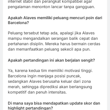
internet stabil dan perangkat kompatibel agar
pengalaman menonton lancar tanpa gangguan.
Apakah Alaves memiliki peluang mencuri poin dari
Barcelona?
Peluang tersebut tetap ada, apalagi jika Alaves
mampu mengandalkan serangan balik cepat dan
pertahanan disiplin. Mereka harus bermain cerdas
dan memanfaatkan peluang sekecil apa pun.
Apakah pertandingan ini akan berjalan sengit?
Ya, karena kedua tim memiliki motivasi tinggi.
Barcelona ingin menjaga posisi puncak,
sedangkan Alaves berusaha keluar dari zona
merah, sehingga diprediksi akan berlangsung
kompetitif dan penuh intensitas.
Di mana saya bisa mendapatkan update skor dan
highlight pertandingan?