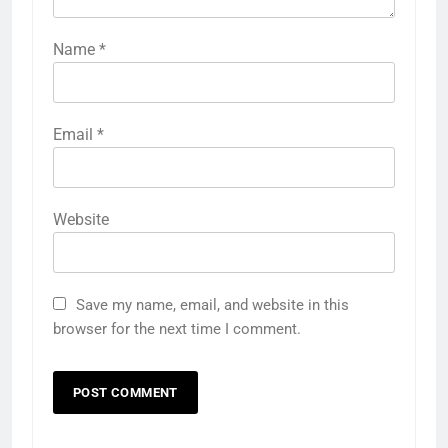
Name
*
Email
*
Website
Save my name, email, and website in this
browser for the next time I comment.