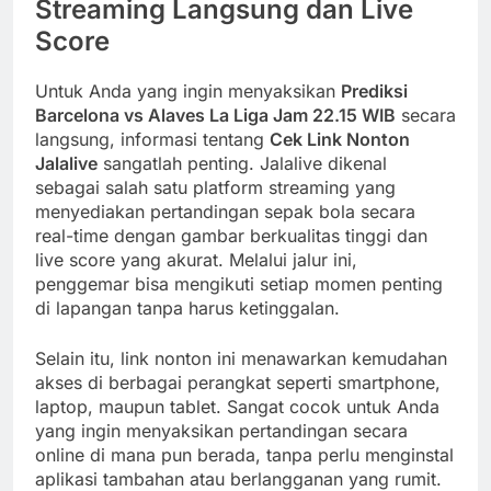
Streaming Langsung dan Live
Score
Untuk Anda yang ingin menyaksikan
Prediksi
Barcelona vs Alaves La Liga Jam 22.15 WIB
secara
langsung, informasi tentang
Cek Link Nonton
Jalalive
sangatlah penting. Jalalive dikenal
sebagai salah satu platform streaming yang
menyediakan pertandingan sepak bola secara
real-time dengan gambar berkualitas tinggi dan
live score yang akurat. Melalui jalur ini,
penggemar bisa mengikuti setiap momen penting
di lapangan tanpa harus ketinggalan.
Selain itu, link nonton ini menawarkan kemudahan
akses di berbagai perangkat seperti smartphone,
laptop, maupun tablet. Sangat cocok untuk Anda
yang ingin menyaksikan pertandingan secara
online di mana pun berada, tanpa perlu menginstal
aplikasi tambahan atau berlangganan yang rumit.