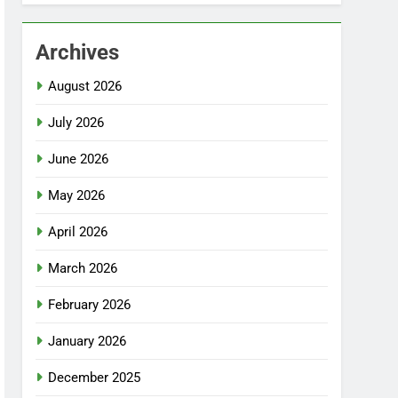
Archives
August 2026
July 2026
June 2026
May 2026
April 2026
March 2026
February 2026
January 2026
December 2025