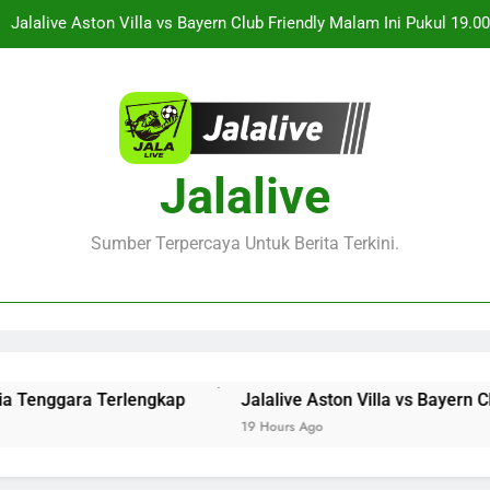
Live Streaming Monaco vs Getafe Club Friendly Dini Hari Ini Puk
KuPS vs U Craiova Liga Eropa UEFA Malam Ini Pukul 22.00 WIB 
ksikan Keseruan Singapura vs Indonesia Piala ASEAN Malam Ini Pu
Jalalive Aston Villa vs Bayern Club Friendly Malam Ini Pukul 19
Jalalive
Duel Persahabatan Internasional 
Live Streaming Monaco vs Getafe Club Friendly Dini Hari Ini Puk
Sumber Terpercaya Untuk Berita Terkini.
KuPS vs U Craiova Liga Eropa UEFA Malam Ini Pukul 22.00 WIB 
ngkap
Jalalive Aston Villa vs Bayern Club Friendly Mal
19 Hours Ago