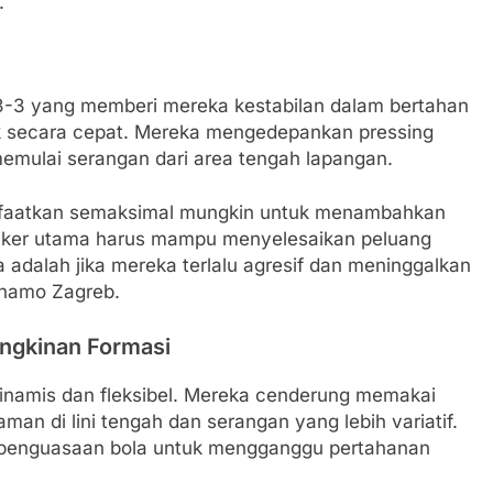
.
-3 yang memberi mereka kestabilan dalam bertahan
k secara cepat. Mereka mengedepankan pressing
 memulai serangan dari area tengah lapangan.
anfaatkan semaksimal mungkin untuk menambahkan
riker utama harus mampu menyelesaikan peluang
adalah jika mereka terlalu agresif dan meninggalkan
inamo Zagreb.
ngkinan Formasi
inamis dan fleksibel. Mereka cenderung memakai
an di lini tengah dan serangan yang lebih variatif.
penguasaan bola untuk mengganggu pertahanan