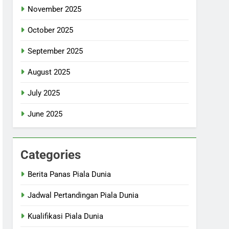
November 2025
October 2025
September 2025
August 2025
July 2025
June 2025
Categories
Berita Panas Piala Dunia
Jadwal Pertandingan Piala Dunia
Kualifikasi Piala Dunia