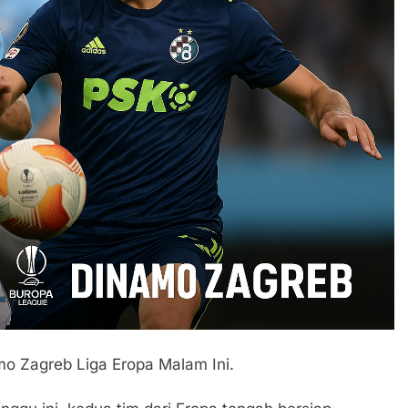
amo Zagreb Liga Eropa Malam Ini.