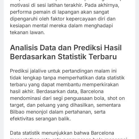
motivasi di sesi latihan terakhir. Pada akhirnya,
performa pemain di lapangan akan sangat
dipengaruhi oleh faktor kepercayaan diri dan
kesiapan mental mereka dalam menghadapi
tekanan lawan.
Analisis Data dan Prediksi Hasil
Berdasarkan Statistik Terbaru
Prediksi jalalive untuk pertandingan malam ini
tidak lengkap tanpa memperhatikan data statistik
terbaru yang dapat membantu memperkirakan
hasil akhir. Berdasarkan data, Barcelona
mendominasi dari segi penguasaan bola, shot on
target, dan peluang yang dihasilkan, sementara
Bilbao menonjol dalam pertahanan, serta
efektivitas serangan balik.
Data statistik menunjukkan bahwa Barcelona