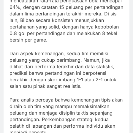
mencatatkan rata-rata penguasaan bola mencapai
64%, dengan catatan 15 peluang per pertandingan
dalam lima pertandingan terakhir mereka. Di sisi
lain, Bilbao secara konsisten menunjukkan
pertahanan yang solid, dengan hanya kebobolan
0,8 gol per pertandingan dan melakukan 8 tekel
bersih per game.
Dari aspek kemenangan, kedua tim memiliki
peluang yang cukup berimbang. Namun, jika
dilihat dari performa terakhir dan data statistik,
prediksi bahwa pertandingan ini berpotensi
berakhir dengan skor imbang 1-1 atau 2-1 untuk
salah satu pihak sangat realistis.
Para analis percaya bahwa kemenangan tipis akan
diraih oleh tim yang mampu memaksimalkan
peluang dan menjaga disiplin taktis sepanjang
pertandingan. Perkembangan strategi kedua
pelatih di lapangan dan performa individu akan
menjadi penentu.