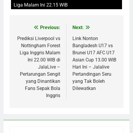
Liga Malam Ini 22.15 WIB
Previous:
Next:
Post
navigation
Prediksi Liverpool vs
Link Nonton
Nottingham Forest
Bangladesh U17 vs
Liga Inggris Malam
Brunei U17 AFC U17
Ini 22.00 WIB di
Asian Cup 13.00 WIB
JalaLive –
Hari Ini – Jalalive
Pertarungan Sengit
Pertandingan Seru
yang Dinantikan
yang Tak Boleh
Fans Sepak Bola
Dilewatkan
Inggris