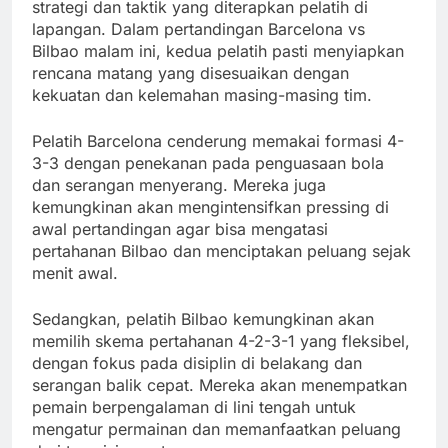
strategi dan taktik yang diterapkan pelatih di
lapangan. Dalam pertandingan Barcelona vs
Bilbao malam ini, kedua pelatih pasti menyiapkan
rencana matang yang disesuaikan dengan
kekuatan dan kelemahan masing-masing tim.
Pelatih Barcelona cenderung memakai formasi 4-
3-3 dengan penekanan pada penguasaan bola
dan serangan menyerang. Mereka juga
kemungkinan akan mengintensifkan pressing di
awal pertandingan agar bisa mengatasi
pertahanan Bilbao dan menciptakan peluang sejak
menit awal.
Sedangkan, pelatih Bilbao kemungkinan akan
memilih skema pertahanan 4-2-3-1 yang fleksibel,
dengan fokus pada disiplin di belakang dan
serangan balik cepat. Mereka akan menempatkan
pemain berpengalaman di lini tengah untuk
mengatur permainan dan memanfaatkan peluang