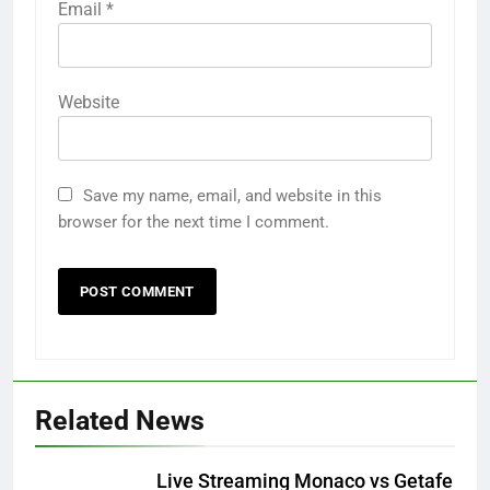
Email
*
Website
Save my name, email, and website in this
browser for the next time I comment.
Related News
Live Streaming Monaco vs Getafe