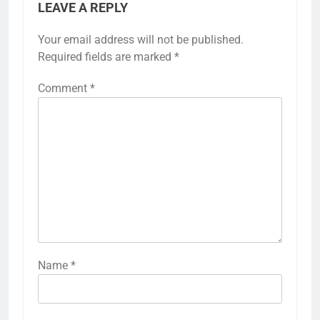
LEAVE A REPLY
Your email address will not be published.
Required fields are marked
*
Comment
*
Name
*