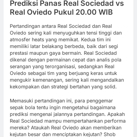
Prediksi Panas Real Sociedad vs
Real Oviedo Pukul 20.00 WIB
Pertandingan antara Real Sociedad dan Real
Oviedo sering kali menyuguhkan tensi tinggi dan
atmosfer heats yang memikat. Kedua tim ini
memiliki latar belakang berbeda, baik dari segi
prestasi maupun gaya bermain. Real Sociedad
dikenal dengan permainan cepat dan analis pola
serangan yang terorganisasi, sedangkan Real
Oviedo sebagai tim yang berjuang keras untuk
mengukir kemenangan, sering kali mengandalkan
kekompakan dan strategi bertahan yang solid.
Memasuki pertandingan ini, para penggemar
sepak bola tentu ingin mengetahui bagaimana
prediksi mengenai jalannya pertandingan. Apakah
Real Sociedad mampu mempertahankan performa
mereka? Ataukah Real Oviedo akan memberikan
kejutan besar dan menciptakan kejutan? Shob