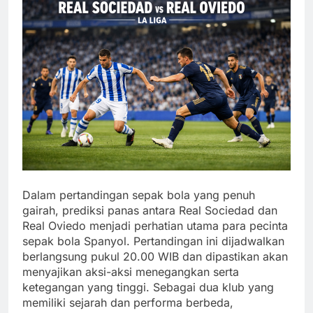
Dalam pertandingan sepak bola yang penuh
gairah, prediksi panas antara Real Sociedad dan
Real Oviedo menjadi perhatian utama para pecinta
sepak bola Spanyol. Pertandingan ini dijadwalkan
berlangsung pukul 20.00 WIB dan dipastikan akan
menyajikan aksi-aksi menegangkan serta
ketegangan yang tinggi. Sebagai dua klub yang
memiliki sejarah dan performa berbeda,