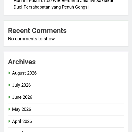
Hari Ini Pukul 01.00 WIB Bersama Jalalive Saksikan
Duel Persahabatan yang Penuh Gengsi
Recent Comments
No comments to show.
Archives
August 2026
July 2026
June 2026
May 2026
April 2026