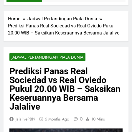
Home
Jadwal Pertandingan Piala Dunia
Prediksi Panas Real Sociedad vs Real Oviedo Pukul
20.00 WIB – Saksikan Keseruannya Bersama Jalalive
JADWAL PERTANDINGAN PIALA DUNIA
Prediksi Panas Real
Sociedad vs Real Oviedo
Pukul 20.00 WIB – Saksikan
Keseruannya Bersama
Jalalive
0
JalalivePBN
6 Months Ago
10 Mins