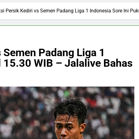
ksi Persik Kediri vs Semen Padang Liga 1 Indonesia Sore Ini Pu
vs Semen Padang Liga 1
l 15.30 WIB – Jalalive Bahas