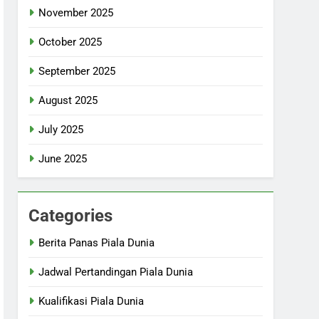
November 2025
October 2025
September 2025
August 2025
July 2025
June 2025
Categories
Berita Panas Piala Dunia
Jadwal Pertandingan Piala Dunia
Kualifikasi Piala Dunia