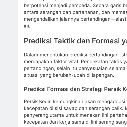
berpotensi menjadi pembeda. Secara garis 
antara serangan dan pertahanan, dan memasti
mengendalikan jalannya pertandingan—elastis
ini.
Prediksi Taktik dan Formasi
Dalam menentukan prediksi pertandingan, str
meruapakan faktor vital. Pendekatan taktis
pertandingan, selain itu penyesuaian selama
situasi yang berubah-ubah di lapangan.
Prediksi Formasi dan Strategi Persik K
Persik Kediri kemungkinan akan mengadopsi 
kecepatan di sisi sayap dan serangan balik
penyerang utama untuk menekan lini pertah
kecepatan dan kerja sama di lini serang sa