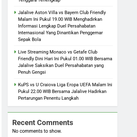
Jalalive Aston Villa vs Bayern Club Friendly
Malam Ini Pukul 19.00 WIB Menghadirkan
Informasi Lengkap Duel Persahabatan
Internasional Yang Dinantikan Penggemar
Sepak Bola
Live Streaming Monaco vs Getafe Club
Friendly Dini Hari Ini Pukul 01.00 WIB Bersama
Jalalive Saksikan Duel Persahabatan yang
Penuh Gengsi
KuPS vs U Craiova Liga Eropa UEFA Malam Ini
Pukul 22.00 WIB Bersama Jalalive Hadirkan
Pertarungan Penentu Langkah
Recent Comments
No comments to show.