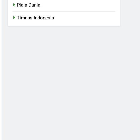
Piala Dunia
Timnas Indonesia