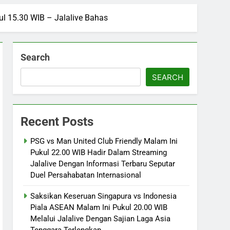
kul 15.30 WIB – Jalalive Bahas
Search
SEARCH
Recent Posts
PSG vs Man United Club Friendly Malam Ini
Pukul 22.00 WIB Hadir Dalam Streaming
Jalalive Dengan Informasi Terbaru Seputar
Duel Persahabatan Internasional
Saksikan Keseruan Singapura vs Indonesia
Piala ASEAN Malam Ini Pukul 20.00 WIB
Melalui Jalalive Dengan Sajian Laga Asia
Tenggara Terlengkap