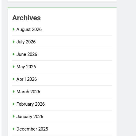
Archives
August 2026
July 2026
June 2026
May 2026
April 2026
March 2026
February 2026
January 2026
December 2025