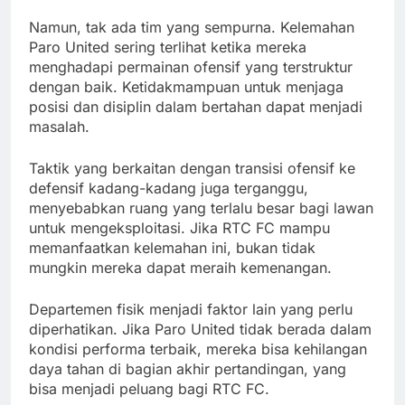
Namun, tak ada tim yang sempurna. Kelemahan
Paro United sering terlihat ketika mereka
menghadapi permainan ofensif yang terstruktur
dengan baik. Ketidakmampuan untuk menjaga
posisi dan disiplin dalam bertahan dapat menjadi
masalah.
Taktik yang berkaitan dengan transisi ofensif ke
defensif kadang-kadang juga terganggu,
menyebabkan ruang yang terlalu besar bagi lawan
untuk mengeksploitasi. Jika RTC FC mampu
memanfaatkan kelemahan ini, bukan tidak
mungkin mereka dapat meraih kemenangan.
Departemen fisik menjadi faktor lain yang perlu
diperhatikan. Jika Paro United tidak berada dalam
kondisi performa terbaik, mereka bisa kehilangan
daya tahan di bagian akhir pertandingan, yang
bisa menjadi peluang bagi RTC FC.