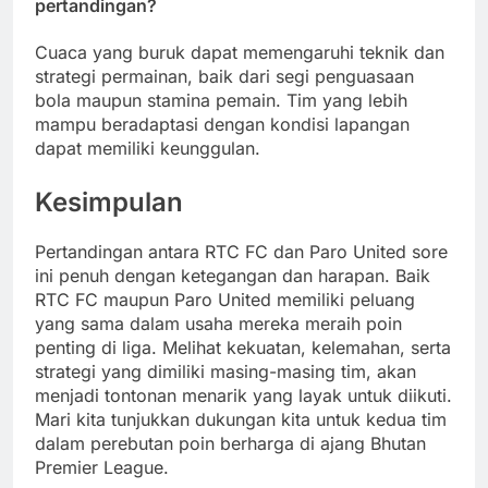
pertandingan?
Cuaca yang buruk dapat memengaruhi teknik dan
strategi permainan, baik dari segi penguasaan
bola maupun stamina pemain. Tim yang lebih
mampu beradaptasi dengan kondisi lapangan
dapat memiliki keunggulan.
Kesimpulan
Pertandingan antara RTC FC dan Paro United sore
ini penuh dengan ketegangan dan harapan. Baik
RTC FC maupun Paro United memiliki peluang
yang sama dalam usaha mereka meraih poin
penting di liga. Melihat kekuatan, kelemahan, serta
strategi yang dimiliki masing-masing tim, akan
menjadi tontonan menarik yang layak untuk diikuti.
Mari kita tunjukkan dukungan kita untuk kedua tim
dalam perebutan poin berharga di ajang Bhutan
Premier League.