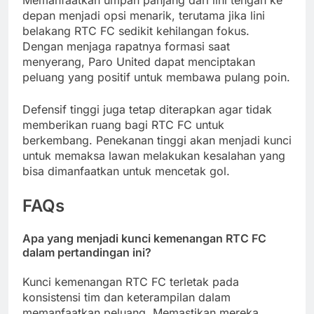
Memanfaatkan umpan panjang dari lini tengah ke
depan menjadi opsi menarik, terutama jika lini
belakang RTC FC sedikit kehilangan fokus.
Dengan menjaga rapatnya formasi saat
menyerang, Paro United dapat menciptakan
peluang yang positif untuk membawa pulang poin.
Defensif tinggi juga tetap diterapkan agar tidak
memberikan ruang bagi RTC FC untuk
berkembang. Penekanan tinggi akan menjadi kunci
untuk memaksa lawan melakukan kesalahan yang
bisa dimanfaatkan untuk mencetak gol.
FAQs
Apa yang menjadi kunci kemenangan RTC FC
dalam pertandingan ini?
Kunci kemenangan RTC FC terletak pada
konsistensi tim dan keterampilan dalam
memanfaatkan peluang. Memastikan mereka