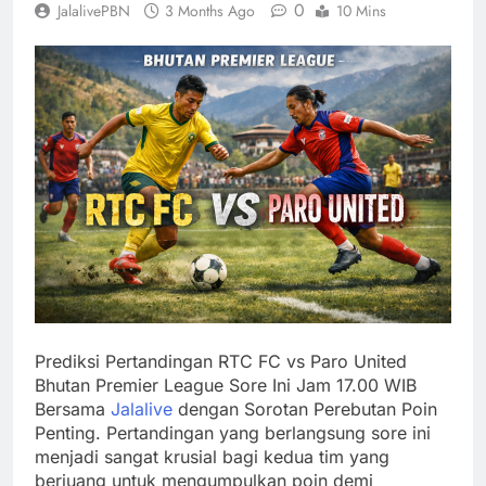
0
JalalivePBN
3 Months Ago
10 Mins
Prediksi Pertandingan RTC FC vs Paro United
Bhutan Premier League Sore Ini Jam 17.00 WIB
Bersama
Jalalive
dengan Sorotan Perebutan Poin
Penting. Pertandingan yang berlangsung sore ini
menjadi sangat krusial bagi kedua tim yang
berjuang untuk mengumpulkan poin demi