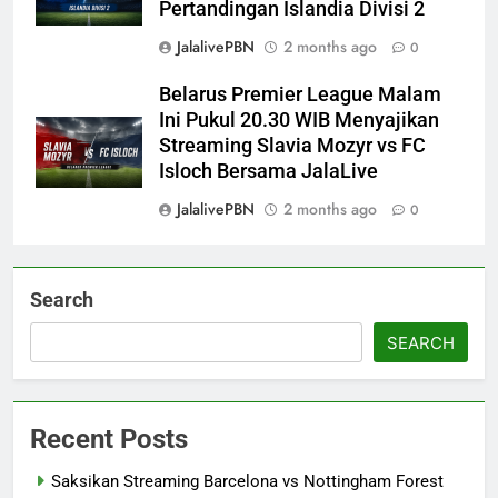
Pertandingan Islandia Divisi 2
JalalivePBN
2 months ago
0
Belarus Premier League Malam
Ini Pukul 20.30 WIB Menyajikan
Streaming Slavia Mozyr vs FC
Isloch Bersama JalaLive
JalalivePBN
2 months ago
0
Search
SEARCH
Recent Posts
Saksikan Streaming Barcelona vs Nottingham Forest