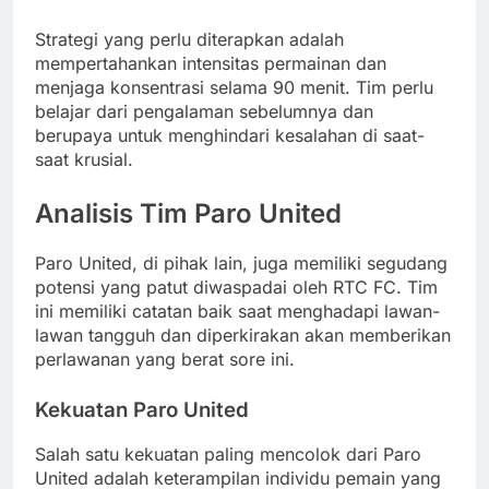
Strategi yang perlu diterapkan adalah
mempertahankan intensitas permainan dan
menjaga konsentrasi selama 90 menit. Tim perlu
belajar dari pengalaman sebelumnya dan
berupaya untuk menghindari kesalahan di saat-
saat krusial.
Analisis Tim Paro United
Paro United, di pihak lain, juga memiliki segudang
potensi yang patut diwaspadai oleh RTC FC. Tim
ini memiliki catatan baik saat menghadapi lawan-
lawan tangguh dan diperkirakan akan memberikan
perlawanan yang berat sore ini.
Kekuatan Paro United
Salah satu kekuatan paling mencolok dari Paro
United adalah keterampilan individu pemain yang