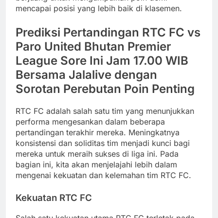
mencapai posisi yang lebih baik di klasemen.
Prediksi Pertandingan RTC FC vs
Paro United Bhutan Premier
League Sore Ini Jam 17.00 WIB
Bersama Jalalive dengan
Sorotan Perebutan Poin Penting
RTC FC adalah salah satu tim yang menunjukkan
performa mengesankan dalam beberapa
pertandingan terakhir mereka. Meningkatnya
konsistensi dan soliditas tim menjadi kunci bagi
mereka untuk meraih sukses di liga ini. Pada
bagian ini, kita akan menjelajahi lebih dalam
mengenai kekuatan dan kelemahan tim RTC FC.
Kekuatan RTC FC
Salah satu kekuatan utama RTC FC terletak pada