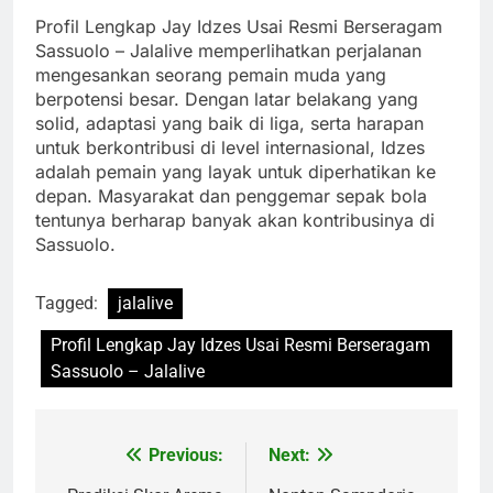
Profil Lengkap Jay Idzes Usai Resmi Berseragam
Sassuolo – Jalalive memperlihatkan perjalanan
mengesankan seorang pemain muda yang
berpotensi besar. Dengan latar belakang yang
solid, adaptasi yang baik di liga, serta harapan
untuk berkontribusi di level internasional, Idzes
adalah pemain yang layak untuk diperhatikan ke
depan. Masyarakat dan penggemar sepak bola
tentunya berharap banyak akan kontribusinya di
Sassuolo.
Tagged:
jalalive
Profil Lengkap Jay Idzes Usai Resmi Berseragam
Sassuolo – Jalalive
Previous:
Next:
Post