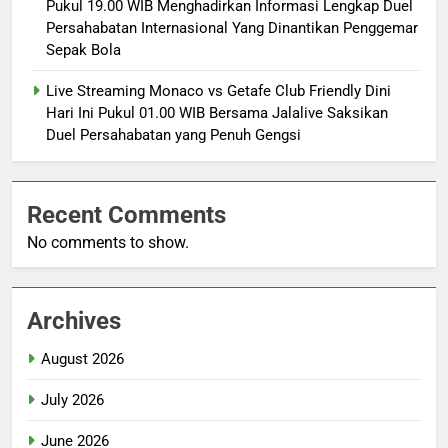
Pukul 19.00 WIB Menghadirkan Informasi Lengkap Duel
Persahabatan Internasional Yang Dinantikan Penggemar
Sepak Bola
Live Streaming Monaco vs Getafe Club Friendly Dini
Hari Ini Pukul 01.00 WIB Bersama Jalalive Saksikan
Duel Persahabatan yang Penuh Gengsi
Recent Comments
No comments to show.
Archives
August 2026
July 2026
June 2026