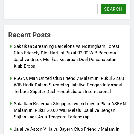
SEARCH
Recent Posts
Saksikan Streaming Barcelona vs Nottingham Forest
Club Friendly Dini Hari Ini Pukul 02.00 WIB Bersama
Jalalive Untuk Melihat Keseruan Duel Persahabatan
Klub Eropa
PSG vs Man United Club Friendly Malam Ini Pukul 22.00
WIB Hadir Dalam Streaming Jalalive Dengan Informasi
Terbaru Seputar Duel Persahabatan Internasional
Saksikan Keseruan Singapura vs Indonesia Piala ASEAN
Malam Ini Pukul 20.00 WIB Melalui Jalalive Dengan
Sajian Laga Asia Tenggara Terlengkap
Jalalive Aston Villa vs Bayern Club Friendly Malam Ini