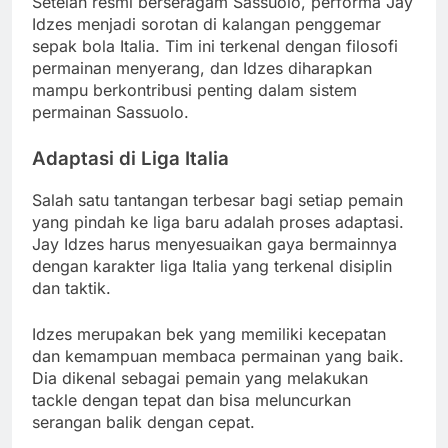
Setelah resmi berseragam Sassuolo, performa Jay
Idzes menjadi sorotan di kalangan penggemar
sepak bola Italia. Tim ini terkenal dengan filosofi
permainan menyerang, dan Idzes diharapkan
mampu berkontribusi penting dalam sistem
permainan Sassuolo.
Adaptasi di Liga Italia
Salah satu tantangan terbesar bagi setiap pemain
yang pindah ke liga baru adalah proses adaptasi.
Jay Idzes harus menyesuaikan gaya bermainnya
dengan karakter liga Italia yang terkenal disiplin
dan taktik.
Idzes merupakan bek yang memiliki kecepatan
dan kemampuan membaca permainan yang baik.
Dia dikenal sebagai pemain yang melakukan
tackle dengan tepat dan bisa meluncurkan
serangan balik dengan cepat.