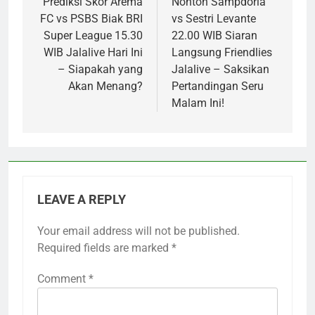
navigation
Prediksi Skor Arema
Nonton Sampdoria
FC vs PSBS Biak BRI
vs Sestri Levante
Super League 15.30
22.00 WIB Siaran
WIB Jalalive Hari Ini
Langsung Friendlies
– Siapakah yang
Jalalive – Saksikan
Akan Menang?
Pertandingan Seru
Malam Ini!
LEAVE A REPLY
Your email address will not be published.
Required fields are marked
*
Comment
*