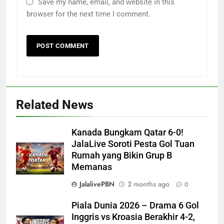
Save my name, email, and website in this
browser for the next time I comment.
Related News
Kanada Bungkam Qatar 6-0!
JalaLive Soroti Pesta Gol Tuan
Rumah yang Bikin Grup B
Memanas
JalalivePBN
2 months ago
0
Piala Dunia 2026 – Drama 6 Gol
Inggris vs Kroasia Berakhir 4-2,