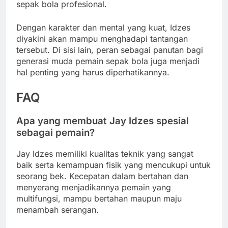
sepak bola profesional.
Dengan karakter dan mental yang kuat, Idzes
diyakini akan mampu menghadapi tantangan
tersebut. Di sisi lain, peran sebagai panutan bagi
generasi muda pemain sepak bola juga menjadi
hal penting yang harus diperhatikannya.
FAQ
Apa yang membuat Jay Idzes spesial
sebagai pemain?
Jay Idzes memiliki kualitas teknik yang sangat
baik serta kemampuan fisik yang mencukupi untuk
seorang bek. Kecepatan dalam bertahan dan
menyerang menjadikannya pemain yang
multifungsi, mampu bertahan maupun maju
menambah serangan.