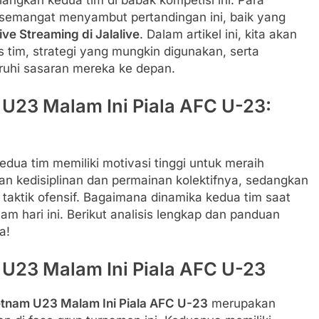
rsemangat menyambut pertandingan ini, baik yang
ive Streaming di Jalalive
. Dalam artikel ini, kita akan
tim, strategi yang mungkin digunakan, serta
uhi sasaran mereka ke depan.
 U23 Malam Ini Piala AFC U-23:
edua tim memiliki motivasi tinggi untuk meraih
n kedisiplinan dan permainan kolektifnya, sedangkan
taktik ofensif. Bagaimana dinamika kedua tim saat
m hari ini. Berikut analisis lengkap dan panduan
a!
 U23 Malam Ini Piala AFC U-23
etnam U23 Malam Ini Piala AFC U-23
merupakan