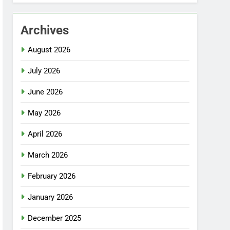
Archives
August 2026
July 2026
June 2026
May 2026
April 2026
March 2026
February 2026
January 2026
December 2025