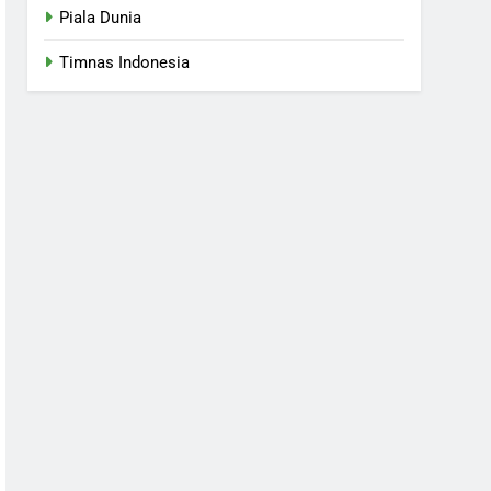
Piala Dunia
Timnas Indonesia