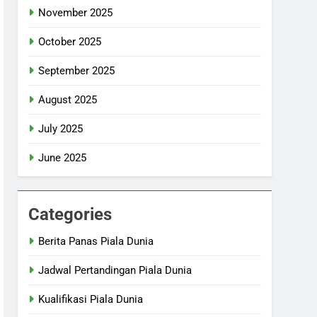
November 2025
October 2025
September 2025
August 2025
July 2025
June 2025
Categories
Berita Panas Piala Dunia
Jadwal Pertandingan Piala Dunia
Kualifikasi Piala Dunia