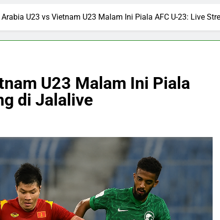
 Arabia U23 vs Vietnam U23 Malam Ini Piala AFC U-23: Live Stre
etnam U23 Malam Ini Piala
g di Jalalive