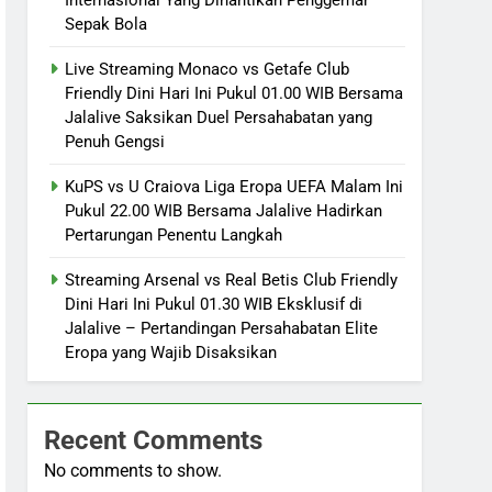
Sepak Bola
Live Streaming Monaco vs Getafe Club
Friendly Dini Hari Ini Pukul 01.00 WIB Bersama
Jalalive Saksikan Duel Persahabatan yang
Penuh Gengsi
KuPS vs U Craiova Liga Eropa UEFA Malam Ini
Pukul 22.00 WIB Bersama Jalalive Hadirkan
Pertarungan Penentu Langkah
Streaming Arsenal vs Real Betis Club Friendly
Dini Hari Ini Pukul 01.30 WIB Eksklusif di
Jalalive – Pertandingan Persahabatan Elite
Eropa yang Wajib Disaksikan
Recent Comments
No comments to show.