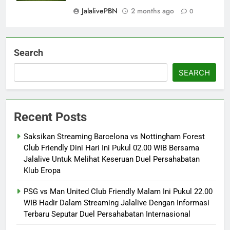
JalalivePBN
2 months ago
0
Search
SEARCH
Recent Posts
Saksikan Streaming Barcelona vs Nottingham Forest
Club Friendly Dini Hari Ini Pukul 02.00 WIB Bersama
Jalalive Untuk Melihat Keseruan Duel Persahabatan
Klub Eropa
PSG vs Man United Club Friendly Malam Ini Pukul 22.00
WIB Hadir Dalam Streaming Jalalive Dengan Informasi
Terbaru Seputar Duel Persahabatan Internasional