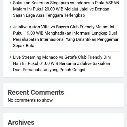
Saksikan Keseruan Singapura vs Indonesia Piala ASEAN
Malam Ini Pukul 20.00 WIB Melalui Jalalive Dengan
Sajian Laga Asia Tenggara Terlengkap
Jalalive Aston Villa vs Bayern Club Friendly Malam Ini
Pukul 19.00 WIB Menghadirkan Informasi Lengkap Duel
Persahabatan Internasional Yang Dinantikan Penggemar
Sepak Bola
Live Streaming Monaco vs Getafe Club Friendly Dini
Hari Ini Pukul 01.00 WIB Bersama Jalalive Saksikan
Duel Persahabatan yang Penuh Gengsi
Recent Comments
No comments to show.
Archives