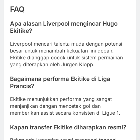
FAQ
Apa alasan Liverpool mengincar Hugo
Ekitike?
Liverpool mencari talenta muda dengan potensi
besar untuk menambah kekuatan lini depan.
Ekitike dianggap cocok untuk sistem permainan
yang diterapkan oleh Jurgen Klopp.
Bagaimana performa Ekitike di Liga
Prancis?
Ekitike menunjukkan performa yang sangat
menjanjikan dengan mencetak gol dan
memberikan assist secara konsisten di Ligue 1.
Kapan transfer Ekitike diharapkan resmi?