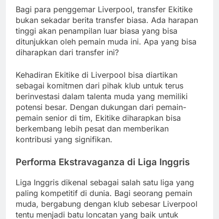
Bagi para penggemar Liverpool, transfer Ekitike
bukan sekadar berita transfer biasa. Ada harapan
tinggi akan penampilan luar biasa yang bisa
ditunjukkan oleh pemain muda ini. Apa yang bisa
diharapkan dari transfer ini?
Kehadiran Ekitike di Liverpool bisa diartikan
sebagai komitmen dari pihak klub untuk terus
berinvestasi dalam talenta muda yang memiliki
potensi besar. Dengan dukungan dari pemain-
pemain senior di tim, Ekitike diharapkan bisa
berkembang lebih pesat dan memberikan
kontribusi yang signifikan.
Performa Ekstravaganza di Liga Inggris
Liga Inggris dikenal sebagai salah satu liga yang
paling kompetitif di dunia. Bagi seorang pemain
muda, bergabung dengan klub sebesar Liverpool
tentu menjadi batu loncatan yang baik untuk