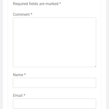
Required fields are marked
*
Comment
*
Name
*
Email
*