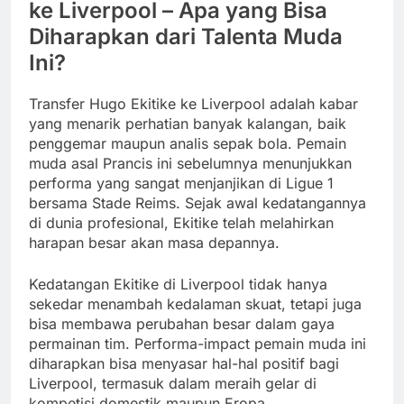
ke Liverpool – Apa yang Bisa
Diharapkan dari Talenta Muda
Ini?
Transfer Hugo Ekitike ke Liverpool adalah kabar
yang menarik perhatian banyak kalangan, baik
penggemar maupun analis sepak bola. Pemain
muda asal Prancis ini sebelumnya menunjukkan
performa yang sangat menjanjikan di Ligue 1
bersama Stade Reims. Sejak awal kedatangannya
di dunia profesional, Ekitike telah melahirkan
harapan besar akan masa depannya.
Kedatangan Ekitike di Liverpool tidak hanya
sekedar menambah kedalaman skuat, tetapi juga
bisa membawa perubahan besar dalam gaya
permainan tim. Performa-impact pemain muda ini
diharapkan bisa menyasar hal-hal positif bagi
Liverpool, termasuk dalam meraih gelar di
kompetisi domestik maupun Eropa.