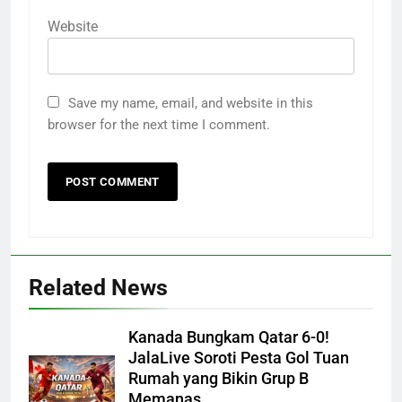
Website
Save my name, email, and website in this
browser for the next time I comment.
Related News
Kanada Bungkam Qatar 6-0!
JalaLive Soroti Pesta Gol Tuan
Rumah yang Bikin Grup B
Memanas