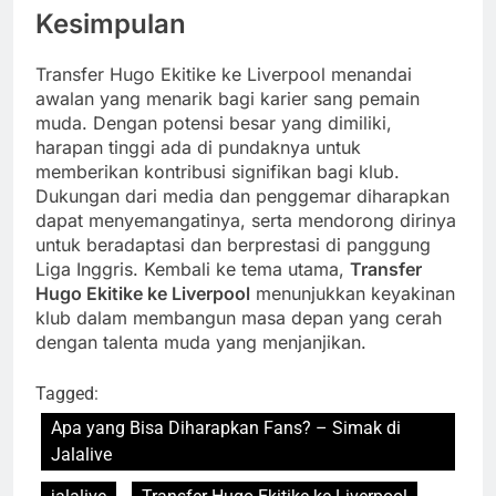
Kesimpulan
Transfer Hugo Ekitike ke Liverpool menandai
awalan yang menarik bagi karier sang pemain
muda. Dengan potensi besar yang dimiliki,
harapan tinggi ada di pundaknya untuk
memberikan kontribusi signifikan bagi klub.
Dukungan dari media dan penggemar diharapkan
dapat menyemangatinya, serta mendorong dirinya
untuk beradaptasi dan berprestasi di panggung
Liga Inggris. Kembali ke tema utama,
Transfer
Hugo Ekitike ke Liverpool
menunjukkan keyakinan
klub dalam membangun masa depan yang cerah
dengan talenta muda yang menjanjikan.
Tagged:
Apa yang Bisa Diharapkan Fans? – Simak di
Jalalive