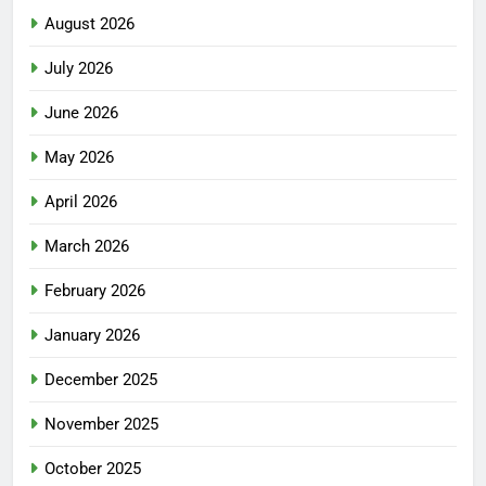
August 2026
July 2026
June 2026
May 2026
April 2026
March 2026
February 2026
January 2026
December 2025
November 2025
October 2025