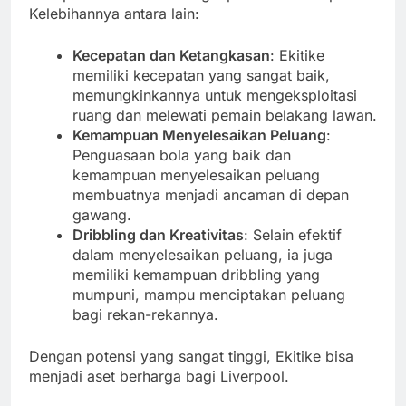
Kelebihannya antara lain:
Kecepatan dan Ketangkasan
: Ekitike
memiliki kecepatan yang sangat baik,
memungkinkannya untuk mengeksploitasi
ruang dan melewati pemain belakang lawan.
Kemampuan Menyelesaikan Peluang
:
Penguasaan bola yang baik dan
kemampuan menyelesaikan peluang
membuatnya menjadi ancaman di depan
gawang.
Dribbling dan Kreativitas
: Selain efektif
dalam menyelesaikan peluang, ia juga
memiliki kemampuan dribbling yang
mumpuni, mampu menciptakan peluang
bagi rekan-rekannya.
Dengan potensi yang sangat tinggi, Ekitike bisa
menjadi aset berharga bagi Liverpool.