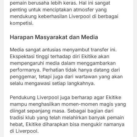
pemain berusaha lebih keras. Hal ini sangat
penting untuk menciptakan atmosfer yang
mendukung keberhasilan Liverpool di berbagai
kompetisi.
Harapan Masyarakat dan Media
Media sangat antusias menyambut transfer ini.
Ekspektasi tinggi terhadap diri Ekitike akan
mempengaruhi media dalam menggambarkan
performanya. Perhatian tidak hanya datang dari
penggemar, tetapi juga dari wartawan yang akan
selalu mengawasi setiap langkahnya.
Pendukung Liverpool juga berharap agar Ekitike
mampu menghasilkan momen-momen magis yang
diingat sepanjang masa. Sebagai bagian dari
tradisi klub yang telah melahirkan banyak pemain
hebat, Ekitike diharapkan bisa mengukir namanya
di Liverpool.