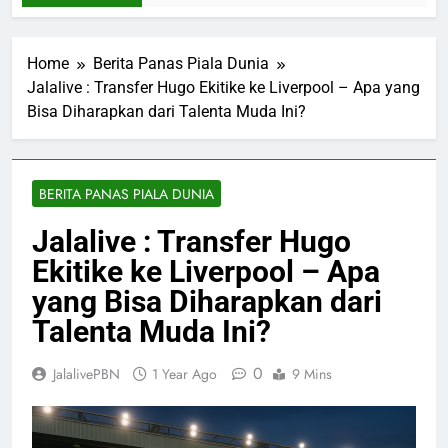
Home
Berita Panas Piala Dunia
Jalalive : Transfer Hugo Ekitike ke Liverpool – Apa yang
Bisa Diharapkan dari Talenta Muda Ini?
BERITA PANAS PIALA DUNIA
Jalalive : Transfer Hugo
Ekitike ke Liverpool – Apa
yang Bisa Diharapkan dari
Talenta Muda Ini?
0
JalalivePBN
1 Year Ago
9 Mins