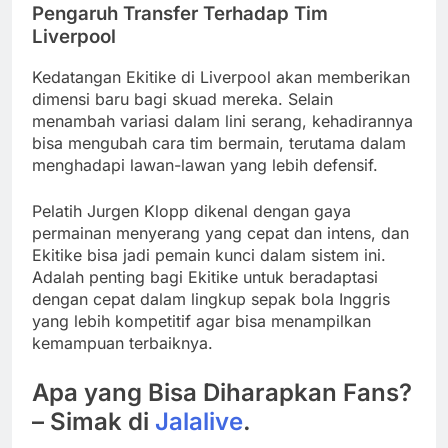
Pengaruh Transfer Terhadap Tim
Liverpool
Kedatangan Ekitike di Liverpool akan memberikan
dimensi baru bagi skuad mereka. Selain
menambah variasi dalam lini serang, kehadirannya
bisa mengubah cara tim bermain, terutama dalam
menghadapi lawan-lawan yang lebih defensif.
Pelatih Jurgen Klopp dikenal dengan gaya
permainan menyerang yang cepat dan intens, dan
Ekitike bisa jadi pemain kunci dalam sistem ini.
Adalah penting bagi Ekitike untuk beradaptasi
dengan cepat dalam lingkup sepak bola Inggris
yang lebih kompetitif agar bisa menampilkan
kemampuan terbaiknya.
Apa yang Bisa Diharapkan Fans?
– Simak di
Jalalive
.