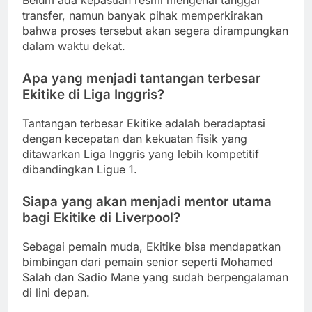
Belum ada kepastian resmi mengenai tanggal
transfer, namun banyak pihak memperkirakan
bahwa proses tersebut akan segera dirampungkan
dalam waktu dekat.
Apa yang menjadi tantangan terbesar
Ekitike di Liga Inggris?
Tantangan terbesar Ekitike adalah beradaptasi
dengan kecepatan dan kekuatan fisik yang
ditawarkan Liga Inggris yang lebih kompetitif
dibandingkan Ligue 1.
Siapa yang akan menjadi mentor utama
bagi Ekitike di Liverpool?
Sebagai pemain muda, Ekitike bisa mendapatkan
bimbingan dari pemain senior seperti Mohamed
Salah dan Sadio Mane yang sudah berpengalaman
di lini depan.