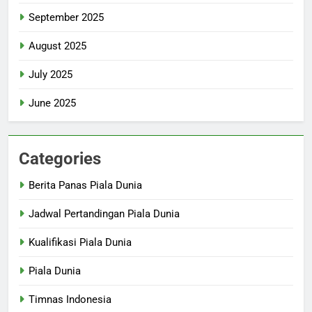
September 2025
August 2025
July 2025
June 2025
Categories
Berita Panas Piala Dunia
Jadwal Pertandingan Piala Dunia
Kualifikasi Piala Dunia
Piala Dunia
Timnas Indonesia