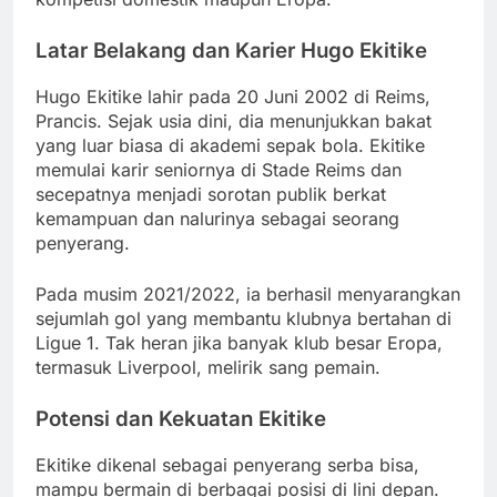
Latar Belakang dan Karier Hugo Ekitike
Hugo Ekitike lahir pada 20 Juni 2002 di Reims,
Prancis. Sejak usia dini, dia menunjukkan bakat
yang luar biasa di akademi sepak bola. Ekitike
memulai karir seniornya di Stade Reims dan
secepatnya menjadi sorotan publik berkat
kemampuan dan nalurinya sebagai seorang
penyerang.
Pada musim 2021/2022, ia berhasil menyarangkan
sejumlah gol yang membantu klubnya bertahan di
Ligue 1. Tak heran jika banyak klub besar Eropa,
termasuk Liverpool, melirik sang pemain.
Potensi dan Kekuatan Ekitike
Ekitike dikenal sebagai penyerang serba bisa,
mampu bermain di berbagai posisi di lini depan.