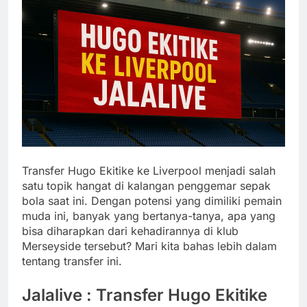
Transfer Hugo Ekitike ke Liverpool menjadi salah
satu topik hangat di kalangan penggemar sepak
bola saat ini. Dengan potensi yang dimiliki pemain
muda ini, banyak yang bertanya-tanya, apa yang
bisa diharapkan dari kehadirannya di klub
Merseyside tersebut? Mari kita bahas lebih dalam
tentang transfer ini.
Jalalive : Transfer Hugo Ekitike