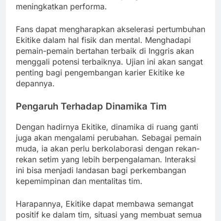
meningkatkan performa.
Fans dapat mengharapkan akselerasi pertumbuhan
Ekitike dalam hal fisik dan mental. Menghadapi
pemain-pemain bertahan terbaik di Inggris akan
menggali potensi terbaiknya. Ujian ini akan sangat
penting bagi pengembangan karier Ekitike ke
depannya.
Pengaruh Terhadap Dinamika Tim
Dengan hadirnya Ekitike, dinamika di ruang ganti
juga akan mengalami perubahan. Sebagai pemain
muda, ia akan perlu berkolaborasi dengan rekan-
rekan setim yang lebih berpengalaman. Interaksi
ini bisa menjadi landasan bagi perkembangan
kepemimpinan dan mentalitas tim.
Harapannya, Ekitike dapat membawa semangat
positif ke dalam tim, situasi yang membuat semua