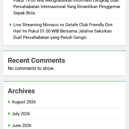
Pukul 19.00 WIB Menghadirkan Informasi Lengkap Duel
Persahabatan Internasional Yang Dinantikan Penggemar
Sepak Bola
Live Streaming Monaco vs Getafe Club Friendly Dini
Hari Ini Pukul 01.00 WIB Bersama Jalalive Saksikan
Duel Persahabatan yang Penuh Gengsi
Recent Comments
No comments to show.
Archives
August 2026
July 2026
June 2026