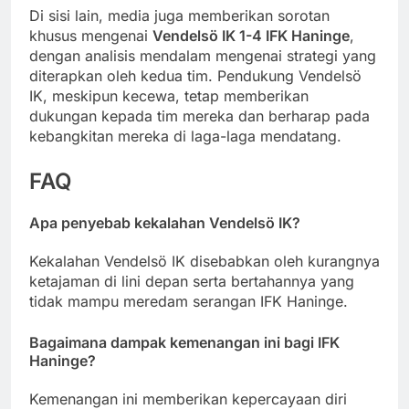
Di sisi lain, media juga memberikan sorotan
khusus mengenai
Vendelsö IK 1-4 IFK Haninge
,
dengan analisis mendalam mengenai strategi yang
diterapkan oleh kedua tim. Pendukung Vendelsö
IK, meskipun kecewa, tetap memberikan
dukungan kepada tim mereka dan berharap pada
kebangkitan mereka di laga-laga mendatang.
FAQ
Apa penyebab kekalahan Vendelsö IK?
Kekalahan Vendelsö IK disebabkan oleh kurangnya
ketajaman di lini depan serta bertahannya yang
tidak mampu meredam serangan IFK Haninge.
Bagaimana dampak kemenangan ini bagi IFK
Haninge?
Kemenangan ini memberikan kepercayaan diri