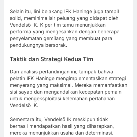
Selain itu, lini belakang IFK Haninge juga tampil
solid, meminimalisir peluang yang didapat oleh
Vendelsö IK. Kiper tim tamu menunjukkan
performa yang mengesankan dengan beberapa
penyelamatan gemilang yang membuat para
pendukungnya bersorak.
Taktik dan Strategi Kedua Tim
Dari analisis pertandingan ini, tampak bahwa
pelatih IFK Haninge mengimplementasikan strategi
menyerang yang maksimal. Mereka memanfaatkan
sisi sayap dan mengandalkan kecepatan pemain
untuk mengeksploitasi kelemahan pertahanan
Vendelsö IK.
Sementara itu, Vendelsö IK meskipun tidak
berhasil mendapatkan hasil yang diharapkan,
mereka menunjukkan usaha dan determinasi.