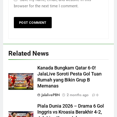
browser for the next time I comment.
Related News
Kanada Bungkam Qatar 6-0!
JalaLive Soroti Pesta Gol Tuan
Rumah yang Bikin Grup B
Memanas
JalalivePBN
2 months ago
0
Piala Dunia 2026 – Drama 6 Gol
Inggris vs Kroasia Berakhir 4-2,