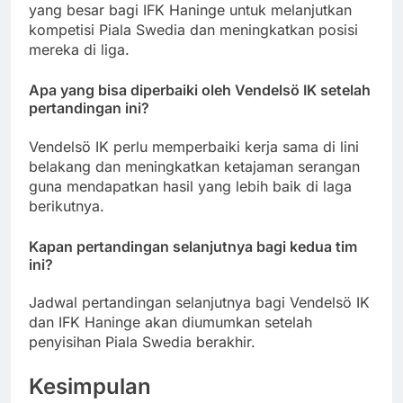
yang besar bagi IFK Haninge untuk melanjutkan
kompetisi Piala Swedia dan meningkatkan posisi
mereka di liga.
Apa yang bisa diperbaiki oleh Vendelsö IK setelah
pertandingan ini?
Vendelsö IK perlu memperbaiki kerja sama di lini
belakang dan meningkatkan ketajaman serangan
guna mendapatkan hasil yang lebih baik di laga
berikutnya.
Kapan pertandingan selanjutnya bagi kedua tim
ini?
Jadwal pertandingan selanjutnya bagi Vendelsö IK
dan IFK Haninge akan diumumkan setelah
penyisihan Piala Swedia berakhir.
Kesimpulan