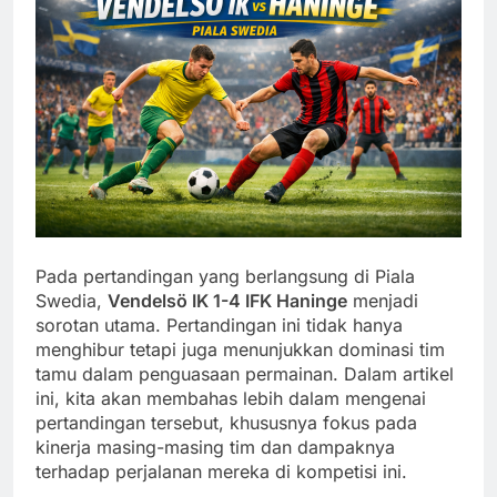
Pada pertandingan yang berlangsung di Piala
Swedia,
Vendelsö IK 1-4 IFK Haninge
menjadi
sorotan utama. Pertandingan ini tidak hanya
menghibur tetapi juga menunjukkan dominasi tim
tamu dalam penguasaan permainan. Dalam artikel
ini, kita akan membahas lebih dalam mengenai
pertandingan tersebut, khususnya fokus pada
kinerja masing-masing tim dan dampaknya
terhadap perjalanan mereka di kompetisi ini.