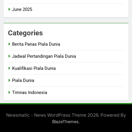
June 2025
Categories
Berita Panas Piala Dunia
Jadwal Pertandingan Piala Dunia
Kualifikasi Piala Dunia
Piala Dunia
Timnas Indonesia
Newsmatic - News WordPress Theme 2026. Powered By
.
BlazeThemes