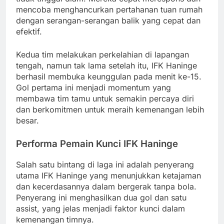
mencoba menghancurkan pertahanan tuan rumah
dengan serangan-serangan balik yang cepat dan
efektif.
Kedua tim melakukan perkelahian di lapangan
tengah, namun tak lama setelah itu, IFK Haninge
berhasil membuka keunggulan pada menit ke-15.
Gol pertama ini menjadi momentum yang
membawa tim tamu untuk semakin percaya diri
dan berkomitmen untuk meraih kemenangan lebih
besar.
Performa Pemain Kunci IFK Haninge
Salah satu bintang di laga ini adalah penyerang
utama IFK Haninge yang menunjukkan ketajaman
dan kecerdasannya dalam bergerak tanpa bola.
Penyerang ini menghasilkan dua gol dan satu
assist, yang jelas menjadi faktor kunci dalam
kemenangan timnya.