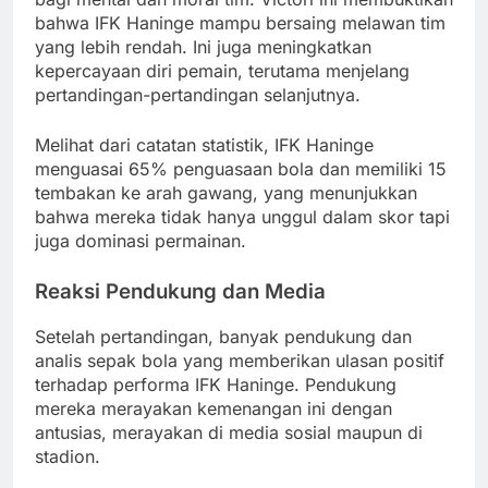
bahwa IFK Haninge mampu bersaing melawan tim
yang lebih rendah. Ini juga meningkatkan
kepercayaan diri pemain, terutama menjelang
pertandingan-pertandingan selanjutnya.
Melihat dari catatan statistik, IFK Haninge
menguasai 65% penguasaan bola dan memiliki 15
tembakan ke arah gawang, yang menunjukkan
bahwa mereka tidak hanya unggul dalam skor tapi
juga dominasi permainan.
Reaksi Pendukung dan Media
Setelah pertandingan, banyak pendukung dan
analis sepak bola yang memberikan ulasan positif
terhadap performa IFK Haninge. Pendukung
mereka merayakan kemenangan ini dengan
antusias, merayakan di media sosial maupun di
stadion.