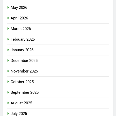
May 2026
April 2026
March 2026
February 2026
January 2026
December 2025
November 2025
October 2025
September 2025
August 2025
July 2025