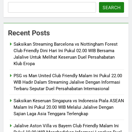
SEARCH
Recent Posts
Saksikan Streaming Barcelona vs Nottingham Forest
Club Friendly Dini Hari Ini Pukul 02.00 WIB Bersama
Jalalive Untuk Melihat Keseruan Duel Persahabatan
Klub Eropa
PSG vs Man United Club Friendly Malam Ini Pukul 22.00
WIB Hadir Dalam Streaming Jalalive Dengan Informasi
Terbaru Seputar Duel Persahabatan Internasional
Saksikan Keseruan Singapura vs Indonesia Piala ASEAN
Malam Ini Pukul 20.00 WIB Melalui Jalalive Dengan
Sajian Laga Asia Tenggara Terlengkap
Jalalive Aston Villa vs Bayern Club Friendly Malam Ini